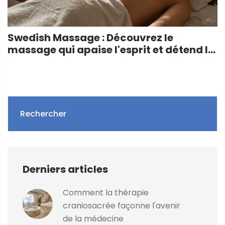
Swedish Massage : Découvrez le
massage qui apaise l'esprit et détend le
corps
Rechercher
Derniers articles
Comment la thérapie
craniosacrée façonne l'avenir
de la médecine