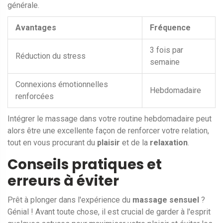
générale.
Avantages
Fréquence
3 fois par
Réduction du stress
semaine
Connexions émotionnelles
Hebdomadaire
renforcées
Intégrer le massage dans votre routine hebdomadaire peut
alors être une excellente façon de renforcer votre relation,
tout en vous procurant du
plaisir
et de la
relaxation
.
Conseils pratiques et
erreurs à éviter
Prêt à plonger dans l'expérience du
massage sensuel
?
Génial ! Avant toute chose, il est crucial de garder à l'esprit