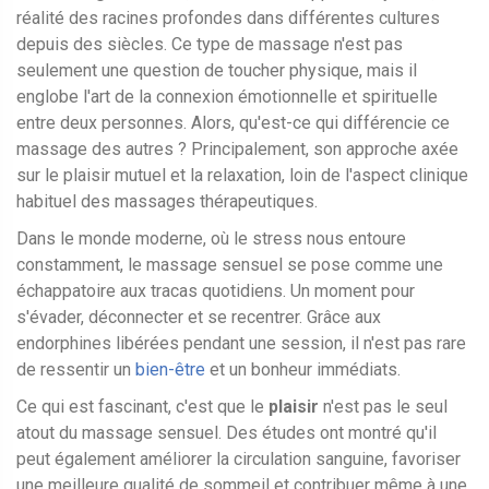
réalité des racines profondes dans différentes cultures
depuis des siècles. Ce type de massage n'est pas
seulement une question de toucher physique, mais il
englobe l'art de la connexion émotionnelle et spirituelle
entre deux personnes. Alors, qu'est-ce qui différencie ce
massage des autres ? Principalement, son approche axée
sur le plaisir mutuel et la relaxation, loin de l'aspect clinique
habituel des massages thérapeutiques.
Dans le monde moderne, où le stress nous entoure
constamment, le massage sensuel se pose comme une
échappatoire aux tracas quotidiens. Un moment pour
s'évader, déconnecter et se recentrer. Grâce aux
endorphines libérées pendant une session, il n'est pas rare
de ressentir un
bien-être
et un bonheur immédiats.
Ce qui est fascinant, c'est que le
plaisir
n'est pas le seul
atout du massage sensuel. Des études ont montré qu'il
peut également améliorer la circulation sanguine, favoriser
une meilleure qualité de sommeil et contribuer même à une