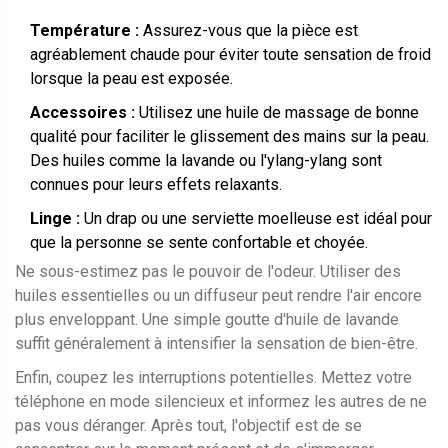
Température :
Assurez-vous que la pièce est
agréablement chaude pour éviter toute sensation de froid
lorsque la peau est exposée.
Accessoires :
Utilisez une huile de massage de bonne
qualité pour faciliter le glissement des mains sur la peau.
Des huiles comme la lavande ou l'ylang-ylang sont
connues pour leurs effets relaxants.
Linge :
Un drap ou une serviette moelleuse est idéal pour
que la personne se sente confortable et choyée.
Ne sous-estimez pas le pouvoir de l'odeur. Utiliser des
huiles essentielles ou un diffuseur peut rendre l'air encore
plus enveloppant. Une simple goutte d'huile de lavande
suffit généralement à intensifier la sensation de bien-être.
Enfin, coupez les interruptions potentielles. Mettez votre
téléphone en mode silencieux et informez les autres de ne
pas vous déranger. Après tout, l'objectif est de se