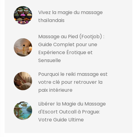
Vivez la magie du massage
thaïlandais
Massage au Pied (Footjob) :
Guide Complet pour une
Expérience Érotique et
Sensuelle
Pourquoi le reiki massage est
votre clé pour retrouver la
paix intérieure
Libérer la Magie du Massage
d'Escort Outcall à Prague:
Votre Guide Ultime