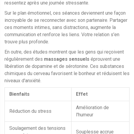
ressentez après une journée stressante.
Sur le plan émotionnel, ces séances deviennent une façon
incroyable de se reconnecter avec son partenaire. Partager
ces moments intimes, sans distractions, augmente la
communication et renforce les liens. Votre relation s'en
trouve plus profonde.
En outre, des études montrent que les gens qui reçoivent
régulièrement des
massages sensuels
éprouvent une
libération de dopamine et de sérotonine. Ces substances
chimiques du cerveau favorisent le bonheur et réduisent les
niveaux d'anxiété.
Bienfaits
Effet
Amélioration de
Réduction du stress
l'humeur
Soulagement des tensions
Souplesse accrue