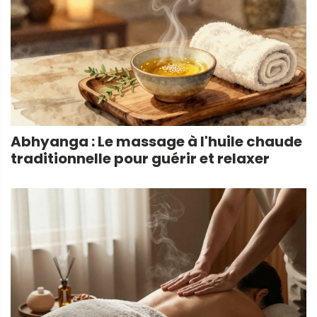
Abhyanga : Le massage à l'huile chaude
traditionnelle pour guérir et relaxer