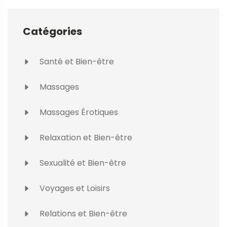
Catégories
Santé et Bien-être
Massages
Massages Érotiques
Relaxation et Bien-être
Sexualité et Bien-être
Voyages et Loisirs
Relations et Bien-être