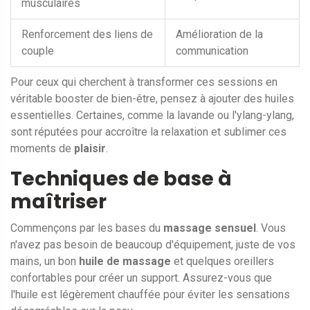
musculaires
Renforcement des liens de
Amélioration de la
couple
communication
Pour ceux qui cherchent à transformer ces sessions en
véritable booster de bien-être, pensez à ajouter des huiles
essentielles. Certaines, comme la lavande ou l'ylang-ylang,
sont réputées pour accroître la relaxation et sublimer ces
moments de
plaisir
.
Techniques de base à
maîtriser
Commençons par les bases du
massage sensuel
. Vous
n'avez pas besoin de beaucoup d'équipement, juste de vos
mains, un bon
huile de massage
et quelques oreillers
confortables pour créer un support. Assurez-vous que
l'huile est légèrement chauffée pour éviter les sensations