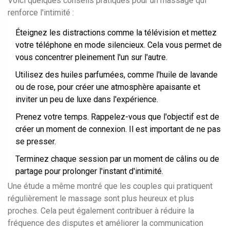
Voici quelques conseils pratiques pour un massage qui
renforce l'intimité :
Éteignez les distractions comme la télévision et mettez
votre téléphone en mode silencieux. Cela vous permet de
vous concentrer pleinement l'un sur l'autre.
Utilisez des huiles parfumées, comme l'huile de lavande
ou de rose, pour créer une atmosphère apaisante et
inviter un peu de luxe dans l'expérience.
Prenez votre temps. Rappelez-vous que l'objectif est de
créer un moment de connexion. Il est important de ne pas
se presser.
Terminez chaque session par un moment de câlins ou de
partage pour prolonger l'instant d'intimité.
Une étude a même montré que les couples qui pratiquent
régulièrement le massage sont plus heureux et plus
proches. Cela peut également contribuer à réduire la
fréquence des disputes et améliorer la communication