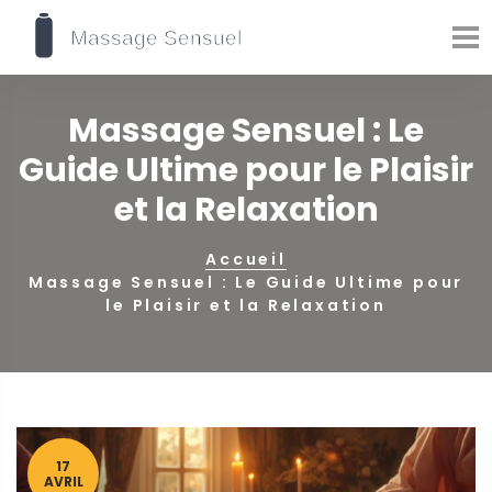
Massage Sensuel : Le
Guide Ultime pour le Plaisir
et la Relaxation
Accueil
Massage Sensuel : Le Guide Ultime pour
le Plaisir et la Relaxation
17
AVRIL