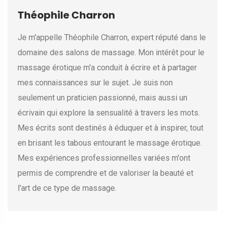
Théophile Charron
Je m'appelle Théophile Charron, expert réputé dans le
domaine des salons de massage. Mon intérêt pour le
massage érotique m'a conduit à écrire et à partager
mes connaissances sur le sujet. Je suis non
seulement un praticien passionné, mais aussi un
écrivain qui explore la sensualité à travers les mots.
Mes écrits sont destinés à éduquer et à inspirer, tout
en brisant les tabous entourant le massage érotique.
Mes expériences professionnelles variées m'ont
permis de comprendre et de valoriser la beauté et
l'art de ce type de massage.