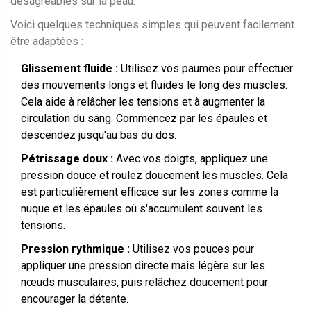
désagréables sur la peau.
Voici quelques techniques simples qui peuvent facilement
être adaptées :
Glissement fluide :
Utilisez vos paumes pour effectuer
des mouvements longs et fluides le long des muscles.
Cela aide à relâcher les tensions et à augmenter la
circulation du sang. Commencez par les épaules et
descendez jusqu'au bas du dos.
Pétrissage doux :
Avec vos doigts, appliquez une
pression douce et roulez doucement les muscles. Cela
est particulièrement efficace sur les zones comme la
nuque et les épaules où s'accumulent souvent les
tensions.
Pression rythmique :
Utilisez vos pouces pour
appliquer une pression directe mais légère sur les
nœuds musculaires, puis relâchez doucement pour
encourager la détente.