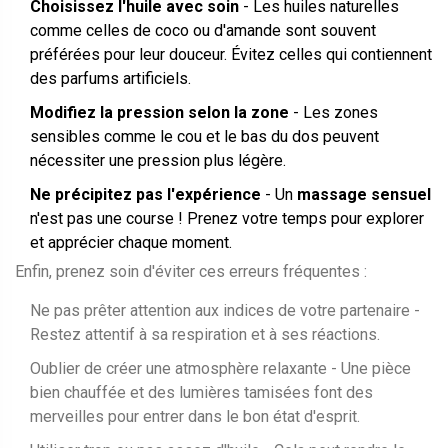
Choisissez l'huile avec soin
- Les huiles naturelles
comme celles de coco ou d'amande sont souvent
préférées pour leur douceur. Évitez celles qui contiennent
des parfums artificiels.
Modifiez la pression selon la zone
- Les zones
sensibles comme le cou et le bas du dos peuvent
nécessiter une pression plus légère.
Ne précipitez pas l'expérience
- Un
massage sensuel
n'est pas une course ! Prenez votre temps pour explorer
et apprécier chaque moment.
Enfin, prenez soin d'éviter ces erreurs fréquentes :
Ne pas prêter attention aux indices de votre partenaire -
Restez attentif à sa respiration et à ses réactions.
Oublier de créer une atmosphère relaxante - Une pièce
bien chauffée et des lumières tamisées font des
merveilles pour entrer dans le bon état d'esprit.