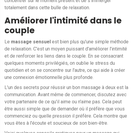
concentrer sur le moment présent et de s'immerger
totalement dans cette bulle de relaxation.
Améliorer l'intimité dans le
couple
Le
massage sensuel
est bien plus qu'une simple méthode
de relaxation. C'est un moyen puissant d'améliorer l'intimité
et de renforcer les liens dans le couple. En se consacrant
quelques moments privilégiés, on oublie le stress du
quotidien et on se concentre sur l'autre, ce qui aide à créer
une connexion émotionnelle plus profonde.
L'un des secrets pour réussir un bon massage à deux est la
communication. Avant même de commencer, discutez avec
votre partenaire de ce qu'il aime ou n'aime pas. Cela peut
être aussi simple que de demander où il préfère que vous
commenciez ou quelle pression il préfère. Cela montre que
vous êtes à l'écoute et soucieux de son bien-être.