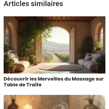
Articles similaires
Découvrir les Merveilles du Massage sur
Table de Traite