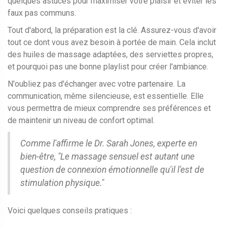
quelques astuces pour maximiser votre plaisir et éviter les
faux pas communs.
Tout d'abord, la préparation est la clé. Assurez-vous d'avoir
tout ce dont vous avez besoin à portée de main. Cela inclut
des huiles de massage adaptées, des serviettes propres,
et pourquoi pas une bonne playlist pour créer l'ambiance.
N'oubliez pas d'échanger avec votre partenaire. La
communication, même silencieuse, est essentielle. Elle
vous permettra de mieux comprendre ses préférences et
de maintenir un niveau de confort optimal.
Comme l'affirme le Dr. Sarah Jones, experte en
bien-être, "Le massage sensuel est autant une
question de connexion émotionnelle qu'il l'est de
stimulation physique."
Voici quelques conseils pratiques :