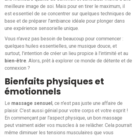
meilleure image de soi. Mais pour en tirer le maximum, il
est essentiel de se concentrer sur quelques techniques de
base et de préparer l'ambiance idéale pour plonger dans
une expérience sensorielle unique.
Vous n'avez pas besoin de beaucoup pour commencer :
quelques huiles essentielles, une musique douce, et
surtout, l'intention de créer un lieu propice à l'intimité et au
bien-être
. Alors, prêt à explorer ce monde de détente et de
connexion ?
Bienfaits physiques et
émotionnels
Le
massage sensuel
, ce n'est pas juste une affaire de
plaisir. C'est aussi génial pour votre corps et votre esprit !
En commençant par l'aspect physique, un bon massage
peut vraiment aider vos muscles à se relâcher. Cela pourrait
même diminuer les tensions musculaires que vous