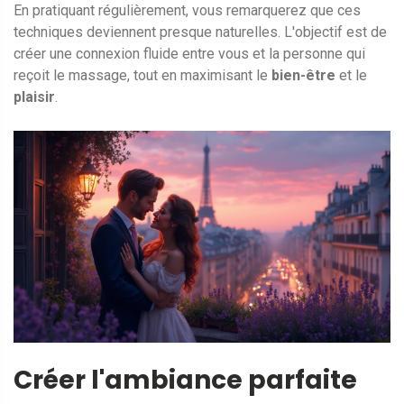
En pratiquant régulièrement, vous remarquerez que ces
techniques deviennent presque naturelles. L'objectif est de
créer une connexion fluide entre vous et la personne qui
reçoit le massage, tout en maximisant le
bien-être
et le
plaisir
.
Créer l'ambiance parfaite