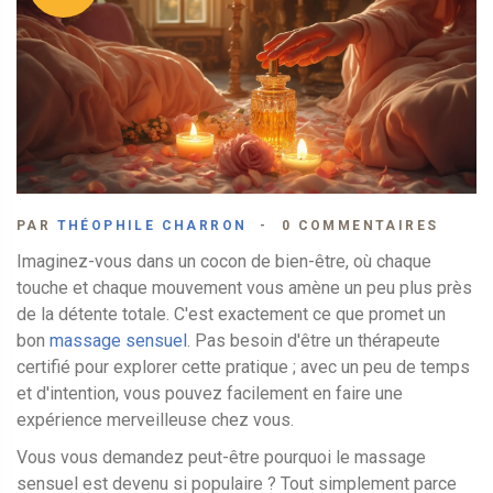
PAR
THÉOPHILE CHARRON
0 COMMENTAIRES
Imaginez-vous dans un cocon de bien-être, où chaque
touche et chaque mouvement vous amène un peu plus près
de la détente totale. C'est exactement ce que promet un
bon
massage sensuel
. Pas besoin d'être un thérapeute
certifié pour explorer cette pratique ; avec un peu de temps
et d'intention, vous pouvez facilement en faire une
expérience merveilleuse chez vous.
Vous vous demandez peut-être pourquoi le massage
sensuel est devenu si populaire ? Tout simplement parce