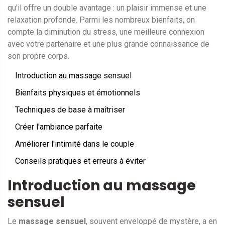
qu'il offre un double avantage : un plaisir immense et une
relaxation profonde. Parmi les nombreux bienfaits, on
compte la diminution du stress, une meilleure connexion
avec votre partenaire et une plus grande connaissance de
son propre corps.
Introduction au massage sensuel
Bienfaits physiques et émotionnels
Techniques de base à maîtriser
Créer l'ambiance parfaite
Améliorer l'intimité dans le couple
Conseils pratiques et erreurs à éviter
Introduction au massage
sensuel
Le
massage sensuel
, souvent enveloppé de mystère, a en