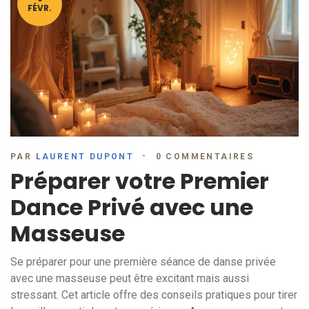
FÉVR.
PAR
LAURENT DUPONT
0 COMMENTAIRES
Préparer votre Premier
Dance Privé avec une
Masseuse
Se préparer pour une première séance de danse privée
avec une masseuse peut être excitant mais aussi
stressant. Cet article offre des conseils pratiques pour tirer