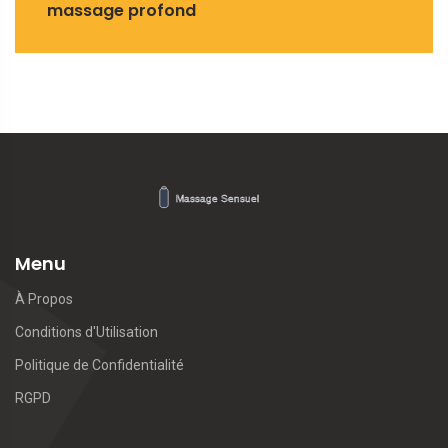
massage profond
Menu
À Propos
Conditions d'Utilisation
Politique de Confidentialité
RGPD