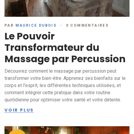
PAR
MAURICE DUBOIS
0 COMMENTAIRES
Le Pouvoir
Transformateur du
Massage par Percussion
Découvrez comment le massage par percussion peut
transformer votre bien-être. Apprenez ses bienfaits sur le
corps et l'esprit, les différentes techniques utilisées, et
comment intégrer cette pratique dans votre routine
quotidienne pour optimiser votre santé et votre détente.
VOIR PLUS