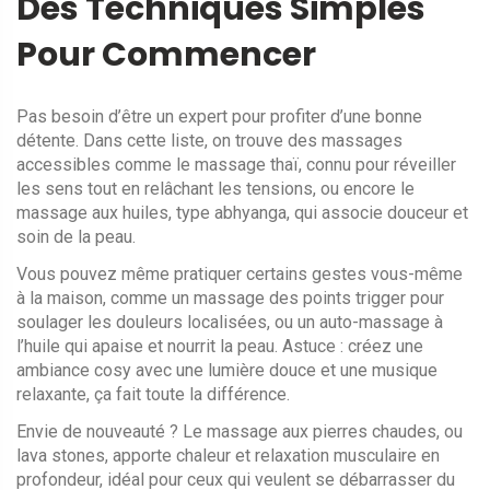
Des Techniques Simples
Pour Commencer
Pas besoin d’être un expert pour profiter d’une bonne
détente. Dans cette liste, on trouve des massages
accessibles comme le massage thaï, connu pour réveiller
les sens tout en relâchant les tensions, ou encore le
massage aux huiles, type abhyanga, qui associe douceur et
soin de la peau.
Vous pouvez même pratiquer certains gestes vous-même
à la maison, comme un massage des points trigger pour
soulager les douleurs localisées, ou un auto-massage à
l’huile qui apaise et nourrit la peau. Astuce : créez une
ambiance cosy avec une lumière douce et une musique
relaxante, ça fait toute la différence.
Envie de nouveauté ? Le massage aux pierres chaudes, ou
lava stones, apporte chaleur et relaxation musculaire en
profondeur, idéal pour ceux qui veulent se débarrasser du