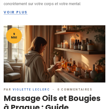
concrètement sur votre corps et votre mental.
VOIR PLUS
9
MAI
PAR
VIOLETTE LECLERC
0 COMMENTAIRES
Massage Oils et Bougies
à Prague : Guide