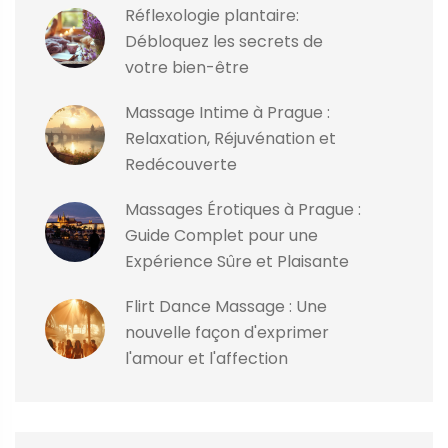
Réflexologie plantaire:
Débloquez les secrets de
votre bien-être
Massage Intime à Prague :
Relaxation, Réjuvénation et
Redécouverte
Massages Érotiques à Prague :
Guide Complet pour une
Expérience Sûre et Plaisante
Flirt Dance Massage : Une
nouvelle façon d'exprimer
l'amour et l'affection