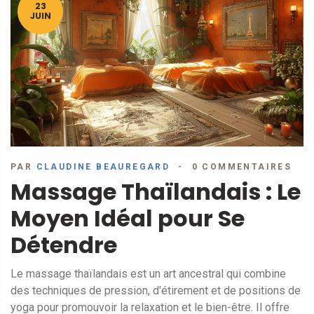
23
JUIN
PAR
CLAUDINE BEAUREGARD
0 COMMENTAIRES
Massage Thaïlandais : Le
Moyen Idéal pour Se
Détendre
Le massage thaïlandais est un art ancestral qui combine
des techniques de pression, d'étirement et de positions de
yoga pour promouvoir la relaxation et le bien-être. Il offre