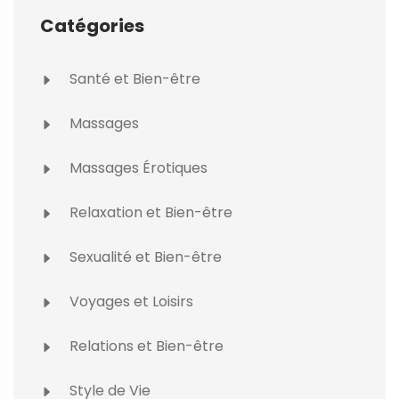
Catégories
Santé et Bien-être
Massages
Massages Érotiques
Relaxation et Bien-être
Sexualité et Bien-être
Voyages et Loisirs
Relations et Bien-être
Style de Vie