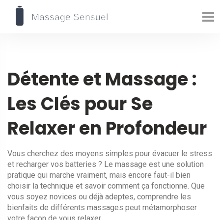
Détente et Massage :
Les Clés pour Se
Relaxer en Profondeur
Vous cherchez des moyens simples pour évacuer le stress
et recharger vos batteries ? Le massage est une solution
pratique qui marche vraiment, mais encore faut-il bien
choisir la technique et savoir comment ça fonctionne. Que
vous soyez novices ou déjà adeptes, comprendre les
bienfaits de différents massages peut métamorphoser
votre façon de vous relaxer.