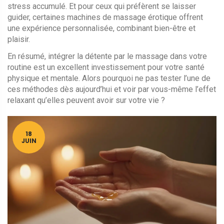
stress accumulé. Et pour ceux qui préfèrent se laisser
guider, certaines machines de massage érotique offrent
une expérience personnalisée, combinant bien-être et
plaisir.
En résumé, intégrer la détente par le massage dans votre
routine est un excellent investissement pour votre santé
physique et mentale. Alors pourquoi ne pas tester l’une de
ces méthodes dès aujourd’hui et voir par vous-même l’effet
relaxant qu’elles peuvent avoir sur votre vie ?
18
JUIN