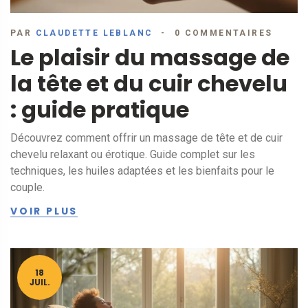
PAR
CLAUDETTE LEBLANC
0 COMMENTAIRES
Le plaisir du massage de
la tête et du cuir chevelu
: guide pratique
Découvrez comment offrir un massage de tête et de cuir
chevelu relaxant ou érotique. Guide complet sur les
techniques, les huiles adaptées et les bienfaits pour le
couple.
VOIR PLUS
18
JUIL.