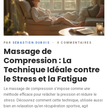
PAR
SÉBASTIEN DUBOIS
0 COMMENTAIRES
Massage de
Compression : La
Technique Idéale contre
le Stress et la Fatigue
Le massage de compression s'impose comme une
méthode efficace pour relâcher la pression et réduire le
stress. Découvrez comment cette technique, utilisée aussi
bien en relaxation qu'en récupération sportive, agit