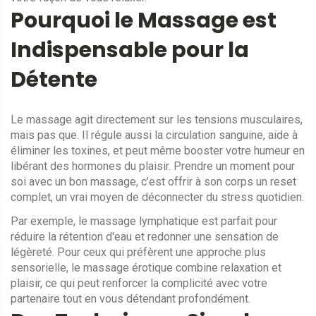
Pourquoi le Massage est
Indispensable pour la
Détente
Le massage agit directement sur les tensions musculaires,
mais pas que. Il régule aussi la circulation sanguine, aide à
éliminer les toxines, et peut même booster votre humeur en
libérant des hormones du plaisir. Prendre un moment pour
soi avec un bon massage, c’est offrir à son corps un reset
complet, un vrai moyen de déconnecter du stress quotidien.
Par exemple, le massage lymphatique est parfait pour
réduire la rétention d'eau et redonner une sensation de
légèreté. Pour ceux qui préfèrent une approche plus
sensorielle, le massage érotique combine relaxation et
plaisir, ce qui peut renforcer la complicité avec votre
partenaire tout en vous détendant profondément.