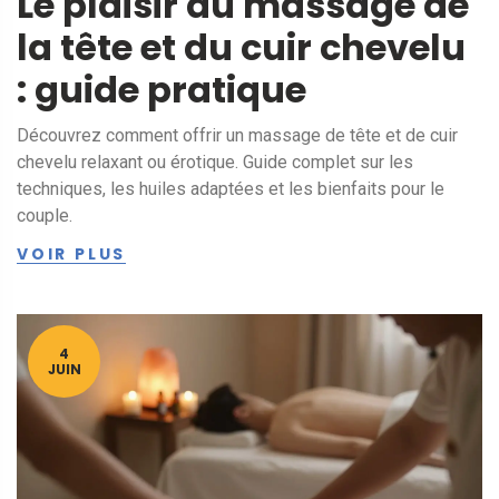
Le plaisir du massage de
la tête et du cuir chevelu
: guide pratique
Découvrez comment offrir un massage de tête et de cuir
chevelu relaxant ou érotique. Guide complet sur les
techniques, les huiles adaptées et les bienfaits pour le
couple.
VOIR PLUS
4
JUIN