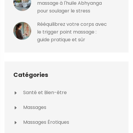
massage à l'huile Abhyanga
pour soulager le stress
Rééquilibrez votre corps avec
le trigger point massage :
guide pratique et sûr
Catégories
Santé et Bien-être
Massages
Massages Érotiques