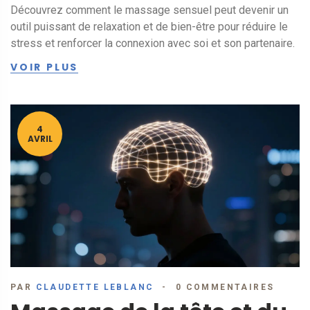
Découvrez comment le massage sensuel peut devenir un
outil puissant de relaxation et de bien-être pour réduire le
stress et renforcer la connexion avec soi et son partenaire.
VOIR PLUS
4
AVRIL
PAR
CLAUDETTE LEBLANC
0 COMMENTAIRES