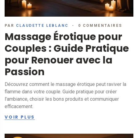
PAR
CLAUDETTE LEBLANC
0 COMMENTAIRES
Massage Érotique pour
Couples : Guide Pratique
pour Renouer avec la
Passion
Découvrez comment le massage érotique peut raviver la
flamme dans votre couple. Guide pratique pour créer
l'ambiance, choisir les bons produits et communiquer
efficacement.
VOIR PLUS