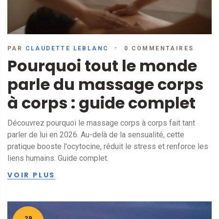
PAR
CLAUDETTE LEBLANC
0 COMMENTAIRES
Pourquoi tout le monde
parle du massage corps
à corps : guide complet
Découvrez pourquoi le massage corps à corps fait tant
parler de lui en 2026. Au-delà de la sensualité, cette
pratique booste l'ocytocine, réduit le stress et renforce les
liens humains. Guide complet.
VOIR PLUS
29