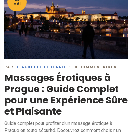
MAI
PAR
CLAUDETTE LEBLANC
0 COMMENTAIRES
Massages Érotiques à
Prague : Guide Complet
pour une Expérience Sûre
et Plaisante
Guide complet pour profiter d'un massage érotique à
Prague en toute sécurité. Découvrez comment choisir un