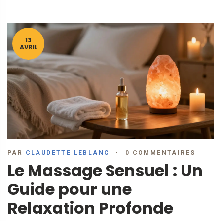
13
AVRIL
PAR
CLAUDETTE LEBLANC
0 COMMENTAIRES
Le Massage Sensuel : Un
Guide pour une
Relaxation Profonde