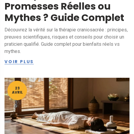
Promesses Réelles ou
Mythes ? Guide Complet
Découvrez la vérité sur la thérapie craniosacrée : principes,
preuves scientifiques, risques et conseils pour choisir un
praticien qualifié. Guide complet pour bienfaits réels vs
mythes.
VOIR PLUS
23
AVRIL