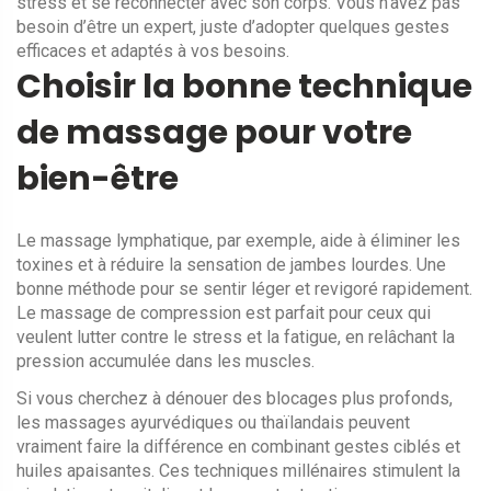
stress et se reconnecter avec son corps. Vous n’avez pas
besoin d’être un expert, juste d’adopter quelques gestes
efficaces et adaptés à vos besoins.
Choisir la bonne technique
de massage pour votre
bien-être
Le massage lymphatique, par exemple, aide à éliminer les
toxines et à réduire la sensation de jambes lourdes. Une
bonne méthode pour se sentir léger et revigoré rapidement.
Le massage de compression est parfait pour ceux qui
veulent lutter contre le stress et la fatigue, en relâchant la
pression accumulée dans les muscles.
Si vous cherchez à dénouer des blocages plus profonds,
les massages ayurvédiques ou thaïlandais peuvent
vraiment faire la différence en combinant gestes ciblés et
huiles apaisantes. Ces techniques millénaires stimulent la