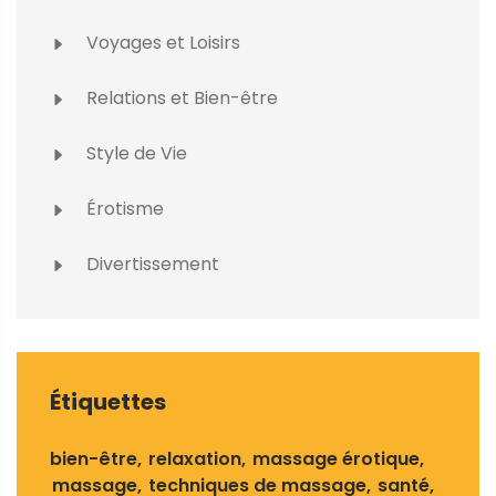
Voyages et Loisirs
Relations et Bien-être
Style de Vie
Érotisme
Divertissement
Étiquettes
bien-être
relaxation
massage érotique
massage
techniques de massage
santé