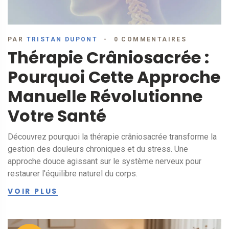
PAR
TRISTAN DUPONT
0 COMMENTAIRES
Thérapie Crâniosacrée :
Pourquoi Cette Approche
Manuelle Révolutionne
Votre Santé
Découvrez pourquoi la thérapie crâniosacrée transforme la
gestion des douleurs chroniques et du stress. Une
approche douce agissant sur le système nerveux pour
restaurer l'équilibre naturel du corps.
VOIR PLUS