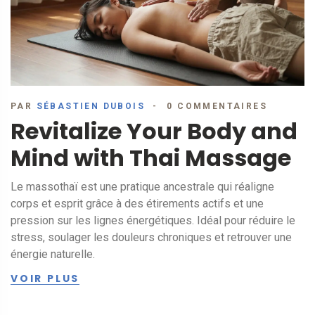
PAR
SÉBASTIEN DUBOIS
0 COMMENTAIRES
Revitalize Your Body and
Mind with Thai Massage
Le massothaï est une pratique ancestrale qui réaligne
corps et esprit grâce à des étirements actifs et une
pression sur les lignes énergétiques. Idéal pour réduire le
stress, soulager les douleurs chroniques et retrouver une
énergie naturelle.
VOIR PLUS