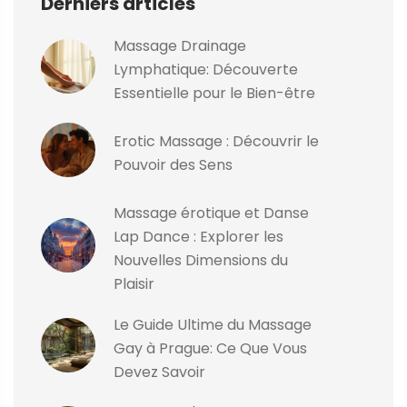
Derniers articles
Massage Drainage
Lymphatique: Découverte
Essentielle pour le Bien-être
Erotic Massage : Découvrir le
Pouvoir des Sens
Massage érotique et Danse
Lap Dance : Explorer les
Nouvelles Dimensions du
Plaisir
Le Guide Ultime du Massage
Gay à Prague: Ce Que Vous
Devez Savoir