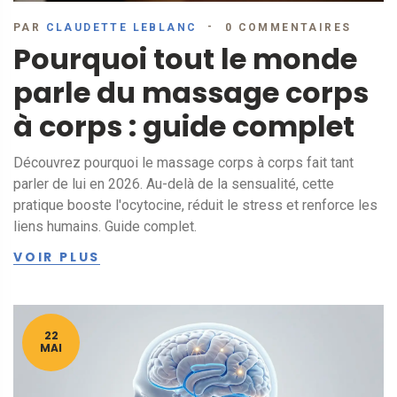
PAR
CLAUDETTE LEBLANC
0 COMMENTAIRES
Pourquoi tout le monde
parle du massage corps
à corps : guide complet
Découvrez pourquoi le massage corps à corps fait tant
parler de lui en 2026. Au-delà de la sensualité, cette
pratique booste l'ocytocine, réduit le stress et renforce les
liens humains. Guide complet.
VOIR PLUS
22
MAI