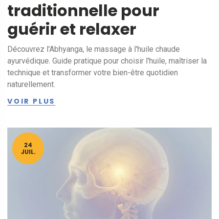
traditionnelle pour
guérir et relaxer
Découvrez l'Abhyanga, le massage à l'huile chaude
ayurvédique. Guide pratique pour choisir l'huile, maîtriser la
technique et transformer votre bien-être quotidien
naturellement.
VOIR PLUS
24
JUIL.