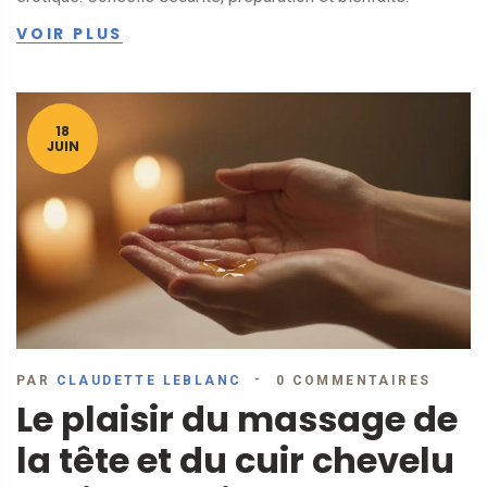
VOIR PLUS
18
JUIN
PAR
CLAUDETTE LEBLANC
0 COMMENTAIRES
Le plaisir du massage de
la tête et du cuir chevelu