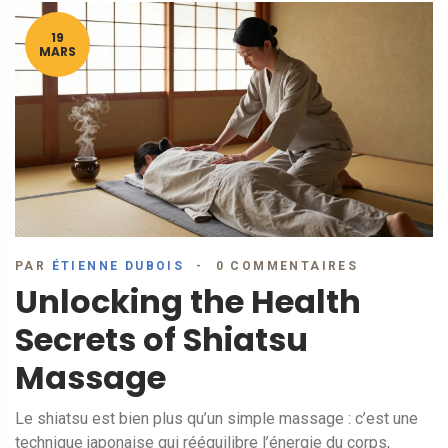
19
MARS
PAR
ÉTIENNE DUBOIS
0 COMMENTAIRES
Unlocking the Health
Secrets of Shiatsu
Massage
Le shiatsu est bien plus qu’un simple massage : c’est une
technique japonaise qui rééquilibre l’énergie du corps,