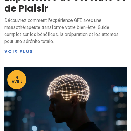
de Plaisir
Découvrez comment l'expérience GFE avec une
massothérapeute transforme votre bien-être. Guide
complet sur les bénéfices, la préparation et les attentes
pour une sérénité totale.
VOIR PLUS
4
AVRIL