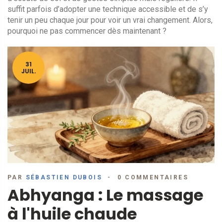
suffit parfois d’adopter une technique accessible et de s’y
tenir un peu chaque jour pour voir un vrai changement. Alors,
pourquoi ne pas commencer dès maintenant ?
31
JUIL.
PAR
SÉBASTIEN DUBOIS
0 COMMENTAIRES
Abhyanga : Le massage
à l'huile chaude