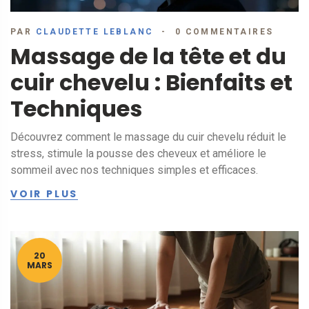
PAR
CLAUDETTE LEBLANC
0 COMMENTAIRES
Massage de la tête et du
cuir chevelu : Bienfaits et
Techniques
Découvrez comment le massage du cuir chevelu réduit le
stress, stimule la pousse des cheveux et améliore le
sommeil avec nos techniques simples et efficaces.
VOIR PLUS
20
MARS