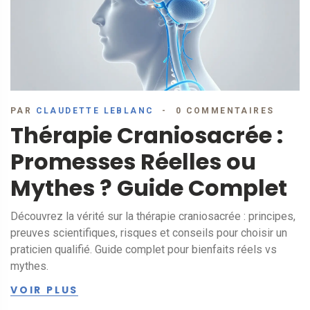
PAR
CLAUDETTE LEBLANC
0 COMMENTAIRES
Thérapie Craniosacrée :
Promesses Réelles ou
Mythes ? Guide Complet
Découvrez la vérité sur la thérapie craniosacrée : principes,
preuves scientifiques, risques et conseils pour choisir un
praticien qualifié. Guide complet pour bienfaits réels vs
mythes.
VOIR PLUS