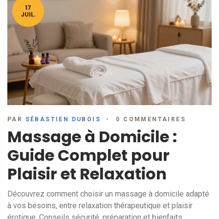
17
JUIL.
PAR
SÉBASTIEN DUBOIS
0 COMMENTAIRES
Massage à Domicile :
Guide Complet pour
Plaisir et Relaxation
Découvrez comment choisir un massage à domicile adapté
à vos besoins, entre relaxation thérapeutique et plaisir
érotique. Conseils sécurité, préparation et bienfaits.