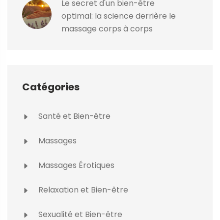
Le secret d'un bien-être
optimal: la science derrière le
massage corps à corps
Catégories
Santé et Bien-être
Massages
Massages Érotiques
Relaxation et Bien-être
Sexualité et Bien-être