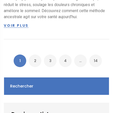
réduit le stress, soulage les douleurs chroniques et
améliore le sommeil. Découvrez comment cette méthode
ancestrale agit sur votre santé aujourd’hui.
VOIR PLUS
1
2
3
4
…
14
Rechercher