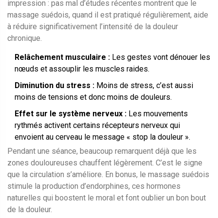
impression : pas mal d’études récentes montrent que le
massage suédois, quand il est pratiqué régulièrement, aide
à réduire significativement l’intensité de la douleur
chronique.
Relâchement musculaire :
Les gestes vont dénouer les
nœuds et assouplir les muscles raides.
Diminution du stress :
Moins de stress, c’est aussi
moins de tensions et donc moins de douleurs.
Effet sur le système nerveux :
Les mouvements
rythmés activent certains récepteurs nerveux qui
envoient au cerveau le message « stop la douleur ».
Pendant une séance, beaucoup remarquent déjà que les
zones douloureuses chauffent légèrement. C’est le signe
que la circulation s’améliore. En bonus, le massage suédois
stimule la production d’endorphines, ces hormones
naturelles qui boostent le moral et font oublier un bon bout
de la douleur.