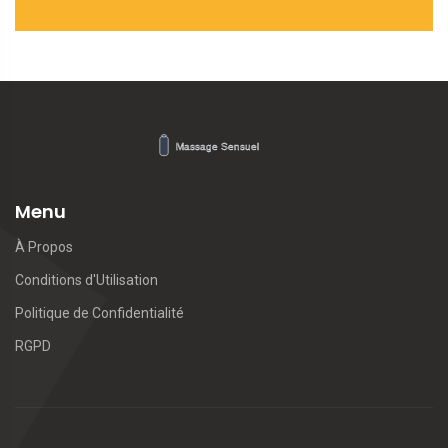
Menu
À Propos
Conditions d'Utilisation
Politique de Confidentialité
RGPD