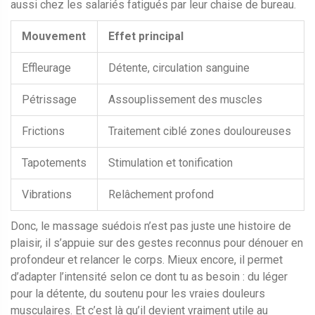
aussi chez les salariés fatigués par leur chaise de bureau.
Mouvement
Effet principal
Effleurage
Détente, circulation sanguine
Pétrissage
Assouplissement des muscles
Frictions
Traitement ciblé zones douloureuses
Tapotements
Stimulation et tonification
Vibrations
Relâchement profond
Donc, le massage suédois n’est pas juste une histoire de
plaisir, il s’appuie sur des gestes reconnus pour dénouer en
profondeur et relancer le corps. Mieux encore, il permet
d’adapter l’intensité selon ce dont tu as besoin : du léger
pour la détente, du soutenu pour les vraies douleurs
musculaires. Et c’est là qu’il devient vraiment utile au