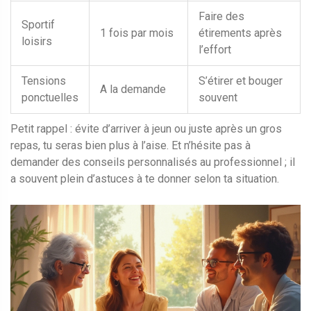
Faire des
Sportif
1 fois par mois
étirements après
loisirs
l’effort
Tensions
S’étirer et bouger
A la demande
ponctuelles
souvent
Petit rappel : évite d’arriver à jeun ou juste après un gros
repas, tu seras bien plus à l’aise. Et n’hésite pas à
demander des conseils personnalisés au professionnel ; il
a souvent plein d’astuces à te donner selon ta situation.