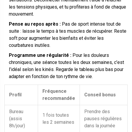
les tensions physiques, et tu profiteras à fond de chaque
mouvement.
Pense au repos après :
Pas de sport intense tout de
suite : laisse le temps à tes muscles de récupérer. Reste
soft pour augmenter les bienfaits et éviter les
courbatures inutiles.
Programme une régularité :
Pour les douleurs
chroniques, une séance toutes les deux semaines, c’est
l’idéal selon les kinés. Regarde le tableau plus bas pour
adapter en fonction de ton rythme de vie.
Fréquence
Profil
Conseil bonus
recommandée
Bureau
Prendre des
1 fois toutes
(assis
pauses régulières
les 2 semaines
8h/jour)
dans la journée