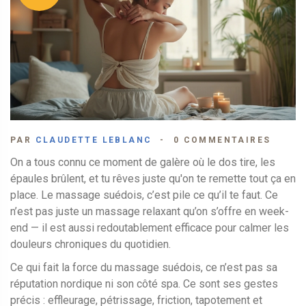
PAR
CLAUDETTE LEBLANC
0 COMMENTAIRES
On a tous connu ce moment de galère où le dos tire, les
épaules brûlent, et tu rêves juste qu'on te remette tout ça en
place. Le massage suédois, c’est pile ce qu’il te faut. Ce
n’est pas juste un massage relaxant qu’on s’offre en week-
end — il est aussi redoutablement efficace pour calmer les
douleurs chroniques du quotidien.
Ce qui fait la force du massage suédois, ce n’est pas sa
réputation nordique ni son côté spa. Ce sont ses gestes
précis : effleurage, pétrissage, friction, tapotement et