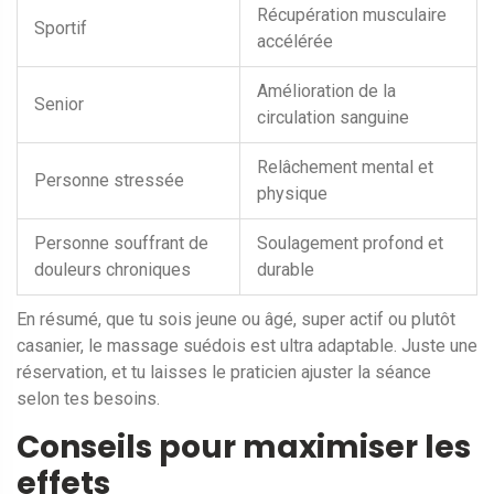
Récupération musculaire
Sportif
accélérée
Amélioration de la
Senior
circulation sanguine
Relâchement mental et
Personne stressée
physique
Personne souffrant de
Soulagement profond et
douleurs chroniques
durable
En résumé, que tu sois jeune ou âgé, super actif ou plutôt
casanier, le massage suédois est ultra adaptable. Juste une
réservation, et tu laisses le praticien ajuster la séance
selon tes besoins.
Conseils pour maximiser les
effets