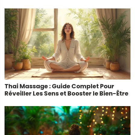
Thai Massage : Guide Complet Pour
Réveiller Les Sens et Booster le Bien-Être