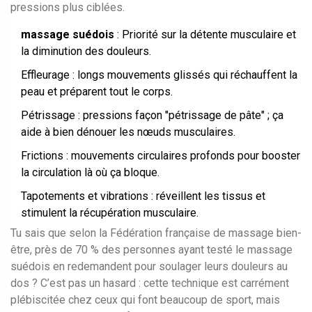
pressions plus ciblées.
massage suédois
: Priorité sur la détente musculaire et
la diminution des douleurs.
Effleurage : longs mouvements glissés qui réchauffent la
peau et préparent tout le corps.
Pétrissage : pressions façon "pétrissage de pâte" ; ça
aide à bien dénouer les nœuds musculaires.
Frictions : mouvements circulaires profonds pour booster
la circulation là où ça bloque.
Tapotements et vibrations : réveillent les tissus et
stimulent la récupération musculaire.
Tu sais que selon la Fédération française de massage bien-
être, près de 70 % des personnes ayant testé le massage
suédois en redemandent pour soulager leurs douleurs au
dos ? C’est pas un hasard : cette technique est carrément
plébiscitée chez ceux qui font beaucoup de sport, mais