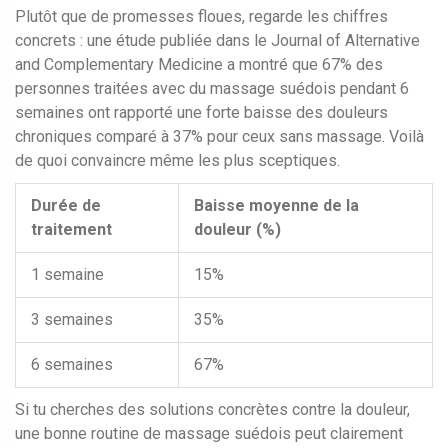
Plutôt que de promesses floues, regarde les chiffres
concrets : une étude publiée dans le Journal of Alternative
and Complementary Medicine a montré que 67% des
personnes traitées avec du massage suédois pendant 6
semaines ont rapporté une forte baisse des douleurs
chroniques comparé à 37% pour ceux sans massage. Voilà
de quoi convaincre même les plus sceptiques.
Durée de
Baisse moyenne de la
traitement
douleur (%)
1 semaine
15%
3 semaines
35%
6 semaines
67%
Si tu cherches des solutions concrètes contre la douleur,
une bonne routine de massage suédois peut clairement