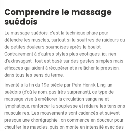
Comprendre le massage
suédois
Le massage suédois, c’est la technique phare pour
détendre les muscles, surtout si tu souffres de raideurs ou
de petites douleurs sournoises après le boulot.
Contrairement à d’autres styles plus exotiques, ici, rien
d’extravagant : tout est basé sur des gestes simples mais
efficaces qui aident à récupérer et à relâcher la pression,
dans tous les sens du terme.
Inventé à la fin du 19e siècle par Pehr Henrik Ling, un
suédois (d’où le nom, pas très surprenant), ce type de
massage vise à améliorer la circulation sanguine et
lymphatique, renforcer la souplesse et réduire les tensions
musculaires. Les mouvements sont cadencés et suivent
presque une chorégraphie : on commence en douceur pour
chauffer les muscles, puis on monte en intensité avec des