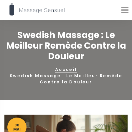
Swedish Massage : Le
Meilleur Remède Contre la
Douleur
Accueil
Swedish Massage : Le Meilleur Remède
Contre la Douleur
30
MAI