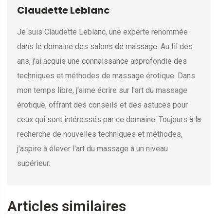
Claudette Leblanc
Je suis Claudette Leblanc, une experte renommée
dans le domaine des salons de massage. Au fil des
ans, j'ai acquis une connaissance approfondie des
techniques et méthodes de massage érotique. Dans
mon temps libre, j'aime écrire sur l'art du massage
érotique, offrant des conseils et des astuces pour
ceux qui sont intéressés par ce domaine. Toujours à la
recherche de nouvelles techniques et méthodes,
j'aspire à élever l'art du massage à un niveau
supérieur.
Articles similaires