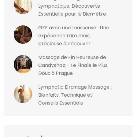
Lymphatique: Découverte
Essentielle pour le Bien-être
GFE avec une masseuse : Une
expérience rare mais
précieuse à découvrir
Massage de Fin Heureuse de
Candyshop - Le Finale le Plus
Doux à Prague
Lymphatic Drainage Massage :
Bienfaits, Technique et
Conseils Essentiels