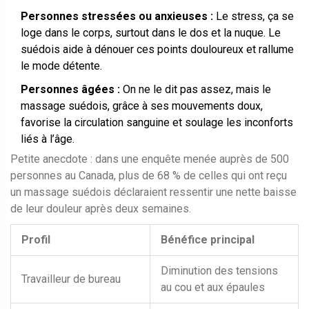
Personnes stressées ou anxieuses :
Le stress, ça se
loge dans le corps, surtout dans le dos et la nuque. Le
suédois aide à dénouer ces points douloureux et rallume
le mode détente.
Personnes âgées :
On ne le dit pas assez, mais le
massage suédois, grâce à ses mouvements doux,
favorise la circulation sanguine et soulage les inconforts
liés à l’âge.
Petite anecdote : dans une enquête menée auprès de 500
personnes au Canada, plus de 68 % de celles qui ont reçu
un massage suédois déclaraient ressentir une nette baisse
de leur douleur après deux semaines.
Profil
Bénéfice principal
Diminution des tensions
Travailleur de bureau
au cou et aux épaules