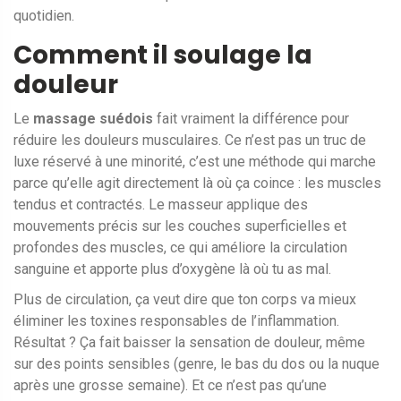
quotidien.
Comment il soulage la
douleur
Le
massage suédois
fait vraiment la différence pour
réduire les douleurs musculaires. Ce n’est pas un truc de
luxe réservé à une minorité, c’est une méthode qui marche
parce qu’elle agit directement là où ça coince : les muscles
tendus et contractés. Le masseur applique des
mouvements précis sur les couches superficielles et
profondes des muscles, ce qui améliore la circulation
sanguine et apporte plus d’oxygène là où tu as mal.
Plus de circulation, ça veut dire que ton corps va mieux
éliminer les toxines responsables de l’inflammation.
Résultat ? Ça fait baisser la sensation de douleur, même
sur des points sensibles (genre, le bas du dos ou la nuque
après une grosse semaine). Et ce n’est pas qu’une