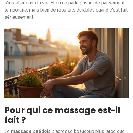
s’installer dans ta vie. Et on ne parle pas ici de pansement
temporaire, mais bien de résultats durables quand c’est fait
sérieusement.
Pour qui ce massage est-il
fait ?
Le
massage suédois
s'adresse beaucoup plus large que