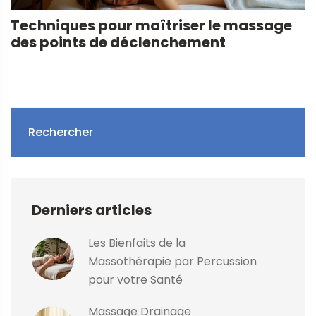
Techniques pour maîtriser le massage
des points de déclenchement
Rechercher
Derniers articles
Les Bienfaits de la
Massothérapie par Percussion
pour votre Santé
Massage Drainage