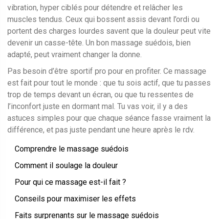
vibration, hyper ciblés pour détendre et relâcher les
muscles tendus. Ceux qui bossent assis devant l’ordi ou
portent des charges lourdes savent que la douleur peut vite
devenir un casse-tête. Un bon massage suédois, bien
adapté, peut vraiment changer la donne.
Pas besoin d’être sportif pro pour en profiter. Ce massage
est fait pour tout le monde : que tu sois actif, que tu passes
trop de temps devant un écran, ou que tu ressentes de
l’inconfort juste en dormant mal. Tu vas voir, il y a des
astuces simples pour que chaque séance fasse vraiment la
différence, et pas juste pendant une heure après le rdv.
Comprendre le massage suédois
Comment il soulage la douleur
Pour qui ce massage est-il fait ?
Conseils pour maximiser les effets
Faits surprenants sur le massage suédois