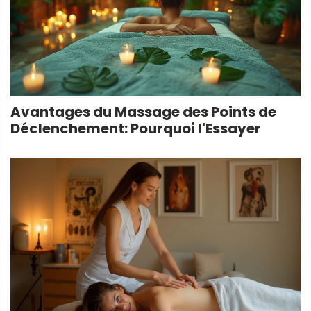
Avantages du Massage des Points de
Déclenchement: Pourquoi l'Essayer