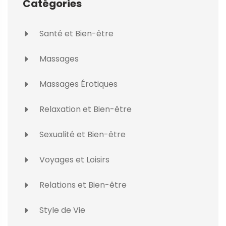
Catégories
Santé et Bien-être
Massages
Massages Érotiques
Relaxation et Bien-être
Sexualité et Bien-être
Voyages et Loisirs
Relations et Bien-être
Style de Vie