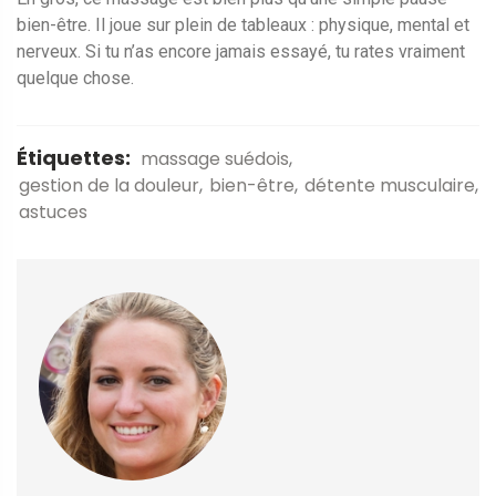
bien-être. Il joue sur plein de tableaux : physique, mental et
nerveux. Si tu n’as encore jamais essayé, tu rates vraiment
quelque chose.
Étiquettes:
massage suédois
gestion de la douleur
bien-être
détente musculaire
astuces