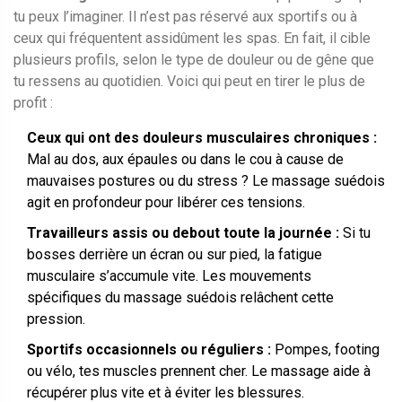
tu peux l’imaginer. Il n’est pas réservé aux sportifs ou à
ceux qui fréquentent assidûment les spas. En fait, il cible
plusieurs profils, selon le type de douleur ou de gêne que
tu ressens au quotidien. Voici qui peut en tirer le plus de
profit :
Ceux qui ont des douleurs musculaires chroniques :
Mal au dos, aux épaules ou dans le cou à cause de
mauvaises postures ou du stress ? Le massage suédois
agit en profondeur pour libérer ces tensions.
Travailleurs assis ou debout toute la journée :
Si tu
bosses derrière un écran ou sur pied, la fatigue
musculaire s’accumule vite. Les mouvements
spécifiques du massage suédois relâchent cette
pression.
Sportifs occasionnels ou réguliers :
Pompes, footing
ou vélo, tes muscles prennent cher. Le massage aide à
récupérer plus vite et à éviter les blessures.