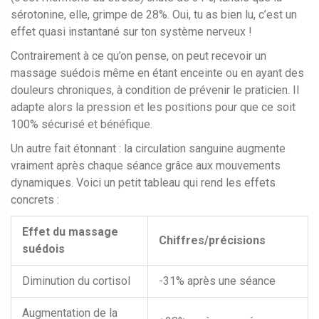
sérotonine, elle, grimpe de 28%. Oui, tu as bien lu, c’est un
effet quasi instantané sur ton système nerveux !
Contrairement à ce qu’on pense, on peut recevoir un
massage suédois même en étant enceinte ou en ayant des
douleurs chroniques, à condition de prévenir le praticien. Il
adapte alors la pression et les positions pour que ce soit
100% sécurisé et bénéfique.
Un autre fait étonnant : la circulation sanguine augmente
vraiment après chaque séance grâce aux mouvements
dynamiques. Voici un petit tableau qui rend les effets
concrets :
Effet du massage
Chiffres/précisions
suédois
Diminution du cortisol
-31% après une séance
Augmentation de la