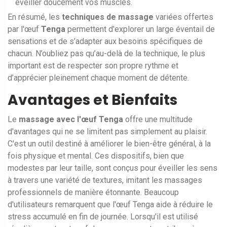
éveiller doucement vos muscles.
En résumé, les
techniques de massage
variées offertes
par l'œuf
Tenga
permettent d'explorer un large éventail de
sensations et de s’adapter aux besoins spécifiques de
chacun. N’oubliez pas qu’au-delà de la technique, le plus
important est de respecter son propre rythme et
d’apprécier pleinement chaque moment de détente.
Avantages et Bienfaits
Le
massage avec l'œuf Tenga
offre une multitude
d'avantages qui ne se limitent pas simplement au plaisir.
C'est un outil destiné à améliorer le bien-être général, à la
fois physique et mental. Ces dispositifs, bien que
modestes par leur taille, sont conçus pour éveiller les sens
à travers une variété de textures, imitant les massages
professionnels de manière étonnante. Beaucoup
d'utilisateurs remarquent que l'œuf Tenga aide à réduire le
stress accumulé en fin de journée. Lorsqu'il est utilisé