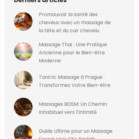
Promouvoir la santé des
cheveux avec un massage de
la tête et du cuir chevelu
Massage Thaï : Une Pratique
Ancienne pour le Bien-être
Moderne
Tantric Massage à Prague :
Transformez Votre Bien-être
Massages BDSM: Un Chemin
Inhabituel vers l'Intimité
Guide Ultime pour un Massage