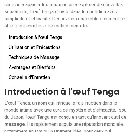
cherche à apaiser les tensions ou à explorer de nouvelles
sensations, l'œuf Tenga s'invite dans le quotidien avec
simplicité et efficacité. Découvrons ensemble comment cet
objet peut enrichir votre routine bien-être.
Introduction à l'œuf Tenga
Utilisation et Précautions
Techniques de Massage
Avantages et Bienfaits
Conseils d'Entretien
Introduction à l'œuf Tenga
L'œuf Tenga, un nom qui intrigue, a fait irruption dans le
monde intime avec une aura de mystère et d'efficacité. Issu
du Japon, l'œuf Tenga est conçu en tant qu'innovant outil de
massage
. Il a rapidement acquis une réputation mondiale,
notamment en tant qu'instrument idéal pour ceux qui