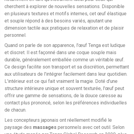
cherchent à explorer de nouvelles sensations. Disponible
en plusieurs textures et motifs internes, cet œuf élastique
et souple répond à des besoins variés, ajoutant une
dimension tactile aux pratiques de relaxation et de plaisir
personnel.
Quand on parle de son apparence, l'œuf Tenga est ludique
et discret. Il est façonné dans une coque souple mais
durable, généralement emballée comme un véritable œuf.
Ce design facilite son transport et sa discrétion, permettant
aux utilisateurs de l'intégrer facilement dans leur quotidien.
L'intérieur est ce qui fait vraiment la magie. Doté d’une
structure intérieure unique et souvent texturée, l'œuf peut
offrir une gamme de sensations, de la douce caresse au
contact plus prononcé, selon les préférences individuelles
de chacun.
Les concepteurs japonais ont réellement modifié le
paysage des
massages
personnels avec cet outil. Selon