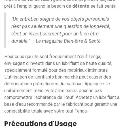
prêt à l'emploi quand le besoin de
détente
se fait sentir.
"Un entretien soigné de vos objets personnels
n'est pas seulement une question de longévité,
c'est un investissement pour un bien-être
durable." — Le magazine Bien-être & Santé
Pour ceux qui utilisent fréquemment l'œuf Tenga,
envisagez d'investir dans un lubrifiant de haute qualité,
spécialement formulé pour des matériaux intimistes.
L'utilisation de lubrifiants bon marché peut causer des
détériorations prématurées du matériau. Appliquez-le
uniformément, mais évitez les excès pour ne pas
compromettre l'adhérence de l'œuf. Achetez un lubrifiant à
base d'eau recommandé par le fabricant pour garantir une
compatibilité totale avec votre œuf Tenga.
Précautions d'Usage