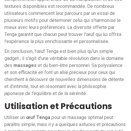
textures disponibles est recommandée. De nombreux
utilisateurs commencent leur parcours par un essai de
plusieurs motifs pour déterminer celui qui s'harmonise le
mieux avec leurs préférences. La diversité offerte par
Tenga garantit que chacun peut trouver l'œuf qui lui offrira
l'expérience la plus enrichissante et personnalisée.
En conclusion, l'œuf Tenga est bien plus qu'un simple
gadget ; il s'agit d'une véritable révolution dans le domaine
des
massages
et du bien-être personnel. Sa polyvalence
et son efficacité en font un allié précieux pour ceux qui
cherchent à découvrir de nouvelles dimensions de détente
et d'intimité, tout en résonnant avec la philosophie
japonaise de l'équilibre et de la sérénité.
Utilisation et Précautions
Utiliser un
œuf Tenga
pour un massage optimal peut
paraître simple, mais il y a quelques astuces et précautions