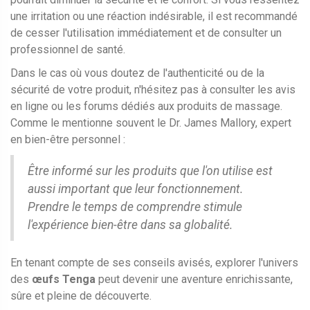
une irritation ou une réaction indésirable, il est recommandé
de cesser l'utilisation immédiatement et de consulter un
professionnel de santé.
Dans le cas où vous doutez de l'authenticité ou de la
sécurité de votre produit, n'hésitez pas à consulter les avis
en ligne ou les forums dédiés aux produits de massage.
Comme le mentionne souvent le Dr. James Mallory, expert
en bien-être personnel :
Être informé sur les produits que l'on utilise est
aussi important que leur fonctionnement.
Prendre le temps de comprendre stimule
l'expérience bien-être dans sa globalité.
En tenant compte de ses conseils avisés, explorer l'univers
des
œufs Tenga
peut devenir une aventure enrichissante,
sûre et pleine de découverte.