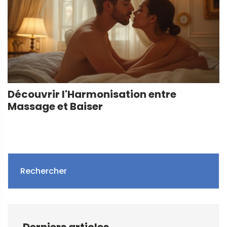
Découvrir l'Harmonisation entre
Massage et Baiser
Rechercher
Derniers articles