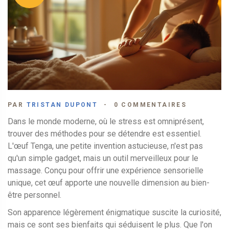
PAR
TRISTAN DUPONT
0 COMMENTAIRES
Dans le monde moderne, où le stress est omniprésent,
trouver des méthodes pour se détendre est essentiel.
L'œuf Tenga, une petite invention astucieuse, n'est pas
qu'un simple gadget, mais un outil merveilleux pour le
massage. Conçu pour offrir une expérience sensorielle
unique, cet œuf apporte une nouvelle dimension au bien-
être personnel.
Son apparence légèrement énigmatique suscite la curiosité,
mais ce sont ses bienfaits qui séduisent le plus. Que l'on