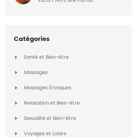
Escort Hors Site Parfait
Catégories
Santé et Bien-être
Massages
Massages Érotiques
Relaxation et Bien-être
Sexualité et Bien-être
Voyages et Loisirs