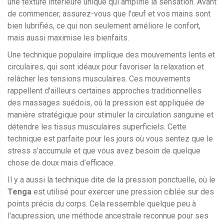
une texture intérieure unique qui amplifie la sensation. Avant
de commencer, assurez-vous que l'œuf et vos mains sont
bien lubrifiés, ce qui non seulement améliore le confort,
mais aussi maximise les bienfaits.
Une technique populaire implique des mouvements lents et
circulaires, qui sont idéaux pour favoriser la relaxation et
relâcher les tensions musculaires. Ces mouvements
rappellent d’ailleurs certaines approches traditionnelles
des massages suédois, où la pression est appliquée de
manière stratégique pour stimuler la circulation sanguine et
détendre les tissus musculaires superficiels. Cette
technique est parfaite pour les jours où vous sentez que le
stress s'accumule et que vous avez besoin de quelque
chose de doux mais d’efficace.
Il y a aussi la technique dite de la pression ponctuelle, où le
Tenga
est utilisé pour exercer une pression ciblée sur des
points précis du corps. Cela ressemble quelque peu à
l'acupression, une méthode ancestrale reconnue pour ses