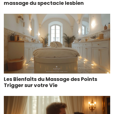
massage du spectacle lesbien
Les Bienfaits du Massage des Points
Trigger sur votre Vie