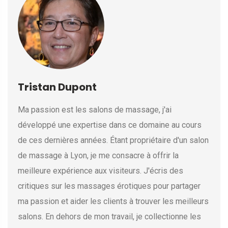
Tristan Dupont
Ma passion est les salons de massage, j'ai
développé une expertise dans ce domaine au cours
de ces dernières années. Étant propriétaire d'un salon
de massage à Lyon, je me consacre à offrir la
meilleure expérience aux visiteurs. J'écris des
critiques sur les massages érotiques pour partager
ma passion et aider les clients à trouver les meilleurs
salons. En dehors de mon travail, je collectionne les