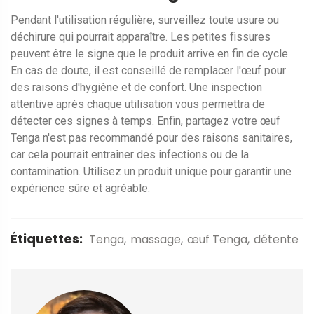
Pendant l'utilisation régulière, surveillez toute usure ou
déchirure qui pourrait apparaître. Les petites fissures
peuvent être le signe que le produit arrive en fin de cycle.
En cas de doute, il est conseillé de remplacer l'œuf pour
des raisons d'hygiène et de confort. Une inspection
attentive après chaque utilisation vous permettra de
détecter ces signes à temps. Enfin, partagez votre œuf
Tenga n'est pas recommandé pour des raisons sanitaires,
car cela pourrait entraîner des infections ou de la
contamination. Utilisez un produit unique pour garantir une
expérience sûre et agréable.
Étiquettes:
Tenga
massage
œuf Tenga
détente