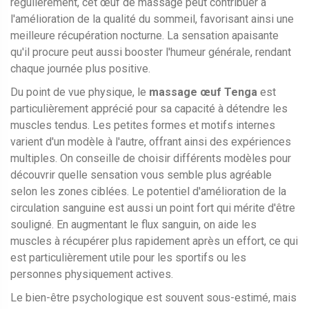
régulièrement, cet œuf de massage peut contribuer à
l'amélioration de la qualité du sommeil, favorisant ainsi une
meilleure récupération nocturne. La sensation apaisante
qu'il procure peut aussi booster l'humeur générale, rendant
chaque journée plus positive.
Du point de vue physique, le
massage œuf Tenga
est
particulièrement apprécié pour sa capacité à détendre les
muscles tendus. Les petites formes et motifs internes
varient d'un modèle à l'autre, offrant ainsi des expériences
multiples. On conseille de choisir différents modèles pour
découvrir quelle sensation vous semble plus agréable
selon les zones ciblées. Le potentiel d'amélioration de la
circulation sanguine est aussi un point fort qui mérite d'être
souligné. En augmentant le flux sanguin, on aide les
muscles à récupérer plus rapidement après un effort, ce qui
est particulièrement utile pour les sportifs ou les
personnes physiquement actives.
Le bien-être psychologique est souvent sous-estimé, mais