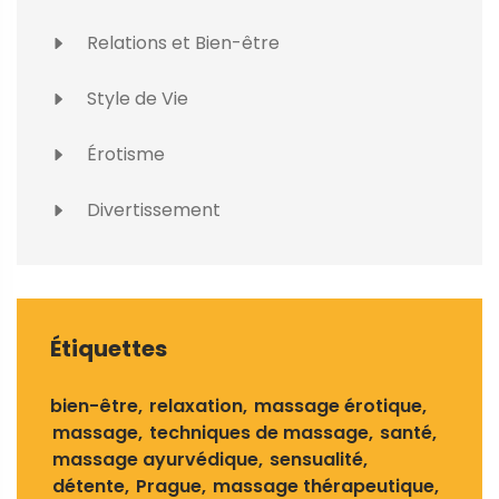
Relations et Bien-être
Style de Vie
Érotisme
Divertissement
Étiquettes
bien-être
relaxation
massage érotique
massage
techniques de massage
santé
massage ayurvédique
sensualité
détente
Prague
massage thérapeutique