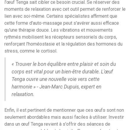
l'œuf Tenga sait cibler ce besoin crucial. Se réserver des
moments de relaxation avec cet outil permet de renforcer le
lien avec soi-même. Certains spécialistes affirment que
cette forme d'auto-massage peut s'avérer aussi efficace
qu'une thérapie douce. Les vibrations et mouvements
rythmés mobilisent les récepteurs sensoriels du corps,
renforçant l'homéostasie et la régulation des hormones du
stress, comme le cortisol.
« Trouver le bon équilibre entre plaisir et soin du
corps est vital pour un bien-être durable. L'œuf
Tenga ouvre une nouvelle voie vers cette
harmonie » - Jean-Marc Dupuis, expert en
relaxation.
Enfin, il est pertinent de mentionner que ces œufs sont non
seulement abordables mais aussi faciles à utiliser. Investir
dans un œuf Tenga revient à s'offrir des séances de