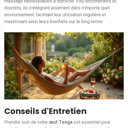
massage renouvelables à domicile. Peu encombrants et
discrets, ils s'intègrent aisément dans n'importe quel
environnement, facilitant leur utilisation régulière et
maximisant ainsi leurs bienfaits sur le long terme.
Conseils d'Entretien
Prendre soin de votre
œuf Tenga
est essentiel pour