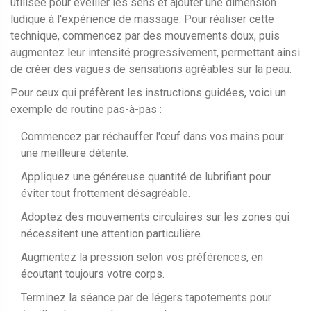
utilisée pour éveiller les sens et ajouter une dimension
ludique à l'expérience de massage. Pour réaliser cette
technique, commencez par des mouvements doux, puis
augmentez leur intensité progressivement, permettant ainsi
de créer des vagues de sensations agréables sur la peau.
Pour ceux qui préfèrent les instructions guidées, voici un
exemple de routine pas-à-pas :
Commencez par réchauffer l'œuf dans vos mains pour
une meilleure détente.
Appliquez une généreuse quantité de lubrifiant pour
éviter tout frottement désagréable.
Adoptez des mouvements circulaires sur les zones qui
nécessitent une attention particulière.
Augmentez la pression selon vos préférences, en
écoutant toujours votre corps.
Terminez la séance par de légers tapotements pour