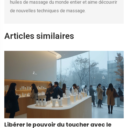
huiles de massage du monde entier et aime découvrir
de nouvelles techniques de massage.
Articles similaires
Libérer le pouvoir du toucher avec le