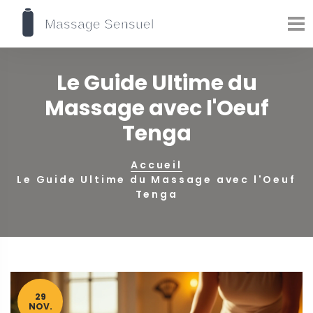
Le Guide Ultime du
Massage avec l'Oeuf
Tenga
Accueil
Le Guide Ultime du Massage avec l'Oeuf
Tenga
29
NOV.