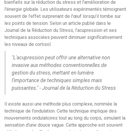
bienfaits sur la réduction du stress et l'amélioration de
l'énergie globale. Les utilisateurs expérimentés témoignent
souvent de l'effet surprenant de l'œuf lorsqu'il tombe sur
les points de tension. Selon un article publié dans le
Journal de la Réduction du Stress, l’acupression et ses
techniques associées peuvent diminuer significativement
les niveaux de cortisol.
"L'acupression peut offrir une alternative non
invasive aux méthodes conventionnelles de
gestion du stress, mettant en lumière
l’importance de techniques simples mais
puissantes." - Journal de la Réduction du Stress
Il existe aussi une méthode plus complexe, nommée la
technique de l’ondulation. Cette technique implique des
mouvements ondulatoires tout au long du corps, simulant la
sensation d'une douce vague. Cette approche est souvent