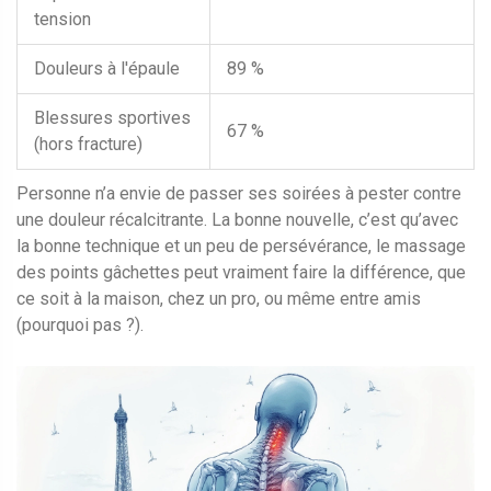
tension
Douleurs à l'épaule
89 %
Blessures sportives
67 %
(hors fracture)
Personne n’a envie de passer ses soirées à pester contre
une douleur récalcitrante. La bonne nouvelle, c’est qu’avec
la bonne technique et un peu de persévérance, le massage
des points gâchettes peut vraiment faire la différence, que
ce soit à la maison, chez un pro, ou même entre amis
(pourquoi pas ?).