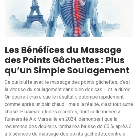
Les Bénéfices du Massage
des Points Gâchettes : Plus
qu’un Simple Soulagement
Ce qui bluffe avec le massage des points gâchettes, c’est
la vitesse du soulagement dans bien des cas – et la durée.
On pourrait croire que le résultat s’estompe rapidement,
comme après un bain chaud… mais la réalité, c’est tout autre
chose. Plusieurs études récentes, dont celle menée à
l’université Aix Marseille en 2024, démontrent que la
récurrence des douleurs lombaires baisse de 60 % après 3
à 5 séances de massage des points gâchettes, contre à