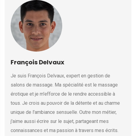
François Delvaux
Je suis François Delvaux, expert en gestion de
salons de massage. Ma spécialité est le massage
érotique et je m'efforce de le rendre accessible à
tous. Je crois au pouvoir de la détente et au charme
unique de l'ambiance sensuelle. Outre mon métier,
j'aime aussi écrire sur le sujet, partageant mes
connaissances et ma passion à travers mes écrits.