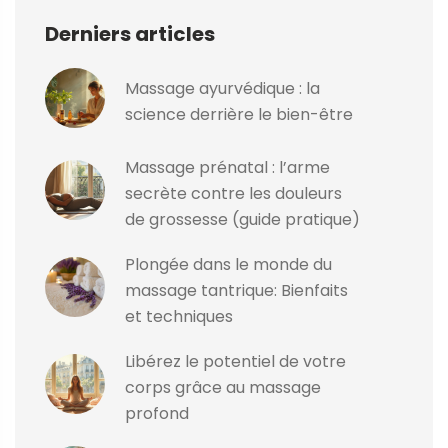
Derniers articles
Massage ayurvédique : la
science derrière le bien-être
Massage prénatal : l’arme
secrète contre les douleurs
de grossesse (guide pratique)
Plongée dans le monde du
massage tantrique: Bienfaits
et techniques
Libérez le potentiel de votre
corps grâce au massage
profond