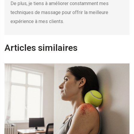
De plus, je tiens à améliorer constamment mes
techniques de massage pour offrir la meilleure
expérience à mes clients.
Articles similaires