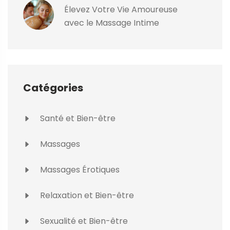
Élevez Votre Vie Amoureuse
avec le Massage Intime
Catégories
Santé et Bien-être
Massages
Massages Érotiques
Relaxation et Bien-être
Sexualité et Bien-être