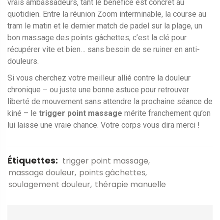
vrais ambassadeurs, tant le bénéfice est concret au
quotidien. Entre la réunion Zoom interminable, la course au
tram le matin et le dernier match de padel sur la plage, un
bon massage des points gâchettes, c’est la clé pour
récupérer vite et bien… sans besoin de se ruiner en anti-
douleurs.
Si vous cherchez votre meilleur allié contre la douleur
chronique – ou juste une bonne astuce pour retrouver
liberté de mouvement sans attendre la prochaine séance de
kiné – le
trigger point massage
mérite franchement qu’on
lui laisse une vraie chance. Votre corps vous dira merci !
Étiquettes:
trigger point massage
massage douleur
points gâchettes
soulagement douleur
thérapie manuelle