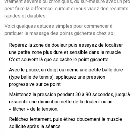
vraiment sévères ou chroniques, du sur-mesure avec un pro
peut faire la différence, surtout si vous visez des résultats
rapides et durables.
Voici quelques astuces simples pour commencer à
pratiquer le massage des points gâchettes chez soi :
Repérez la zone de douleur puis essayez de localiser
une petite zone plus dure et sensible dans le muscle.
C’est souvent là que se cache le point gâchette.
Avec le pouce, un doigt ou même une petite balle dure
(type balle de tennis), appliquez une pression
progressive sur ce point.
Maintenez la pression pendant 30 à 90 secondes, jusqu’à
ressentir une diminution nette de la douleur ou un
« lâcher » de la tension.
Relâchez lentement, puis étirez doucement le muscle
sollicité après la séance.