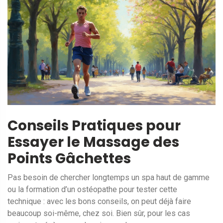
Conseils Pratiques pour
Essayer le Massage des
Points Gâchettes
Pas besoin de chercher longtemps un spa haut de gamme
ou la formation d’un ostéopathe pour tester cette
technique : avec les bons conseils, on peut déjà faire
beaucoup soi-même, chez soi. Bien sûr, pour les cas