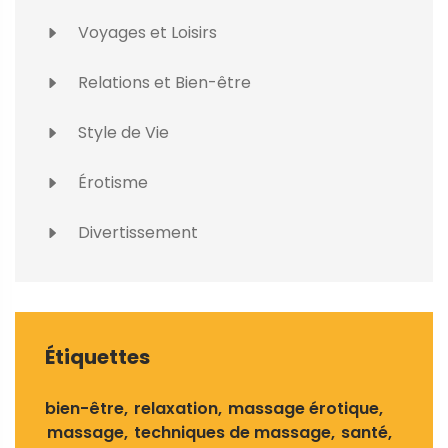
Voyages et Loisirs
Relations et Bien-être
Style de Vie
Érotisme
Divertissement
Étiquettes
bien-être
relaxation
massage érotique
massage
techniques de massage
santé