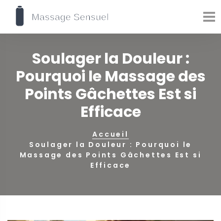
Soulager la Douleur :
Pourquoi le Massage des
Points Gâchettes Est si
Efficace
Accueil
Soulager la Douleur : Pourquoi le
Massage des Points Gâchettes Est si
Efficace