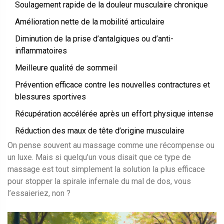
Soulagement rapide de la douleur musculaire chronique
Amélioration nette de la mobilité articulaire
Diminution de la prise d’antalgiques ou d’anti-
inflammatoires
Meilleure qualité de sommeil
Prévention efficace contre les nouvelles contractures et
blessures sportives
Récupération accélérée après un effort physique intense
Réduction des maux de tête d’origine musculaire
On pense souvent au massage comme une récompense ou
un luxe. Mais si quelqu’un vous disait que ce type de
massage est tout simplement la solution la plus efficace
pour stopper la spirale infernale du mal de dos, vous
l’essaieriez, non ?