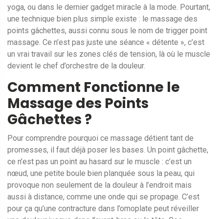
yoga, ou dans le dernier gadget miracle à la mode. Pourtant,
une technique bien plus simple existe : le massage des
points gâchettes, aussi connu sous le nom de trigger point
massage. Ce n’est pas juste une séance « détente », c’est
un vrai travail sur les zones clés de tension, là où le muscle
devient le chef d’orchestre de la douleur.
Comment Fonctionne le
Massage des Points
Gâchettes ?
Pour comprendre pourquoi ce massage détient tant de
promesses, il faut déjà poser les bases. Un point gâchette,
ce n’est pas un point au hasard sur le muscle : c’est un
nœud, une petite boule bien planquée sous la peau, qui
provoque non seulement de la douleur à l’endroit mais
aussi à distance, comme une onde qui se propage. C’est
pour ça qu’une contracture dans l’omoplate peut réveiller