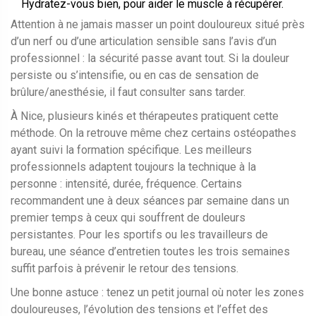
Hydratez-vous bien, pour aider le muscle à récupérer.
Attention à ne jamais masser un point douloureux situé près
d’un nerf ou d’une articulation sensible sans l’avis d’un
professionnel : la sécurité passe avant tout. Si la douleur
persiste ou s’intensifie, ou en cas de sensation de
brûlure/anesthésie, il faut consulter sans tarder.
À Nice, plusieurs kinés et thérapeutes pratiquent cette
méthode. On la retrouve même chez certains ostéopathes
ayant suivi la formation spécifique. Les meilleurs
professionnels adaptent toujours la technique à la
personne : intensité, durée, fréquence. Certains
recommandent une à deux séances par semaine dans un
premier temps à ceux qui souffrent de douleurs
persistantes. Pour les sportifs ou les travailleurs de
bureau, une séance d’entretien toutes les trois semaines
suffit parfois à prévenir le retour des tensions.
Une bonne astuce : tenez un petit journal où noter les zones
douloureuses, l’évolution des tensions et l’effet des