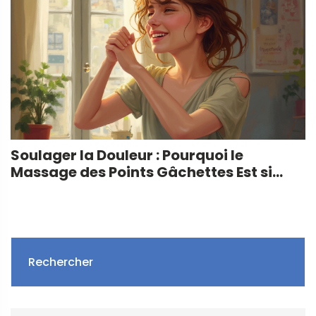
Soulager la Douleur : Pourquoi le
Massage des Points Gâchettes Est si
Efficace
Rechercher