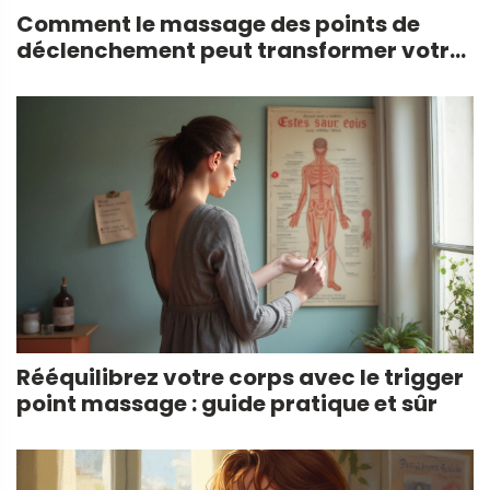
Comment le massage des points de
déclenchement peut transformer votre
santé
Rééquilibrez votre corps avec le trigger
point massage : guide pratique et sûr