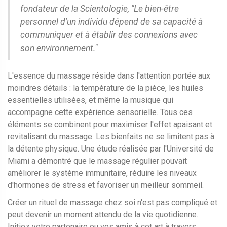
fondateur de la Scientologie, "Le bien-être
personnel d'un individu dépend de sa capacité à
communiquer et à établir des connexions avec
son environnement."
L'essence du massage réside dans l'attention portée aux
moindres détails : la température de la pièce, les huiles
essentielles utilisées, et même la musique qui
accompagne cette expérience sensorielle. Tous ces
éléments se combinent pour maximiser l'effet apaisant et
revitalisant du massage. Les bienfaits ne se limitent pas à
la détente physique. Une étude réalisée par l'Université de
Miami a démontré que le massage régulier pouvait
améliorer le système immunitaire, réduire les niveaux
d'hormones de stress et favoriser un meilleur sommeil.
Créer un rituel de massage chez soi n'est pas compliqué et
peut devenir un moment attendu de la vie quotidienne.
Initiez votre partenaire ou vos amis à cet art à travers