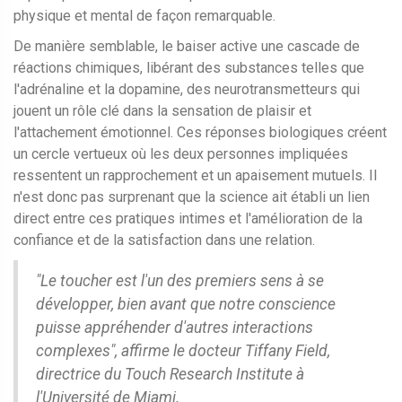
physique et mental de façon remarquable.
De manière semblable, le baiser active une cascade de
réactions chimiques, libérant des substances telles que
l'adrénaline et la dopamine, des neurotransmetteurs qui
jouent un rôle clé dans la sensation de plaisir et
l'attachement émotionnel. Ces réponses biologiques créent
un cercle vertueux où les deux personnes impliquées
ressentent un rapprochement et un apaisement mutuels. Il
n'est donc pas surprenant que la science ait établi un lien
direct entre ces pratiques intimes et l'amélioration de la
confiance et de la satisfaction dans une relation.
"Le toucher est l'un des premiers sens à se
développer, bien avant que notre conscience
puisse appréhender d'autres interactions
complexes", affirme le docteur Tiffany Field,
directrice du Touch Research Institute à
l'Université de Miami.