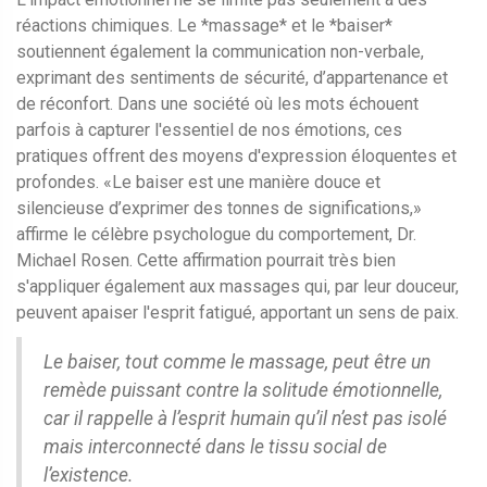
réactions chimiques. Le *massage* et le *baiser*
soutiennent également la communication non-verbale,
exprimant des sentiments de sécurité, d’appartenance et
de réconfort. Dans une société où les mots échouent
parfois à capturer l'essentiel de nos émotions, ces
pratiques offrent des moyens d'expression éloquentes et
profondes. «Le baiser est une manière douce et
silencieuse d’exprimer des tonnes de significations,»
affirme le célèbre psychologue du comportement, Dr.
Michael Rosen. Cette affirmation pourrait très bien
s'appliquer également aux massages qui, par leur douceur,
peuvent apaiser l'esprit fatigué, apportant un sens de paix.
Le baiser, tout comme le massage, peut être un
remède puissant contre la solitude émotionnelle,
car il rappelle à l’esprit humain qu’il n’est pas isolé
mais interconnecté dans le tissu social de
l’existence.