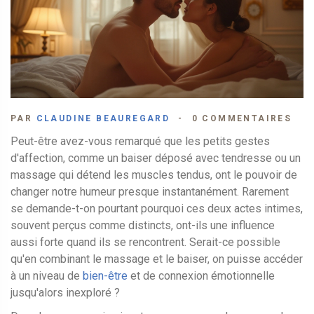
PAR
CLAUDINE BEAUREGARD
0 COMMENTAIRES
Peut-être avez-vous remarqué que les petits gestes
d'affection, comme un baiser déposé avec tendresse ou un
massage qui détend les muscles tendus, ont le pouvoir de
changer notre humeur presque instantanément. Rarement
se demande-t-on pourtant pourquoi ces deux actes intimes,
souvent perçus comme distincts, ont-ils une influence
aussi forte quand ils se rencontrent. Serait-ce possible
qu'en combinant le massage et le baiser, on puisse accéder
à un niveau de
bien-être
et de connexion émotionnelle
jusqu'alors inexploré ?