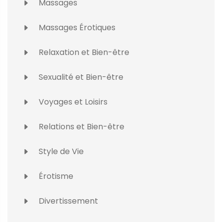
Massages
Massages Érotiques
Relaxation et Bien-être
Sexualité et Bien-être
Voyages et Loisirs
Relations et Bien-être
Style de Vie
Érotisme
Divertissement