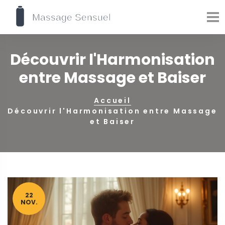
Découvrir l'Harmonisation
entre Massage et Baiser
Accueil
Découvrir l'Harmonisation entre Massage
et Baiser
22
NOV.