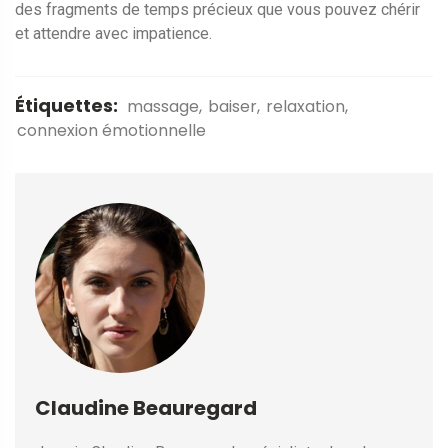
des fragments de temps précieux que vous pouvez chérir
et attendre avec impatience.
Étiquettes:
massage
baiser
relaxation
connexion émotionnelle
Claudine Beauregard