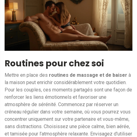
Routines pour chez soi
Mettre en place des
routines de massage et de baiser
à
la maison peut enrichir considérablement votre quotidien.
Pour les couples, ces moments partagés sont une façon de
renforcer les liens émotionnels et favoriser une
atmosphère de sérénité. Commencez par réserver un
créneau régulier dans votre semaine, où vous pourrez vous
concentrer uniquement sur votre partenaire et vous-même,
sans distractions. Choisissez une pièce calme, bien aérée,
et tamisée pour l’atmosphère relaxante. Envisagez d'utiliser