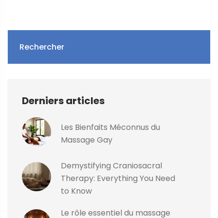
Rechercher
Derniers articles
Les Bienfaits Méconnus du
Massage Gay
Demystifying Craniosacral
Therapy: Everything You Need
to Know
Le rôle essentiel du massage