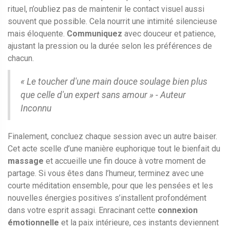
rituel, n’oubliez pas de maintenir le contact visuel aussi
souvent que possible. Cela nourrit une intimité silencieuse
mais éloquente.
Communiquez
avec douceur et patience,
ajustant la pression ou la durée selon les préférences de
chacun.
« Le toucher d'une main douce soulage bien plus
que celle d'un expert sans amour » - Auteur
Inconnu
Finalement, concluez chaque session avec un autre baiser.
Cet acte scelle d’une manière euphorique tout le bienfait du
massage
et accueille une fin douce à votre moment de
partage. Si vous êtes dans l’humeur, terminez avec une
courte méditation ensemble, pour que les pensées et les
nouvelles énergies positives s’installent profondément
dans votre esprit assagi. Enracinant cette
connexion
émotionnelle
et la paix intérieure, ces instants deviennent