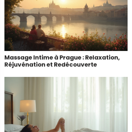
Massage Intime à Prague : Relaxation,
Réjuvénation et Redécouverte