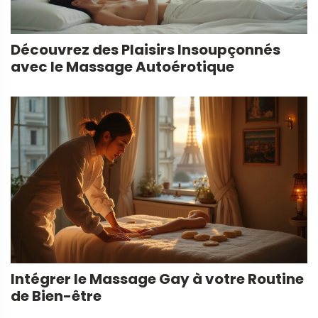
Découvrez des Plaisirs Insoupçonnés
avec le Massage Autoérotique
Intégrer le Massage Gay à votre Routine
de Bien-être