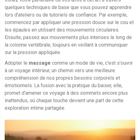
quelques techniques de base que vous pouvez apprendre
lors d'ateliers ou de tutoriels de confiance. Par exemple,
commencez par appliquer une pression douce sur le cou et
les épaules en utilisant des mouvements circulaires.
Ensuite, passez aux mouvements plus intenses le long de
la colonne vertébrale, toujours en veillant à communiquer
sur la pression appliquée.
Adopter le
massage
comme un mode de vie, c'est s'ouvrir
à un voyage intérieur, un chemin vers une meilleure
compréhension de nos propres besoins corporels et
émotionnels. La fusion avec la pratique du baiser, elle,
promet d'amener ce voyage à des sommets encore plus
inattendus, où chaque touche devient une part de cette
exploration intime partagée.