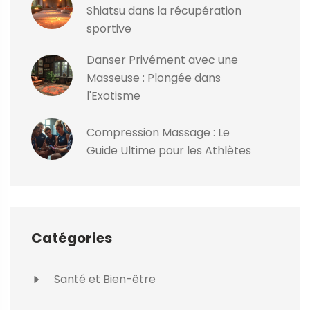
Shiatsu dans la récupération
sportive
Danser Privément avec une
Masseuse : Plongée dans
l'Exotisme
Compression Massage : Le
Guide Ultime pour les Athlètes
Catégories
Santé et Bien-être