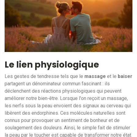
Le lien physiologique
Les gestes de tendresse tels que le
massage
et le
baiser
partagent un dénominateur commun fascinant : ils
déclenchent des réactions physiologiques qui peuvent
améliorer notre bien-être. Lorsque l'on reçoit un massage,
les nerfs sous la peau envoient des signaux au cerveau qui
libèrent des endorphines. Ces molécules naturelles sont
connus pour provoquer un sentiment de bonheur et de
soulagement des douleurs. Ainsi, le simple fait de stimuler
la peau par le toucher est capable de transformer notre état