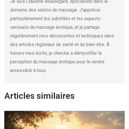
Je suis Claudine Beauregard, spécialiste dans le
domaine des salons de massage. J'apprécie
particulièrement les subtilités et les aspects
sensuels du massage érotique, et je partage
régulièrement mes découvertes et techniques dans
des articles régionaux de santé et de bien-être. À
travers mes écrits, je cherche à démystifier la
perception du massage érotique pour le rendre
accessible à tous.
Articles similaires