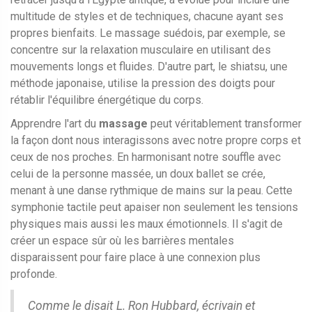
multitude de styles et de techniques, chacune ayant ses
propres bienfaits. Le massage suédois, par exemple, se
concentre sur la relaxation musculaire en utilisant des
mouvements longs et fluides. D'autre part, le shiatsu, une
méthode japonaise, utilise la pression des doigts pour
rétablir l'équilibre énergétique du corps.
Apprendre l'art du
massage
peut véritablement transformer
la façon dont nous interagissons avec notre propre corps et
ceux de nos proches. En harmonisant notre souffle avec
celui de la personne massée, un doux ballet se crée,
menant à une danse rythmique de mains sur la peau. Cette
symphonie tactile peut apaiser non seulement les tensions
physiques mais aussi les maux émotionnels. Il s'agit de
créer un espace sûr où les barrières mentales
disparaissent pour faire place à une connexion plus
profonde.
Comme le disait L. Ron Hubbard, écrivain et