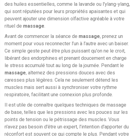
des huiles essentielles, comme la lavande ou l'ylang-ylang,
qui sont réputées pour leurs propriétés apaisantes et qui
peuvent ajouter une dimension olfactive agréable à votre
rituel de
massage
.
Avant de commencer la séance de
massage
, prenez un
moment pour vous reconnecter l’un à l’autre avec un baiser.
Ce simple geste peut être plus puissant qu'on ne le croit,
libérant des endorphines et prenant doucement en charge
le stress accumulé tout au long de la journée. Pendant le
massage
, alternez des pressions douces avec des
caresses plus légères. Cela ne seulement détend les
muscles mais sert aussi à synchroniser votre rythme
respiratoire, facilitant une connexion plus profonde.
Il est utile de connaître quelques techniques de massage
de base, telles que les pressions avec les pouces sur les
points de tension ou le pétrissage des muscles. Vous
n'avez pas besoin d'être un expert, l'intention d'apporter du
réconfort est souvent ce qui compte le plus. Pendant votre