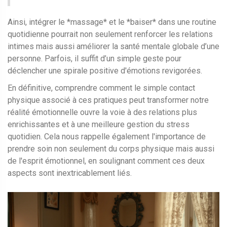
Ainsi, intégrer le *massage* et le *baiser* dans une routine
quotidienne pourrait non seulement renforcer les relations
intimes mais aussi améliorer la santé mentale globale d’une
personne. Parfois, il suffit d’un simple geste pour
déclencher une spirale positive d'émotions revigorées.
En définitive, comprendre comment le simple contact
physique associé à ces pratiques peut transformer notre
réalité émotionnelle ouvre la voie à des relations plus
enrichissantes et à une meilleure gestion du stress
quotidien. Cela nous rappelle également l'importance de
prendre soin non seulement du corps physique mais aussi
de l'esprit émotionnel, en soulignant comment ces deux
aspects sont inextricablement liés.