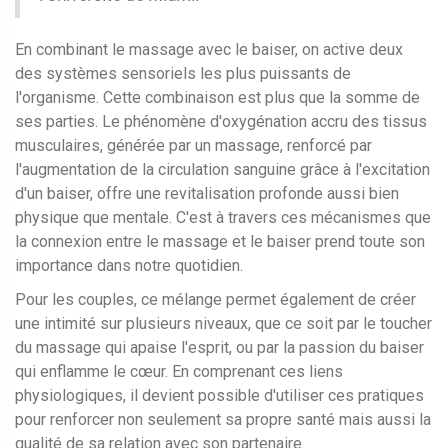
En combinant le massage avec le baiser, on active deux
des systèmes sensoriels les plus puissants de
l'organisme. Cette combinaison est plus que la somme de
ses parties. Le phénomène d'oxygénation accru des tissus
musculaires, générée par un massage, renforcé par
l'augmentation de la circulation sanguine grâce à l'excitation
d'un baiser, offre une revitalisation profonde aussi bien
physique que mentale. C'est à travers ces mécanismes que
la connexion entre le massage et le baiser prend toute son
importance dans notre quotidien.
Pour les couples, ce mélange permet également de créer
une intimité sur plusieurs niveaux, que ce soit par le toucher
du massage qui apaise l'esprit, ou par la passion du baiser
qui enflamme le cœur. En comprenant ces liens
physiologiques, il devient possible d'utiliser ces pratiques
pour renforcer non seulement sa propre santé mais aussi la
qualité de sa relation avec son partenaire.