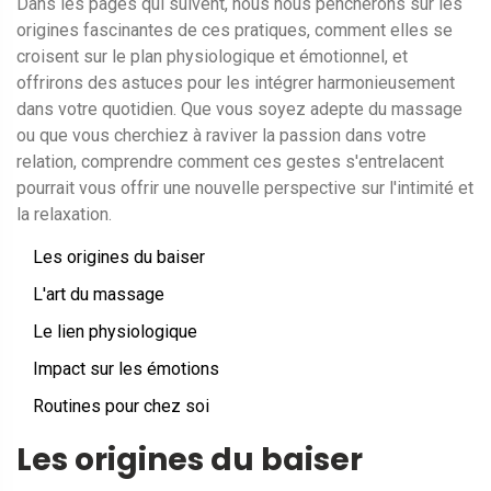
Dans les pages qui suivent, nous nous pencherons sur les
origines fascinantes de ces pratiques, comment elles se
croisent sur le plan physiologique et émotionnel, et
offrirons des astuces pour les intégrer harmonieusement
dans votre quotidien. Que vous soyez adepte du massage
ou que vous cherchiez à raviver la passion dans votre
relation, comprendre comment ces gestes s'entrelacent
pourrait vous offrir une nouvelle perspective sur l'intimité et
la relaxation.
Les origines du baiser
L'art du massage
Le lien physiologique
Impact sur les émotions
Routines pour chez soi
Les origines du baiser