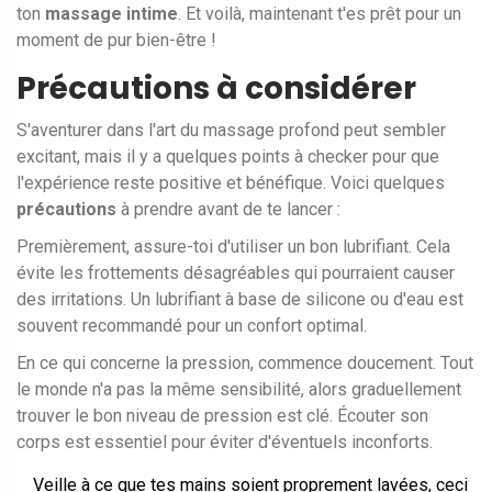
ton
massage intime
. Et voilà, maintenant t'es prêt pour un
moment de pur bien-être !
Précautions à considérer
S'aventurer dans l'art du massage profond peut sembler
excitant, mais il y a quelques points à checker pour que
l'expérience reste positive et bénéfique. Voici quelques
précautions
à prendre avant de te lancer :
Premièrement, assure-toi d'utiliser un bon lubrifiant. Cela
évite les frottements désagréables qui pourraient causer
des irritations. Un lubrifiant à base de silicone ou d'eau est
souvent recommandé pour un confort optimal.
En ce qui concerne la pression, commence doucement. Tout
le monde n'a pas la même sensibilité, alors graduellement
trouver le bon niveau de pression est clé. Écouter son
corps est essentiel pour éviter d'éventuels inconforts.
Veille à ce que tes mains soient proprement lavées, ceci