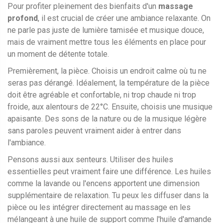
Pour profiter pleinement des bienfaits d'un
massage
profond
, il est crucial de créer une ambiance relaxante. On
ne parle pas juste de lumière tamisée et musique douce,
mais de vraiment mettre tous les éléments en place pour
un moment de détente totale.
Premièrement, la pièce. Choisis un endroit calme où tu ne
seras pas dérangé. Idéalement, la température de la pièce
doit être agréable et confortable, ni trop chaude ni trop
froide, aux alentours de 22°C. Ensuite, choisis une musique
apaisante. Des sons de la nature ou de la musique légère
sans paroles peuvent vraiment aider à entrer dans
l'ambiance.
Pensons aussi aux senteurs. Utiliser des huiles
essentielles peut vraiment faire une différence. Les huiles
comme la lavande ou l'encens apportent une dimension
supplémentaire de relaxation. Tu peux les diffuser dans la
pièce ou les intégrer directement au massage en les
mélangeant à une huile de support comme l'huile d'amande