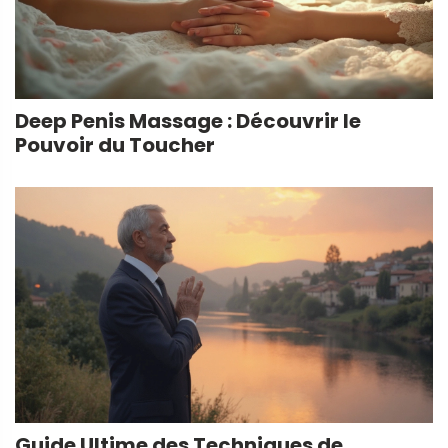
Deep Penis Massage : Découvrir le
Pouvoir du Toucher
Guide Ultime des Techniques de