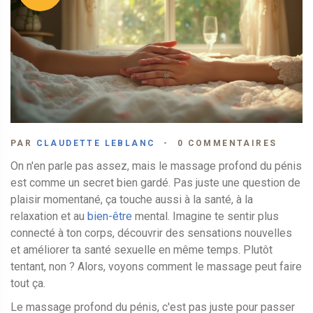
PAR
CLAUDETTE LEBLANC
0 COMMENTAIRES
On n'en parle pas assez, mais le massage profond du pénis
est comme un secret bien gardé. Pas juste une question de
plaisir momentané, ça touche aussi à la santé, à la
relaxation et au
bien-être
mental. Imagine te sentir plus
connecté à ton corps, découvrir des sensations nouvelles
et améliorer ta santé sexuelle en même temps. Plutôt
tentant, non ? Alors, voyons comment le massage peut faire
tout ça.
Le massage profond du pénis, c'est pas juste pour passer