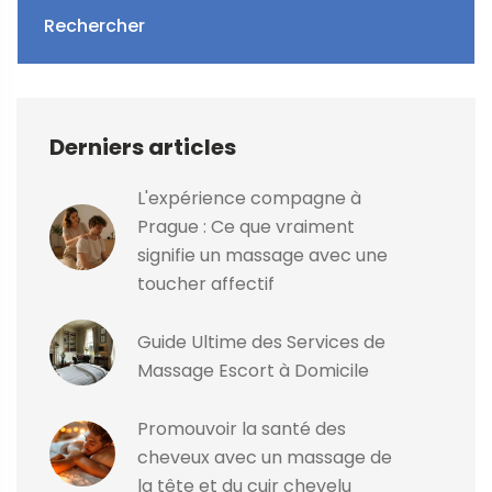
Rechercher
Derniers articles
L'expérience compagne à
Prague : Ce que vraiment
signifie un massage avec une
toucher affectif
Guide Ultime des Services de
Massage Escort à Domicile
Promouvoir la santé des
cheveux avec un massage de
la tête et du cuir chevelu