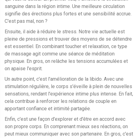
sanguine dans la région intime. Une meilleure circulation
signifie des érections plus fortes et une sensibilité accrue.
C'est pas mal, non ?
Ensuite, il aide à réduire le stress. Notre vie actuelle est
pleine de pressions et trouver des moyens de se détendre
est essentiel. En combinant toucher et relaxation, ce type
de massage agit comme une séance de méditation
physique. En gros, on relâche les tensions accumulées et
on apaise l'esprit.
Un autre point, c'est l'amélioration de la libido. Avec une
stimulation régulière, le corps s'éveille à plein de nouvelles
sensations, rendant l'expérience intime plus intense. En fait,
cela contribue à renforcer les relations de couple en
apportant confiance et intimité partagée.
Enfin, c'est une façon d'explorer et d'être en accord avec
son propre corps. En comprenant mieux ses réactions, on
peut mieux communiquer avec son partenaire. En gros, c'est