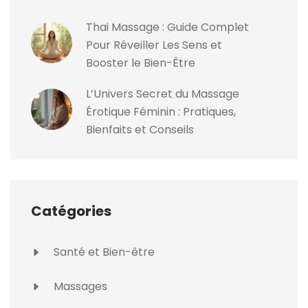
Thai Massage : Guide Complet
Pour Réveiller Les Sens et
Booster le Bien-Être
L’Univers Secret du Massage
Érotique Féminin : Pratiques,
Bienfaits et Conseils
Catégories
Santé et Bien-être
Massages