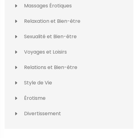
Massages Érotiques
Relaxation et Bien-être
Sexualité et Bien-être
Voyages et Loisirs
Relations et Bien-être
Style de Vie
Érotisme
Divertissement