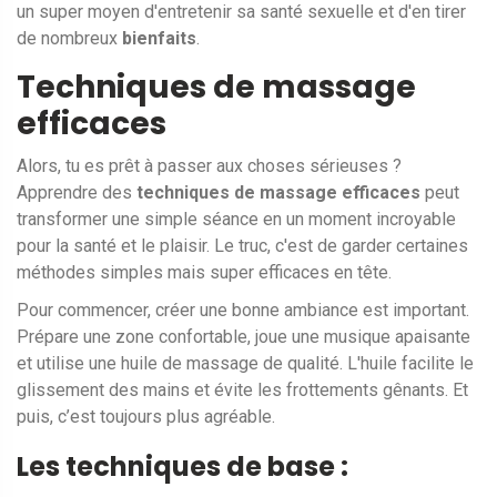
un super moyen d'entretenir sa santé sexuelle et d'en tirer
de nombreux
bienfaits
.
Techniques de massage
efficaces
Alors, tu es prêt à passer aux choses sérieuses ?
Apprendre des
techniques de massage efficaces
peut
transformer une simple séance en un moment incroyable
pour la santé et le plaisir. Le truc, c'est de garder certaines
méthodes simples mais super efficaces en tête.
Pour commencer, créer une bonne ambiance est important.
Prépare une zone confortable, joue une musique apaisante
et utilise une huile de massage de qualité. L'huile facilite le
glissement des mains et évite les frottements gênants. Et
puis, c’est toujours plus agréable.
Les techniques de base :