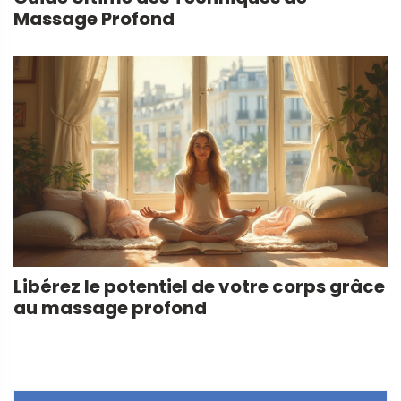
Massage Profond
Libérez le potentiel de votre corps grâce
au massage profond