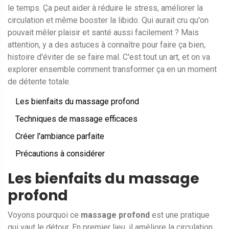
le temps. Ça peut aider à réduire le stress, améliorer la
circulation et même booster la libido. Qui aurait cru qu'on
pouvait mêler plaisir et santé aussi facilement ? Mais
attention, y a des astuces à connaître pour faire ça bien,
histoire d'éviter de se faire mal. C'est tout un art, et on va
explorer ensemble comment transformer ça en un moment
de détente totale.
Les bienfaits du massage profond
Techniques de massage efficaces
Créer l'ambiance parfaite
Précautions à considérer
Les bienfaits du massage
profond
Voyons pourquoi ce
massage profond
est une pratique
qui vaut le détour. En premier lieu, il améliore la circulation