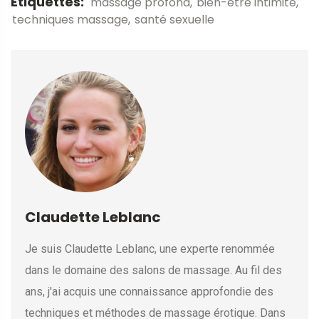
Étiquettes:
massage profond
bien-être intimité
techniques massage
santé sexuelle
Claudette Leblanc
Je suis Claudette Leblanc, une experte renommée
dans le domaine des salons de massage. Au fil des
ans, j'ai acquis une connaissance approfondie des
techniques et méthodes de massage érotique. Dans