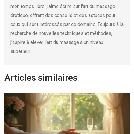
mon temps libre, j'aime écrire sur l'art du massage
érotique, offrant des conseils et des astuces pour
ceux qui sont intéressés par ce domaine. Toujours à la
recherche de nouvelles techniques et méthodes,
j'aspire à élever l'art du massage à un niveau
supérieur.
Articles similaires