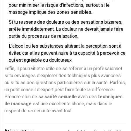
pour minimiser le risque d'infections, surtout si le
massage implique des zones sensibles.
Si tu ressens des douleurs ou des sensations bizarres,
arrête immédiatement. La douleur ne devrait jamais faire
partie du processus de relaxation.
L'alcool ou les substances altérant la perception sont à
éviter, car elles peuvent nuire à ta capacité à percevoir ce
qui est agréable ou douloureux.
Enfin, il pourrait être utile de se référer à un professionnel
si tu envisages d'explorer des techniques plus avancées
ou si tu as des questions particulières sur la santé. Parfois,
un petit conseil d'expert peut faire toute la différence.
Prendre soin de sa
santé sexuelle
avec des
techniques
de massage
est une excellente chose, mais dans le
respect de sa sécurité avant tout.