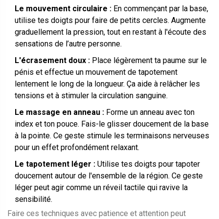
Le mouvement circulaire :
En commençant par la base,
utilise tes doigts pour faire de petits cercles. Augmente
graduellement la pression, tout en restant à l'écoute des
sensations de l’autre personne.
L'écrasement doux :
Place légèrement ta paume sur le
pénis et effectue un mouvement de tapotement
lentement le long de la longueur. Ça aide à relâcher les
tensions et à stimuler la circulation sanguine.
Le massage en anneau :
Forme un anneau avec ton
index et ton pouce. Fais-le glisser doucement de la base
à la pointe. Ce geste stimule les terminaisons nerveuses
pour un effet profondément relaxant.
Le tapotement léger :
Utilise tes doigts pour tapoter
doucement autour de l'ensemble de la région. Ce geste
léger peut agir comme un réveil tactile qui ravive la
sensibilité.
Faire ces techniques avec patience et attention peut