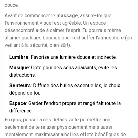
douce.
Avant de commencer le
massage
, assure-toi que
l'environnement visuel est agréable. Un espace
désencombré aide à calmer l'esprit. Tu pourrais même
allumer quelques bougies pour réchauffer l'atmosphère (en
veillant à la sécurité, bien sûr!).
Lumière
: Favorise une lumière douce et indirecte.
Musique
: Opte pour des sons apaisants, évite les
distractions.
Senteurs
: Diffuse des huiles essentielles, le choix
dépend de toi.
Espace
: Garder l'endroit propre et rangé fait toute la
différence.
En gros, penser à ces détails va te permettre non
seulement de te relaxer physiquement mais aussi
mentalement, maximisant ainsi les effets bénéfiques de