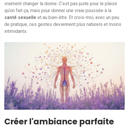
vraiment changer la donne. C’est pas juste pour le plaisir
qu’on fait ça, mais pour donner une vraie poussée à la
santé sexuelle
et au bien-être. Et crois-moi, avec un peu
de pratique, ces gestes deviennent plus naturels et moins
intimidants.
Créer l'ambiance parfaite