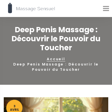
Deep Penis Massage :
Découvrir le Pouvoir du
Toucher
Accueil
Deep Penis Massage : Découvrir le
Pouvoir du Toucher
3
AVRIL