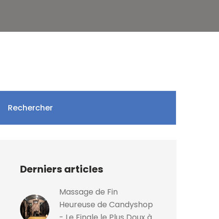
Rechercher
Derniers articles
Massage de Fin
Heureuse de Candyshop
- Le Finale le Plus Doux à