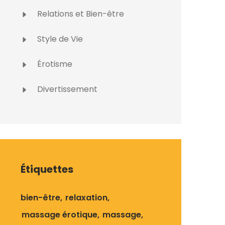
Relations et Bien-être
Style de Vie
Érotisme
Divertissement
Étiquettes
bien-être
relaxation
massage érotique
massage