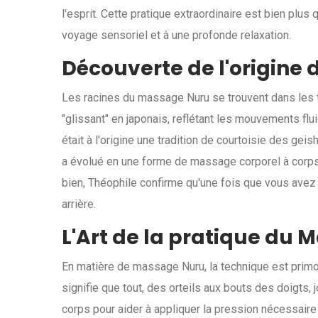
l'esprit. Cette pratique extraordinaire est bien plus 
voyage sensoriel et à une profonde relaxation.
Découverte de l'origine
Les racines du massage Nuru se trouvent dans les tr
"glissant" en japonais, reflétant les mouvements fl
était à l'origine une tradition de courtoisie des gei
a évolué en une forme de massage corporel à corps 
bien, Théophile confirme qu'une fois que vous avez 
arrière.
L'Art de la pratique du
En matière de massage Nuru, la technique est primor
signifie que tout, des orteils aux bouts des doigts,
corps pour aider à appliquer la pression nécessaire