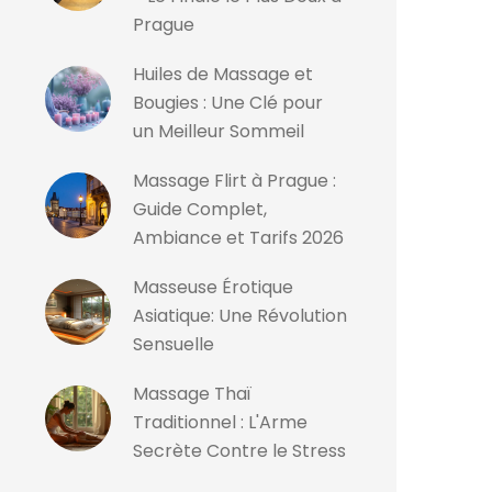
Prague
Huiles de Massage et
Bougies : Une Clé pour
un Meilleur Sommeil
Massage Flirt à Prague :
Guide Complet,
Ambiance et Tarifs 2026
Masseuse Érotique
Asiatique: Une Révolution
Sensuelle
Massage Thaï
Traditionnel : L'Arme
Secrète Contre le Stress