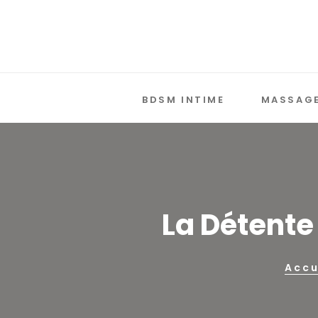
BDSM INTIME
MASSAGE
La Détente
Accu