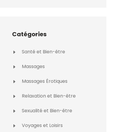
Catégories
Santé et Bien-être
Massages
Massages Érotiques
Relaxation et Bien-être
Sexualité et Bien-être
Voyages et Loisirs