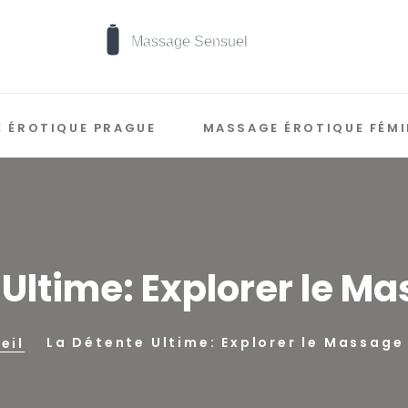
 ÉROTIQUE PRAGUE
MASSAGE ÉROTIQUE FÉMI
 Ultime: Explorer le M
La Détente Ultime: Explorer le Massage
eil