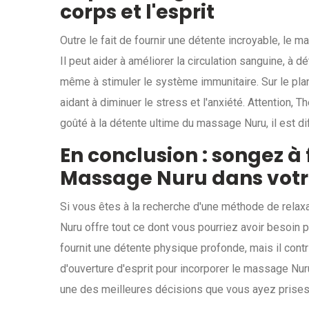
corps et l'esprit
Outre le fait de fournir une détente incroyable, le
Il peut aider à améliorer la circulation sanguine, à d
même à stimuler le système immunitaire. Sur le plan
aidant à diminuer le stress et l'anxiété. Attention, 
goûté à la détente ultime du massage Nuru, il est dif
En conclusion : songez à 
Massage Nuru dans votr
Si vous êtes à la recherche d'une méthode de relax
Nuru offre tout ce dont vous pourriez avoir besoin p
fournit une détente physique profonde, mais il contr
d'ouverture d'esprit pour incorporer le massage Nuru
une des meilleures décisions que vous ayez prise