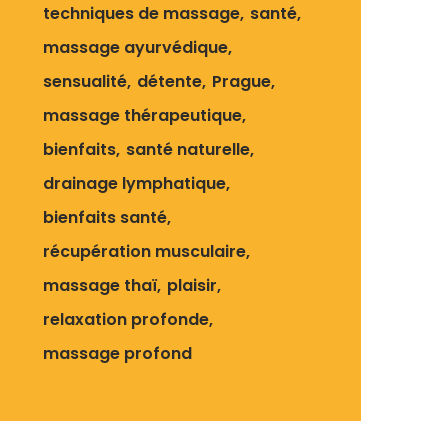
techniques de massage
santé
massage ayurvédique
sensualité
détente
Prague
massage thérapeutique
bienfaits
santé naturelle
drainage lymphatique
bienfaits santé
récupération musculaire
massage thaï
plaisir
relaxation profonde
massage profond