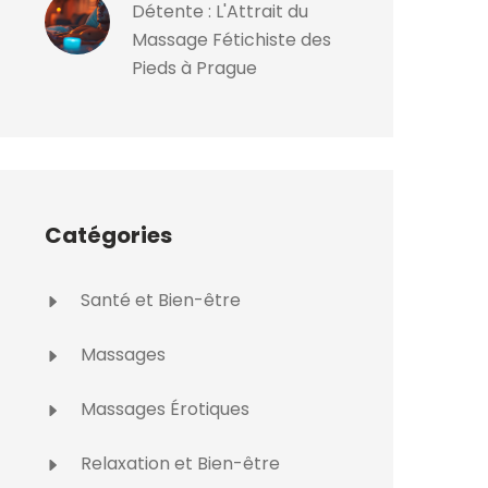
Détente : L'Attrait du
Massage Fétichiste des
Pieds à Prague
Catégories
Santé et Bien-être
Massages
Massages Érotiques
Relaxation et Bien-être