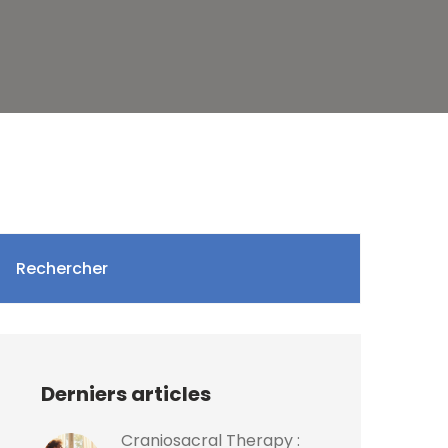
Rechercher
Derniers articles
Craniosacral Therapy :