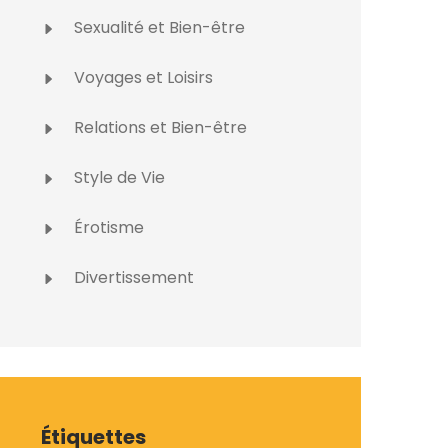
Sexualité et Bien-être
Voyages et Loisirs
Relations et Bien-être
Style de Vie
Érotisme
Divertissement
Étiquettes