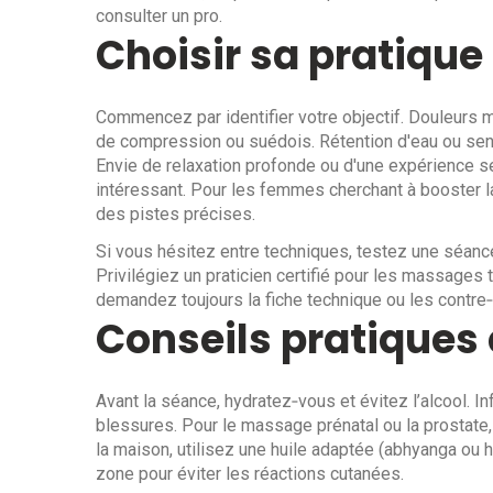
consulter un pro.
Choisir sa pratique
Commencez par identifier votre objectif. Douleurs
de compression ou suédois. Rétention d'eau ou sens
Envie de relaxation profonde ou d'une expérience se
intéressant. Pour les femmes cherchant à booster la
des pistes précises.
Si vous hésitez entre techniques, testez une séance
Privilégiez un praticien certifié pour les massages 
demandez toujours la fiche technique ou les contre‑
Conseils pratiques 
Avant la séance, hydratez‑vous et évitez l’alcool. I
blessures. Pour le massage prénatal ou la prostate,
la maison, utilisez une huile adaptée (abhyanga ou h
zone pour éviter les réactions cutanées.