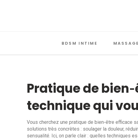
BDSM INTIME
MASSAGE
Pratique de bien‑ê
technique qui vou
Vous cherchez une pratique de bien‑être efficace 
solutions très concrètes : soulager la douleur, réduire
sensualité. Ici, on parle clair : quelles techniques