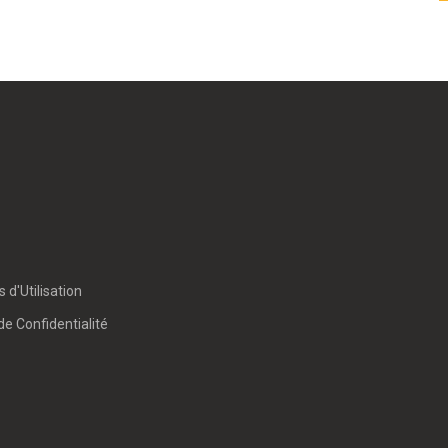
 d'Utilisation
de Confidentialité