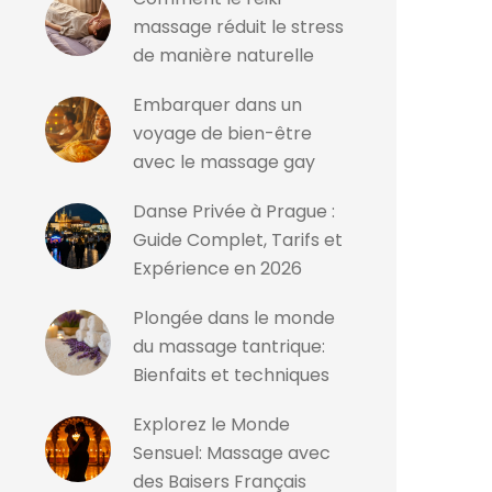
massage réduit le stress
de manière naturelle
Embarquer dans un
voyage de bien-être
avec le massage gay
Danse Privée à Prague :
Guide Complet, Tarifs et
Expérience en 2026
Plongée dans le monde
du massage tantrique:
Bienfaits et techniques
Explorez le Monde
Sensuel: Massage avec
des Baisers Français