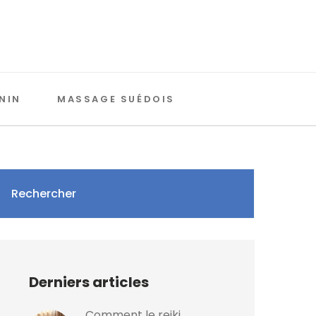
NIN
MASSAGE SUÉDOIS
Rechercher
Derniers articles
Comment le reiki