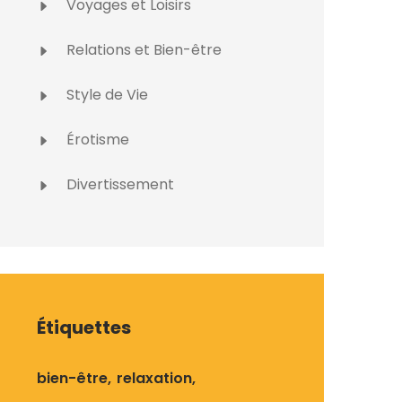
Voyages et Loisirs
Relations et Bien-être
Style de Vie
Érotisme
Divertissement
Étiquettes
bien-être
relaxation