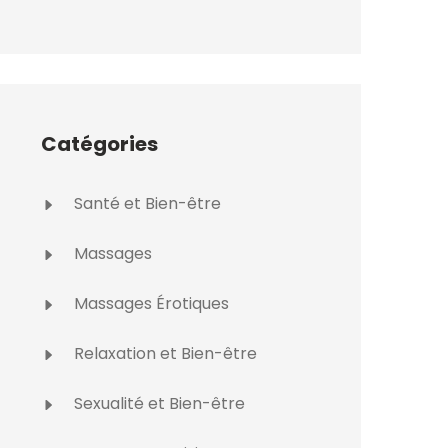
Catégories
Santé et Bien-être
Massages
Massages Érotiques
Relaxation et Bien-être
Sexualité et Bien-être