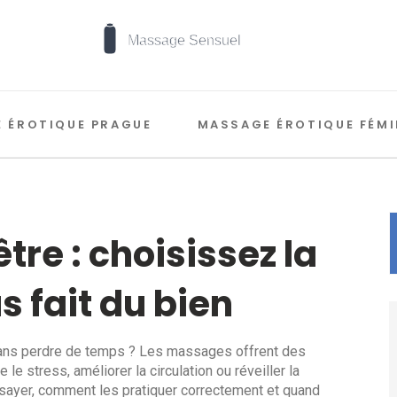
 ÉROTIQUE PRAGUE
MASSAGE ÉROTIQUE FÉMI
tre : choisissez la
s fait du bien
sans perdre de temps ? Les massages offrent des
 le stress, améliorer la circulation ou réveiller la
 essayer, comment les pratiquer correctement et quand