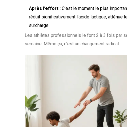
Après l’effort :
C’est le moment le plus important
réduit significativement l’acide lactique, atténue 
surcharge.
Les athlètes professionnels le font 2 à 3 fois par
semaine. Même ça, c’est un changement radical.