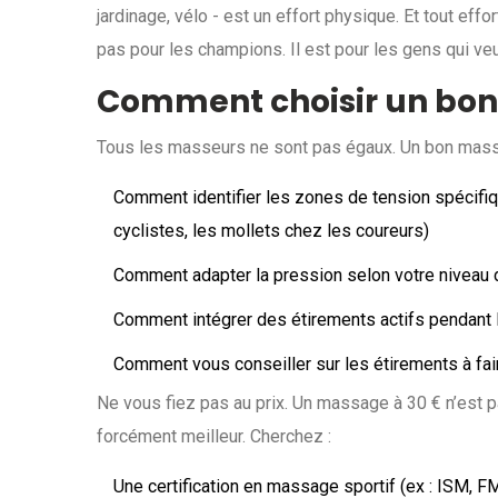
jardinage, vélo - est un effort physique. Et tout ef
pas pour les champions. Il est pour les gens qui veu
Comment choisir un bon
Tous les masseurs ne sont pas égaux. Un bon masseu
Comment identifier les zones de tension spécifiqu
cyclistes, les mollets chez les coureurs)
Comment adapter la pression selon votre niveau d
Comment intégrer des étirements actifs pendant
Comment vous conseiller sur les étirements à fa
Ne vous fiez pas au prix. Un massage à 30 € n’est
forcément meilleur. Cherchez :
Une certification en massage sportif (ex : ISM, F