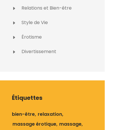
Relations et Bien-être
Style de Vie
Érotisme
Divertissement
Étiquettes
bien-être
relaxation
massage érotique
massage