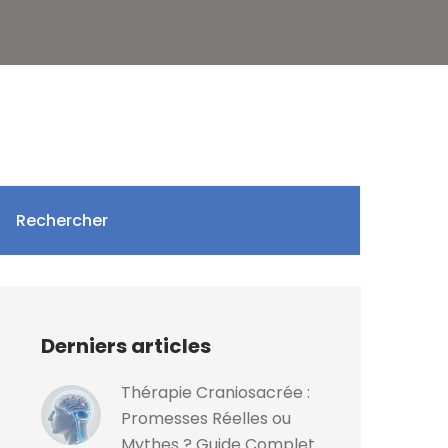
Rechercher
Derniers articles
Thérapie Craniosacrée :
Promesses Réelles ou
Mythes ? Guide Complet