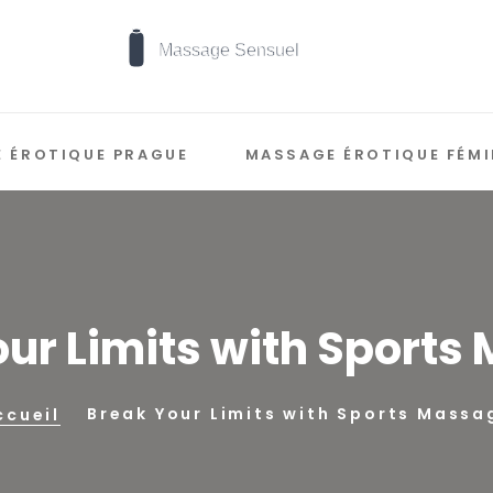
 ÉROTIQUE PRAGUE
MASSAGE ÉROTIQUE FÉMI
our Limits with Sports
Break Your Limits with Sports Massa
ccueil