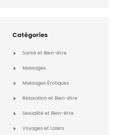
Catégories
Santé et Bien-être
Massages
Massages Érotiques
Relaxation et Bien-être
Sexualité et Bien-être
Voyages et Loisirs