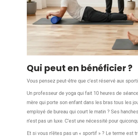
Qui peut en bénéficier ?
Vous pensez peut-être que c’est réservé aux sportif
Un professeur de yoga qui fait 10 heures de séance
mère qui porte son enfant dans les bras tous les jo
employé de bureau qui court le matin ? Ses hanches
n’est pas un luxe. C’est une nécessité pour quiconq
Et si vous n’êtes pas un « sportif » ? Le terme est