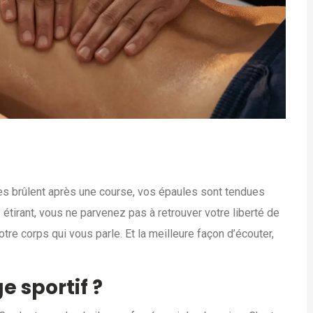
es brûlent après une course, vos épaules sont tendues
tirant, vous ne parvenez pas à retrouver votre liberté de
tre corps qui vous parle. Et la meilleure façon d’écouter,
 sportif ?