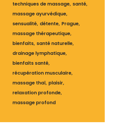
techniques de massage
santé
massage ayurvédique
sensualité
détente
Prague
massage thérapeutique
bienfaits
santé naturelle
drainage lymphatique
bienfaits santé
récupération musculaire
massage thaï
plaisir
relaxation profonde
massage profond