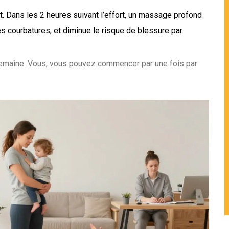
. Dans les 2 heures suivant l’effort, un massage profond
les courbatures, et diminue le risque de blessure par
 semaine. Vous, vous pouvez commencer par une fois par