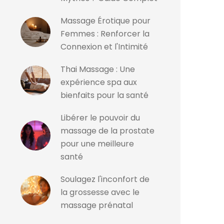
Massage Érotique pour
Femmes : Renforcer la
Connexion et l'Intimité
Thai Massage : Une
expérience spa aux
bienfaits pour la santé
Libérer le pouvoir du
massage de la prostate
pour une meilleure
santé
Soulagez l'inconfort de
la grossesse avec le
massage prénatal