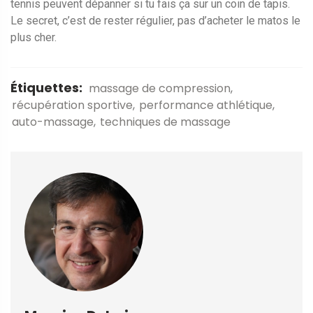
tennis peuvent dépanner si tu fais ça sur un coin de tapis.
Le secret, c’est de rester régulier, pas d’acheter le matos le
plus cher.
Étiquettes:
massage de compression
récupération sportive
performance athlétique
auto-massage
techniques de massage