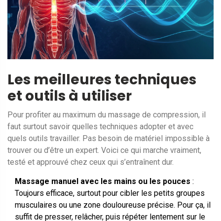
Les meilleures techniques
et outils à utiliser
Pour profiter au maximum du massage de compression, il
faut surtout savoir quelles techniques adopter et avec
quels outils travailler. Pas besoin de matériel impossible à
trouver ou d’être un expert. Voici ce qui marche vraiment,
testé et approuvé chez ceux qui s’entraînent dur.
Massage manuel avec les mains ou les pouces
:
Toujours efficace, surtout pour cibler les petits groupes
musculaires ou une zone douloureuse précise. Pour ça, il
suffit de presser, relâcher, puis répéter lentement sur le