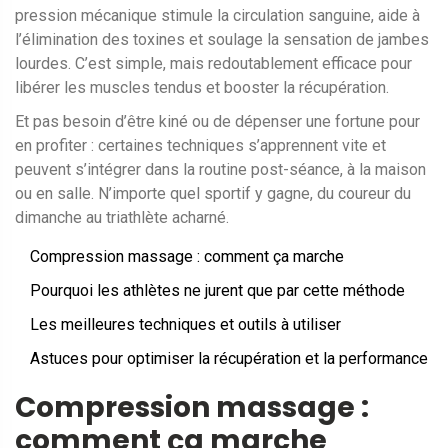
pression mécanique stimule la circulation sanguine, aide à
l’élimination des toxines et soulage la sensation de jambes
lourdes. C’est simple, mais redoutablement efficace pour
libérer les muscles tendus et booster la récupération.
Et pas besoin d’être kiné ou de dépenser une fortune pour
en profiter : certaines techniques s’apprennent vite et
peuvent s’intégrer dans la routine post-séance, à la maison
ou en salle. N’importe quel sportif y gagne, du coureur du
dimanche au triathlète acharné.
Compression massage : comment ça marche
Pourquoi les athlètes ne jurent que par cette méthode
Les meilleures techniques et outils à utiliser
Astuces pour optimiser la récupération et la performance
Compression massage :
comment ça marche