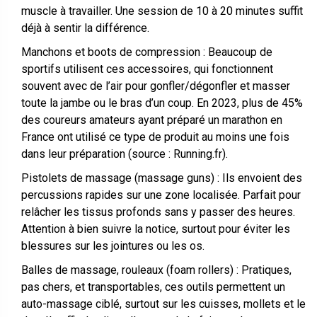
muscle à travailler. Une session de 10 à 20 minutes suffit
déjà à sentir la différence.
Manchons et boots de compression : Beaucoup de
sportifs utilisent ces accessoires, qui fonctionnent
souvent avec de l’air pour gonfler/dégonfler et masser
toute la jambe ou le bras d’un coup. En 2023, plus de 45%
des coureurs amateurs ayant préparé un marathon en
France ont utilisé ce type de produit au moins une fois
dans leur préparation (source : Running.fr).
Pistolets de massage (massage guns) : Ils envoient des
percussions rapides sur une zone localisée. Parfait pour
relâcher les tissus profonds sans y passer des heures.
Attention à bien suivre la notice, surtout pour éviter les
blessures sur les jointures ou les os.
Balles de massage, rouleaux (foam rollers) : Pratiques,
pas chers, et transportables, ces outils permettent un
auto-massage ciblé, surtout sur les cuisses, mollets et le