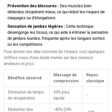
Prévention des blessures :
Des muscles bien
détendus récupèrent mieux, ce qui réduit les risques de
claquages ou d’élongations.
Sensation de jambes légères :
Cette technique
désengorge les tissus, ce qui aide à éliminer la sensation
de jambes lourdes, fréquente après les longues sorties
ou les compétitions.
Pour donner une idée concrète de l’impact, voici quelques
chiffres issus d’une étude menée sur des coureurs
amateurs et pros :
Massage de
Repos
Bénéfice observé
compression
classique
Diminution du temps
30% plus
-
de récupération
rapide
Réduction des
-40% (24h