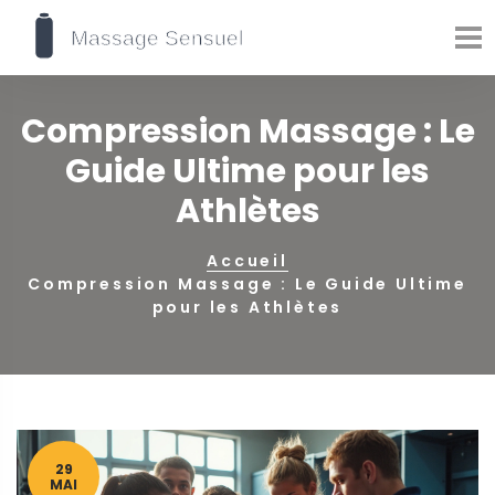
Compression Massage : Le
Guide Ultime pour les
Athlètes
Accueil
Compression Massage : Le Guide Ultime
pour les Athlètes
29
MAI