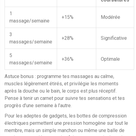
1
+15%
Modérée
massage/semaine
3
+28%
Significative
massages/semaine
5
+36%
Optimale
massages/semaine
Astuce bonus : programme tes massages au calme,
muscles légèrement étirés, et privilégie les moments
après la douche ou le bain, le corps est plus réceptif.
Pense à tenir un carnet pour suivre tes sensations et tes
progrès d’une semaine à l’autre.
Pour les adeptes de gadgets, les bottes de compression
électriques permettent une pression homogène sur tout le
membre, mais un simple manchon ou même une balle de