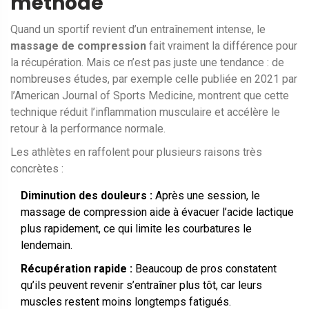
méthode
Quand un sportif revient d’un entraînement intense, le
massage de compression
fait vraiment la différence pour
la récupération. Mais ce n’est pas juste une tendance : de
nombreuses études, par exemple celle publiée en 2021 par
l’American Journal of Sports Medicine, montrent que cette
technique réduit l’inflammation musculaire et accélère le
retour à la performance normale.
Les athlètes en raffolent pour plusieurs raisons très
concrètes :
Diminution des douleurs :
Après une session, le
massage de compression aide à évacuer l’acide lactique
plus rapidement, ce qui limite les courbatures le
lendemain.
Récupération rapide :
Beaucoup de pros constatent
qu’ils peuvent revenir s’entraîner plus tôt, car leurs
muscles restent moins longtemps fatigués.