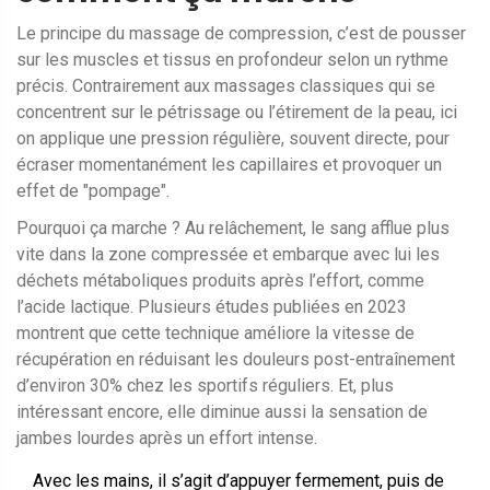
Le principe du massage de compression, c’est de pousser
sur les muscles et tissus en profondeur selon un rythme
précis. Contrairement aux massages classiques qui se
concentrent sur le pétrissage ou l’étirement de la peau, ici
on applique une pression régulière, souvent directe, pour
écraser momentanément les capillaires et provoquer un
effet de "pompage".
Pourquoi ça marche ? Au relâchement, le sang afflue plus
vite dans la zone compressée et embarque avec lui les
déchets métaboliques produits après l’effort, comme
l’acide lactique. Plusieurs études publiées en 2023
montrent que cette technique améliore la vitesse de
récupération en réduisant les douleurs post-entraînement
d’environ 30% chez les sportifs réguliers. Et, plus
intéressant encore, elle diminue aussi la sensation de
jambes lourdes après un effort intense.
Avec les mains, il s’agit d’appuyer fermement, puis de