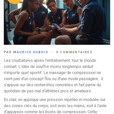
PAR
MAURICE DUBOIS
0 COMMENTAIRES
Les courbatures après l’entraînement, tout le monde
connaît. L’idée de souffrir moins longtemps séduit
n’importe quel sportif. Le massage de compression ne
vient pas d’un concept flou ou d’une mode passagère : il
s’appuie sur des recherches concrètes et fait partie du
quotidien de pas mal d’athlètes pros et amateurs.
En clair, on applique une pression répétée et modulée sur
des zones clés du corps, soit avec les mains, soit à l’aide
d’appareils comme les boots de compression. Cette