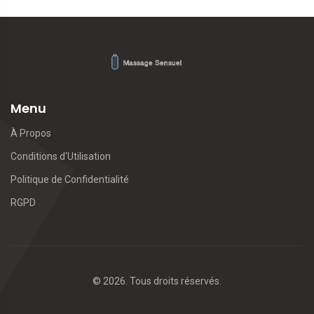
Menu
À Propos
Conditions d'Utilisation
Politique de Confidentialité
RGPD
© 2026. Tous droits réservés.