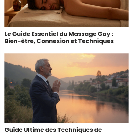
Le Guide Essentiel du Massage Gay :
Bien-être, Connexion et Techniques
Guide Ultime des Techniques de