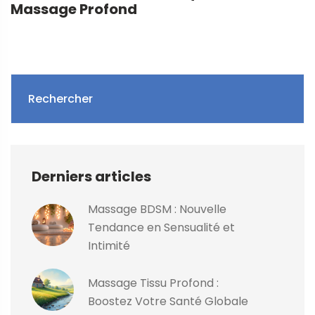
Massage Profond
Rechercher
Derniers articles
Massage BDSM : Nouvelle
Tendance en Sensualité et
Intimité
Massage Tissu Profond :
Boostez Votre Santé Globale