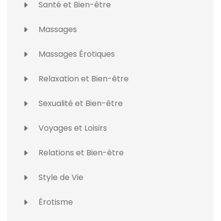
Santé et Bien-être
Massages
Massages Érotiques
Relaxation et Bien-être
Sexualité et Bien-être
Voyages et Loisirs
Relations et Bien-être
Style de Vie
Érotisme