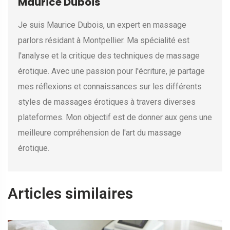
Maurice Dubois
Je suis Maurice Dubois, un expert en massage
parlors résidant à Montpellier. Ma spécialité est
l'analyse et la critique des techniques de massage
érotique. Avec une passion pour l'écriture, je partage
mes réflexions et connaissances sur les différents
styles de massages érotiques à travers diverses
plateformes. Mon objectif est de donner aux gens une
meilleure compréhension de l'art du massage
érotique.
Articles similaires