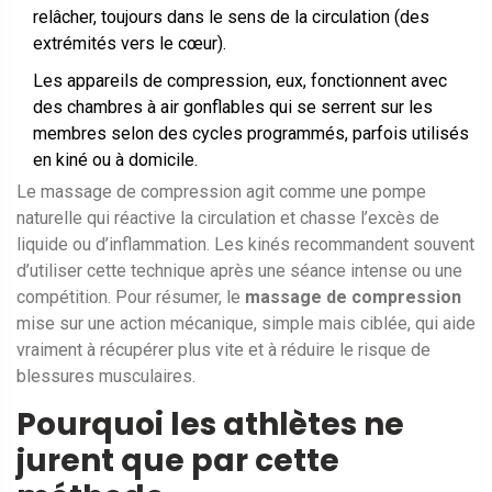
relâcher, toujours dans le sens de la circulation (des
extrémités vers le cœur).
Les appareils de compression, eux, fonctionnent avec
des chambres à air gonflables qui se serrent sur les
membres selon des cycles programmés, parfois utilisés
en kiné ou à domicile.
Le massage de compression agit comme une pompe
naturelle qui réactive la circulation et chasse l’excès de
liquide ou d’inflammation. Les kinés recommandent souvent
d’utiliser cette technique après une séance intense ou une
compétition. Pour résumer, le
massage de compression
mise sur une action mécanique, simple mais ciblée, qui aide
vraiment à récupérer plus vite et à réduire le risque de
blessures musculaires.
Pourquoi les athlètes ne
jurent que par cette