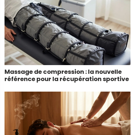
Massage de compression : la nouvelle
référence pour la récupération sportive