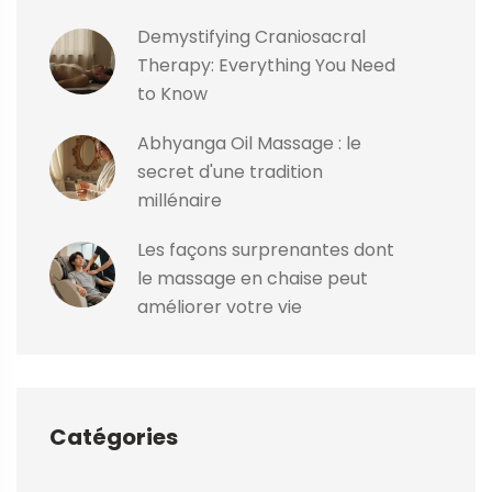
Demystifying Craniosacral
Therapy: Everything You Need
to Know
Abhyanga Oil Massage : le
secret d'une tradition
millénaire
Les façons surprenantes dont
le massage en chaise peut
améliorer votre vie
Catégories