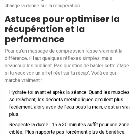
change la donne sur la récupération.
Astuces pour optimiser la
récupération et la
performance
Pour qu’un massage de compression fasse vraiment la
différence, il faut quelques réflexes simples, mais
beaucoup les oublient. Pas question de bâcler cette étape
si tu veux voir un effet réel sur ta récup’. Voilà ce qui
marche vraiment :
Hydrate-toi avant et après la séance. Quand les muscles
se relâchent, les déchets métaboliques circulent plus
facilement, alors avoir de l’eau sous la main, c’est un vrai
plus.
Respecte la durée : 15 à 30 minutes suffit pour une zone
ciblée. Plus n’apporte pas forcément plus de bénéfice.