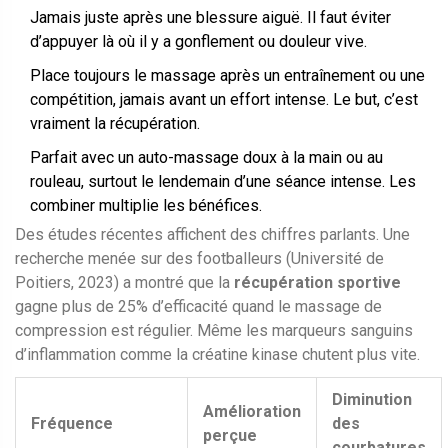
Jamais juste après une blessure aiguë. Il faut éviter
d’appuyer là où il y a gonflement ou douleur vive.
Place toujours le massage après un entraînement ou une
compétition, jamais avant un effort intense. Le but, c’est
vraiment la récupération.
Parfait avec un auto-massage doux à la main ou au
rouleau, surtout le lendemain d’une séance intense. Les
combiner multiplie les bénéfices.
Des études récentes affichent des chiffres parlants. Une
recherche menée sur des footballeurs (Université de
Poitiers, 2023) a montré que la
récupération sportive
gagne plus de 25% d’efficacité quand le massage de
compression est régulier. Même les marqueurs sanguins
d’inflammation comme la créatine kinase chutent plus vite.
Diminution
Amélioration
Fréquence
des
perçue
courbatures