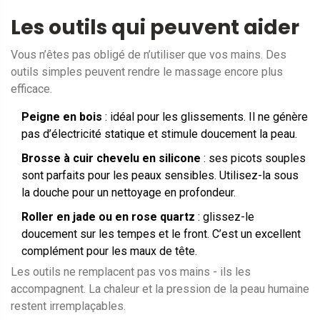
Les outils qui peuvent aider
Vous n’êtes pas obligé de n’utiliser que vos mains. Des
outils simples peuvent rendre le massage encore plus
efficace.
Peigne en bois
: idéal pour les glissements. Il ne génère
pas d’électricité statique et stimule doucement la peau.
Brosse à cuir chevelu en silicone
: ses picots souples
sont parfaits pour les peaux sensibles. Utilisez-la sous
la douche pour un nettoyage en profondeur.
Roller en jade ou en rose quartz
: glissez-le
doucement sur les tempes et le front. C’est un excellent
complément pour les maux de tête.
Les outils ne remplacent pas vos mains - ils les
accompagnent. La chaleur et la pression de la peau humaine
restent irremplaçables.