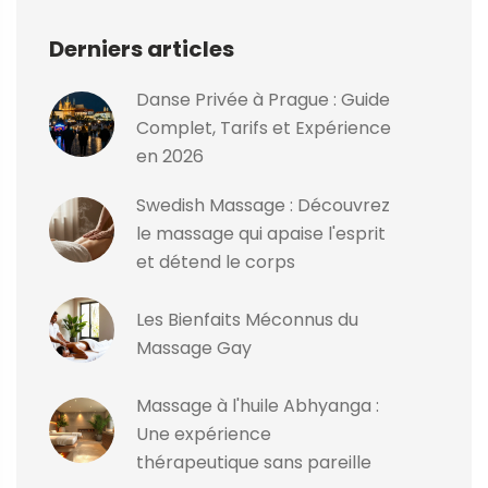
Derniers articles
Danse Privée à Prague : Guide
Complet, Tarifs et Expérience
en 2026
Swedish Massage : Découvrez
le massage qui apaise l'esprit
et détend le corps
Les Bienfaits Méconnus du
Massage Gay
Massage à l'huile Abhyanga :
Une expérience
thérapeutique sans pareille