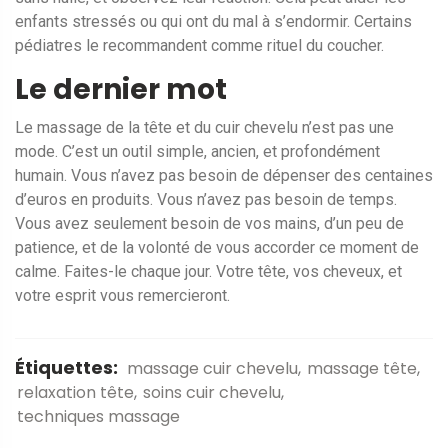
enfants stressés ou qui ont du mal à s’endormir. Certains
pédiatres le recommandent comme rituel du coucher.
Le dernier mot
Le massage de la tête et du cuir chevelu n’est pas une
mode. C’est un outil simple, ancien, et profondément
humain. Vous n’avez pas besoin de dépenser des centaines
d’euros en produits. Vous n’avez pas besoin de temps.
Vous avez seulement besoin de vos mains, d’un peu de
patience, et de la volonté de vous accorder ce moment de
calme. Faites-le chaque jour. Votre tête, vos cheveux, et
votre esprit vous remercieront.
Étiquettes:
massage cuir chevelu
massage tête
relaxation tête
soins cuir chevelu
techniques massage