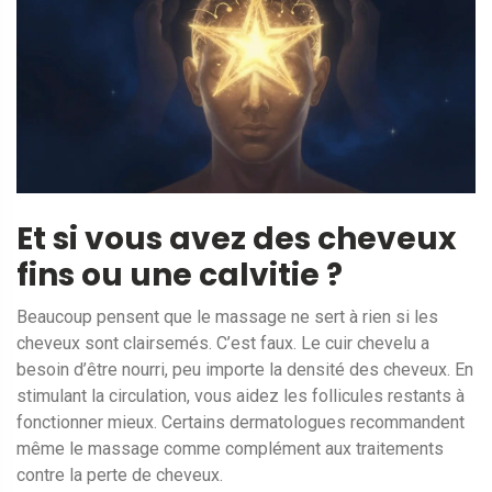
Et si vous avez des cheveux
fins ou une calvitie ?
Beaucoup pensent que le massage ne sert à rien si les
cheveux sont clairsemés. C’est faux. Le cuir chevelu a
besoin d’être nourri, peu importe la densité des cheveux. En
stimulant la circulation, vous aidez les follicules restants à
fonctionner mieux. Certains dermatologues recommandent
même le massage comme complément aux traitements
contre la perte de cheveux.