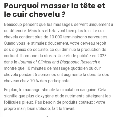
Pourquoi masser la tête et
le cuir chevelu ?
Beaucoup pensent que les massages servent uniquement à
se détendre. Mais les effets vont bien plus loin. Le cuir
chevelu contient plus de 10 000 terminaisons nerveuses.
Quand vous le stimulez doucement, votre cerveau reçoit
des signaux de sécurité, ce qui diminue la production de
cortisol, l’hormone du stress. Une étude publiée en 2023
dans le
Journal of Clinical and Diagnostic Research
a
montré que 10 minutes de massage quotidien du cuir
chevelu pendant 6 semaines ont augmenté la densité des
cheveux chez 70 % des participants.
En plus, le massage stimule la circulation sanguine. Cela
signifie que plus d’oxygène et de nutriments atteignent les
follicules pileux. Pas besoin de produits coûteux : votre
propre main, bien utilisée, fait le travail.