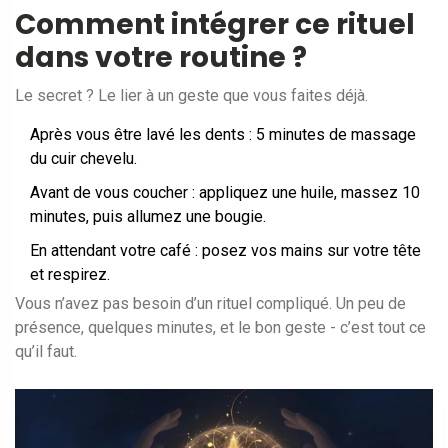
Comment intégrer ce rituel
dans votre routine ?
Le secret ? Le lier à un geste que vous faites déjà.
Après vous être lavé les dents : 5 minutes de massage
du cuir chevelu.
Avant de vous coucher : appliquez une huile, massez 10
minutes, puis allumez une bougie.
En attendant votre café : posez vos mains sur votre tête
et respirez.
Vous n’avez pas besoin d’un rituel compliqué. Un peu de
présence, quelques minutes, et le bon geste - c’est tout ce
qu’il faut.