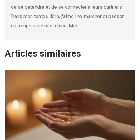
de se détendre et de se connecter à leurs partners.
Dans mon temps libre, j'aime lire, marcher et passer
du temps avec mon chien, Max.
Articles similaires