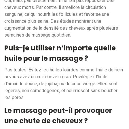
Oui, mais pas directement. Il ne fait pas repousser des
cheveux morts. Par contre, il améliore la circulation
sanguine, ce qui nourrit les follicules et favorise une
croissance plus saine. Des études montrent une
augmentation de la densité des cheveux après plusieurs
semaines de massage quotidien.
Puis-je utiliser n’importe quelle
huile pour le massage ?
Pas toutes. Évitez les huiles lourdes comme l’huile de ricin
si vous avez un cuir chevelu gras. Privilégiez l’huile
d’amande douce, de jojoba, ou de coco vierge. Elles sont
légères, non comédogènes, et nourrissent sans boucher
les pores.
Le massage peut-il provoquer
une chute de cheveux ?