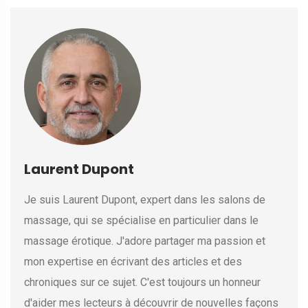
Laurent Dupont
Je suis Laurent Dupont, expert dans les salons de
massage, qui se spécialise en particulier dans le
massage érotique. J'adore partager ma passion et
mon expertise en écrivant des articles et des
chroniques sur ce sujet. C'est toujours un honneur
d'aider mes lecteurs à découvrir de nouvelles façons