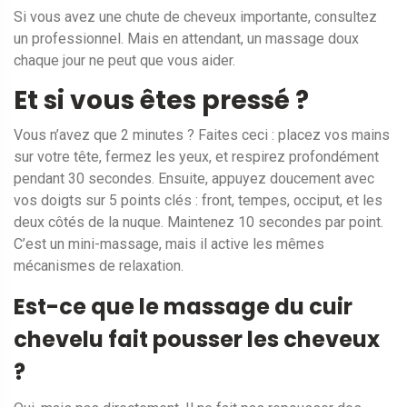
Si vous avez une chute de cheveux importante, consultez
un professionnel. Mais en attendant, un massage doux
chaque jour ne peut que vous aider.
Et si vous êtes pressé ?
Vous n’avez que 2 minutes ? Faites ceci : placez vos mains
sur votre tête, fermez les yeux, et respirez profondément
pendant 30 secondes. Ensuite, appuyez doucement avec
vos doigts sur 5 points clés : front, tempes, occiput, et les
deux côtés de la nuque. Maintenez 10 secondes par point.
C’est un mini-massage, mais il active les mêmes
mécanismes de relaxation.
Est-ce que le massage du cuir
chevelu fait pousser les cheveux
?