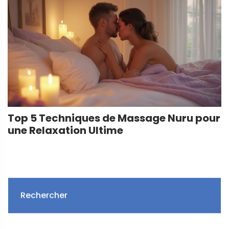
Top 5 Techniques de Massage Nuru pour
une Relaxation Ultime
Rechercher