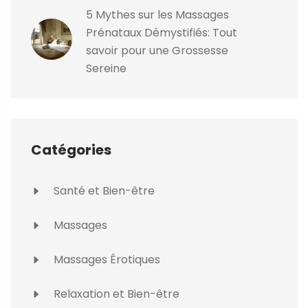
5 Mythes sur les Massages
Prénataux Démystifiés: Tout
savoir pour une Grossesse
Sereine
Catégories
Santé et Bien-être
Massages
Massages Érotiques
Relaxation et Bien-être