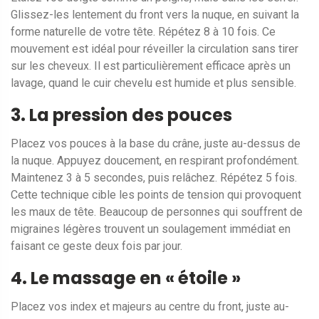
Glissez-les lentement du front vers la nuque, en suivant la
forme naturelle de votre tête. Répétez 8 à 10 fois. Ce
mouvement est idéal pour réveiller la circulation sans tirer
sur les cheveux. Il est particulièrement efficace après un
lavage, quand le cuir chevelu est humide et plus sensible.
3. La pression des pouces
Placez vos pouces à la base du crâne, juste au-dessus de
la nuque. Appuyez doucement, en respirant profondément.
Maintenez 3 à 5 secondes, puis relâchez. Répétez 5 fois.
Cette technique cible les points de tension qui provoquent
les maux de tête. Beaucoup de personnes qui souffrent de
migraines légères trouvent un soulagement immédiat en
faisant ce geste deux fois par jour.
4. Le massage en « étoile »
Placez vos index et majeurs au centre du front, juste au-