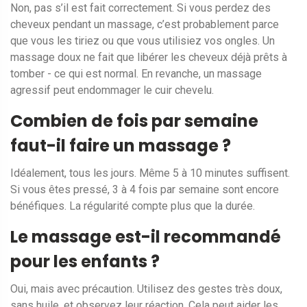
Non, pas s’il est fait correctement. Si vous perdez des
cheveux pendant un massage, c’est probablement parce
que vous les tiriez ou que vous utilisiez vos ongles. Un
massage doux ne fait que libérer les cheveux déjà prêts à
tomber - ce qui est normal. En revanche, un massage
agressif peut endommager le cuir chevelu.
Combien de fois par semaine
faut-il faire un massage ?
Idéalement, tous les jours. Même 5 à 10 minutes suffisent.
Si vous êtes pressé, 3 à 4 fois par semaine sont encore
bénéfiques. La régularité compte plus que la durée.
Le massage est-il recommandé
pour les enfants ?
Oui, mais avec précaution. Utilisez des gestes très doux,
sans huile, et observez leur réaction. Cela peut aider les