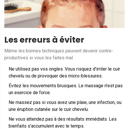
Les erreurs à éviter
Même les bonnes techniques peuvent devenir contre-
productives si vous les faites mal.
Ne utilisez pas vos ongles. Vous risquez d’irriter le cuir
chevelu ou de provoquer des micro-blessures.
Évitez les mouvements brusques. Le massage n’est pas
un exercice de force.
Ne massez pas si vous avez une plaie, une infection, ou
une éruption cutanée sur le cuir chevelu.
Ne vous attendez pas à des résultats immédiats. Les
bienfaits s’accumulent avec le temps.