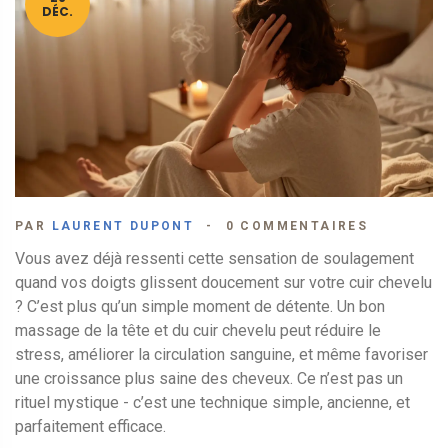
DÉC.
PAR
LAURENT DUPONT
0 COMMENTAIRES
Vous avez déjà ressenti cette sensation de soulagement
quand vos doigts glissent doucement sur votre cuir chevelu
? C’est plus qu’un simple moment de détente. Un bon
massage de la tête et du cuir chevelu peut réduire le
stress, améliorer la circulation sanguine, et même favoriser
une croissance plus saine des cheveux. Ce n’est pas un
rituel mystique - c’est une technique simple, ancienne, et
parfaitement efficace.