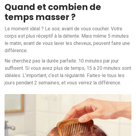
Quand et combien de
temps masser ?
Le moment idéal ? Le soir, avant de vous coucher. Votre
corps est plus réceptif à la détente. Mais même 5 minutes
le matin, avant de vous laver les cheveux, peuvent faire une
différence.
Ne cherchez pas la durée parfaite. 10 minutes par jour
suffisent. Si vous avez plus de temps, 15 à 20 minutes sont
idéales. L’important, c’est la régularité. Faites-le tous les
jours pendant 2 semaines, et vous verrez la différence.