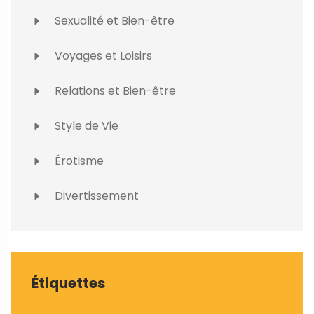
Sexualité et Bien-être
Voyages et Loisirs
Relations et Bien-être
Style de Vie
Érotisme
Divertissement
Étiquettes