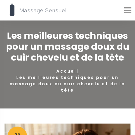
Les meilleures techniques
pour un massage doux du
cuir chevelu et de la tête
Accueil
Les meilleures techniques pour un
massage doux du cuir chevelu et de la
tête
26