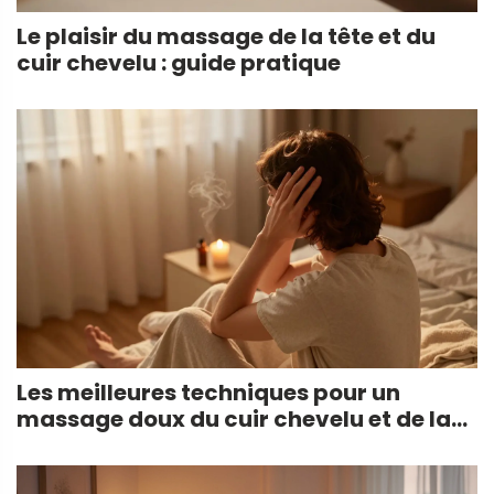
Le plaisir du massage de la tête et du
cuir chevelu : guide pratique
Les meilleures techniques pour un
massage doux du cuir chevelu et de la
tête