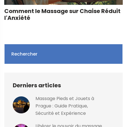
Comment le Massage sur Chaise Réduit
l'Anxiété
Rechercher
Derniers articles
Massage Pieds et Jouets à
Prague : Guide Pratique,
Sécurité et Expérience
Libérer le pouvoir du massage