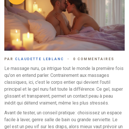
PAR
CLAUDETTE LEBLANC
0 COMMENTAIRES
Le massage nuru, ça intrigue tout le monde la première fois
qu'on en entend parler. Contrairement aux massages
classiques, ici, c'est le corps entier qui devient l'outil
principal et le gel nuru fait toute la différence. Ce gel, super
glissant et transparent, permet un contact peau à peau
inédit qui détend vraiment, même les plus stressés.
Avant de tester, un conseil pratique : choisissez un espace
facile à laver, genre salle de bain ou grande serviette. Le
gel est un peu vif sur les draps, alors mieux vaut prévoir un