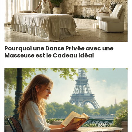
Pourquoi une Danse Privée avec une
Masseuse est le Cadeau Idéal