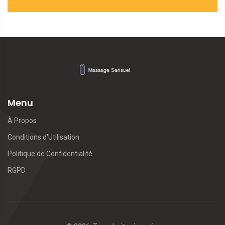
Menu
À Propos
Conditions d'Utilisation
Politique de Confidentialité
RGPD