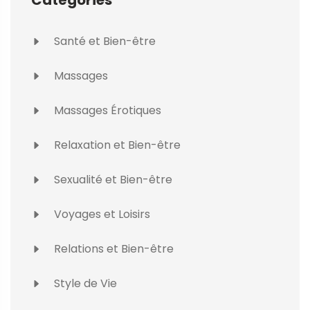
Santé et Bien-être
Massages
Massages Érotiques
Relaxation et Bien-être
Sexualité et Bien-être
Voyages et Loisirs
Relations et Bien-être
Style de Vie