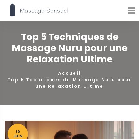
Top 5 Techniques de
Massage Nuru pour une
Relaxation Ultime
Accueil
Top 5 Techniques de Massage Nuru pour
une Relaxation Ultime
19
JUIN