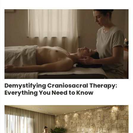
Demystifying Craniosacral Therapy:
Everything You Need to Know