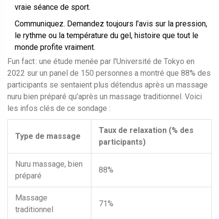
vraie séance de sport.
Communiquez. Demandez toujours l’avis sur la pression,
le rythme ou la température du gel, histoire que tout le
monde profite vraiment.
Fun fact : une étude menée par l'Université de Tokyo en
2022 sur un panel de 150 personnes a montré que 88% des
participants se sentaient plus détendus après un massage
nuru bien préparé qu’après un massage traditionnel. Voici
les infos clés de ce sondage :
Taux de relaxation (% des
Type de massage
participants)
Nuru massage, bien
88%
préparé
Massage
71%
traditionnel