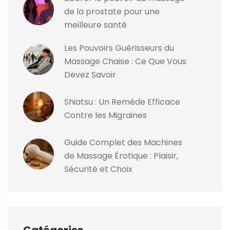
de la prostate pour une
meilleure santé
Les Pouvoirs Guérisseurs du
Massage Chaise : Ce Que Vous
Devez Savoir
Shiatsu : Un Remède Efficace
Contre les Migraines
Guide Complet des Machines
de Massage Érotique : Plaisir,
Sécurité et Choix
Catégories