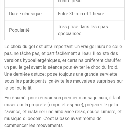
contre peau"
Durée classique
Entre 30 min et 1 heure
Très prisé dans les spas
Popularité
spécialisés
Le choix du gel est ultra important. Un vrai gel nuru ne colle
pas, ne tâche pas, et part facilement à l’eau. Il existe des
versions hypoallergéniques, et certains préfèrent chauffer
un peu le gel avant la séance pour éviter le choc du froid.
Une dernière astuce : pose toujours une grande serviette
sous les participants, ça évite les mauvaises surprises sur
le sol ou le lit.
En résumé : pour réussir son premier massage nuru, il faut
miser sur la propreté (corps et espace), préparer le gel à
l’avance, et instaurer une ambiance relax, douce lumière, et
musique si besoin. C’est la base avant même de
commencer les mouvements.