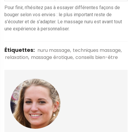
Pour finir, n’hésitez pas à essayer différentes façons de
bouger selon vos envies : le plus important reste de
s’écouter et de s’adapter. Le massage nuru est avant tout
une expérience à personnaliser.
Étiquettes:
nuru massage
techniques massage
relaxation
massage érotique
conseils bien-être