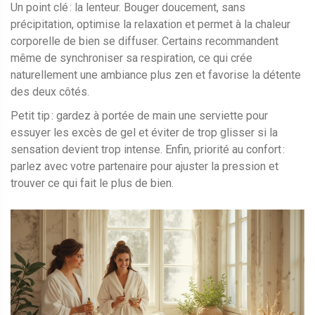
Un point clé : la lenteur. Bouger doucement, sans
précipitation, optimise la relaxation et permet à la chaleur
corporelle de bien se diffuser. Certains recommandent
même de synchroniser sa respiration, ce qui crée
naturellement une ambiance plus zen et favorise la détente
des deux côtés.
Petit tip : gardez à portée de main une serviette pour
essuyer les excès de gel et éviter de trop glisser si la
sensation devient trop intense. Enfin, priorité au confort :
parlez avec votre partenaire pour ajuster la pression et
trouver ce qui fait le plus de bien.