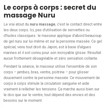
Le corps à corps : secret du
massage Nuru
Le vrai atout du
nuru massage
, c’est le contact direct entre
les deux corps. Ici, pas d’utilisation de serviettes ou
d’huiles classiques : le masseur applique d’abord beaucoup
de gel nuru sur lui-même et sur la personne massée. Ce gel
spécial, venu tout droit du Japon, est à base d’algues
marines et il est connu pour son incroyable glisse. Résultat :
aucun frottement désagréable et zéro sensation collante.
Pendant la séance, le masseur utilise l’ensemble de son
corps – jambes, bras, ventre, poitrine – pour glisser
doucement contre la personne massée. Ce mouvement de
corps à corps stimule la circulation sanguine et aide
vraiment à relâcher les tensions. Ça marche aussi bien sur
le dos que sur le ventre, tout dépend des envies et des
besoins sur le moment.