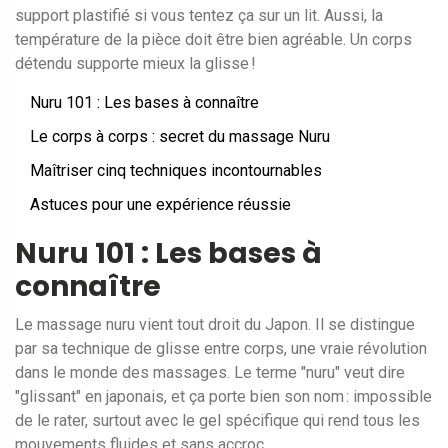
support plastifié si vous tentez ça sur un lit. Aussi, la
température de la pièce doit être bien agréable. Un corps
détendu supporte mieux la glisse !
Nuru 101 : Les bases à connaître
Le corps à corps : secret du massage Nuru
Maîtriser cinq techniques incontournables
Astuces pour une expérience réussie
Nuru 101 : Les bases à
connaître
Le massage nuru vient tout droit du Japon. Il se distingue
par sa technique de glisse entre corps, une vraie révolution
dans le monde des massages. Le terme "nuru" veut dire
"glissant" en japonais, et ça porte bien son nom : impossible
de le rater, surtout avec le gel spécifique qui rend tous les
mouvements fluides et sans accroc.