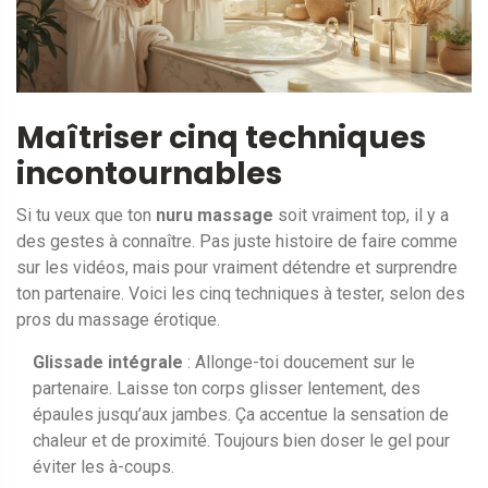
Maîtriser cinq techniques
incontournables
Si tu veux que ton
nuru massage
soit vraiment top, il y a
des gestes à connaître. Pas juste histoire de faire comme
sur les vidéos, mais pour vraiment détendre et surprendre
ton partenaire. Voici les cinq techniques à tester, selon des
pros du massage érotique.
Glissade intégrale
: Allonge-toi doucement sur le
partenaire. Laisse ton corps glisser lentement, des
épaules jusqu’aux jambes. Ça accentue la sensation de
chaleur et de proximité. Toujours bien doser le gel pour
éviter les à-coups.