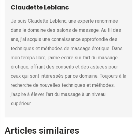
Claudette Leblanc
Je suis Claudette Leblanc, une experte renommée
dans le domaine des salons de massage. Au fil des
ans, j'ai acquis une connaissance approfondie des
techniques et méthodes de massage érotique. Dans
mon temps libre, j'aime écrire sur l'art du massage
érotique, offrant des conseils et des astuces pour
ceux qui sont intéressés par ce domaine. Toujours à la
recherche de nouvelles techniques et méthodes,
j'aspire à élever l'art du massage à un niveau
supérieur.
Articles similaires