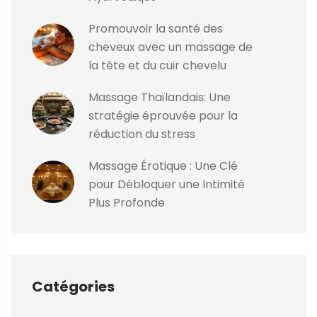
Promouvoir la santé des
cheveux avec un massage de
la tête et du cuir chevelu
Massage Thaïlandais: Une
stratégie éprouvée pour la
réduction du stress
Massage Érotique : Une Clé
pour Débloquer une Intimité
Plus Profonde
Catégories