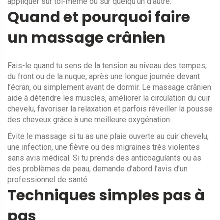
appliquer sur toi-même ou sur quelqu’un d’autre.
Quand et pourquoi faire
un massage crânien
Fais-le quand tu sens de la tension au niveau des tempes,
du front ou de la nuque, après une longue journée devant
l’écran, ou simplement avant de dormir. Le massage crânien
aide à détendre les muscles, améliorer la circulation du cuir
chevelu, favoriser la relaxation et parfois réveiller la pousse
des cheveux grâce à une meilleure oxygénation.
Évite le massage si tu as une plaie ouverte au cuir chevelu,
une infection, une fièvre ou des migraines très violentes
sans avis médical. Si tu prends des anticoagulants ou as
des problèmes de peau, demande d’abord l’avis d’un
professionnel de santé.
Techniques simples pas à
pas