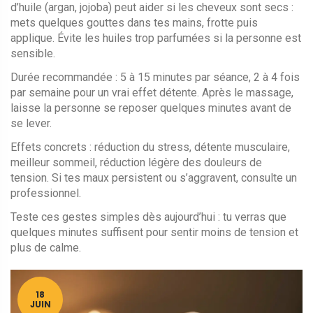
d’huile (argan, jojoba) peut aider si les cheveux sont secs :
mets quelques gouttes dans tes mains, frotte puis
applique. Évite les huiles trop parfumées si la personne est
sensible.
Durée recommandée : 5 à 15 minutes par séance, 2 à 4 fois
par semaine pour un vrai effet détente. Après le massage,
laisse la personne se reposer quelques minutes avant de
se lever.
Effets concrets : réduction du stress, détente musculaire,
meilleur sommeil, réduction légère des douleurs de
tension. Si tes maux persistent ou s’aggravent, consulte un
professionnel.
Teste ces gestes simples dès aujourd’hui : tu verras que
quelques minutes suffisent pour sentir moins de tension et
plus de calme.
18
JUIN