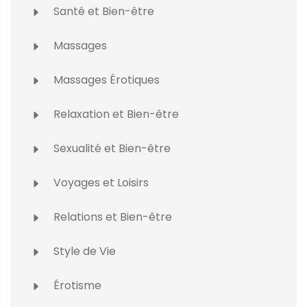
Santé et Bien-être
Massages
Massages Érotiques
Relaxation et Bien-être
Sexualité et Bien-être
Voyages et Loisirs
Relations et Bien-être
Style de Vie
Érotisme