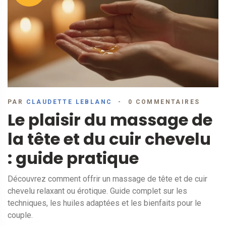
PAR
CLAUDETTE LEBLANC
0 COMMENTAIRES
Le plaisir du massage de
la tête et du cuir chevelu
: guide pratique
Découvrez comment offrir un massage de tête et de cuir
chevelu relaxant ou érotique. Guide complet sur les
techniques, les huiles adaptées et les bienfaits pour le
couple.