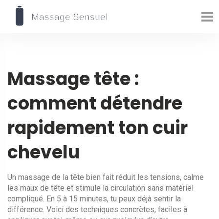
Massage tête :
comment détendre
rapidement ton cuir
chevelu
Un massage de la tête bien fait réduit les tensions, calme
les maux de tête et stimule la circulation sans matériel
compliqué. En 5 à 15 minutes, tu peux déjà sentir la
différence. Voici des techniques concrètes, faciles à