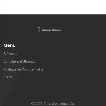
Menu
À Propos
Conditions d'Utilisation
Politique de Confidentialité
RGPD
© 2026. Tous droits réservés.