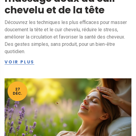
chevelu et de la tête
Découvrez les techniques les plus efficaces pour masser
doucement la tête et le cuir chevelu, réduire le stress,
améliorer la circulation et favoriser la santé des cheveux.
Des gestes simples, sans produit, pour un bien-être
quotidien.
VOIR PLUS
27
DÉC.