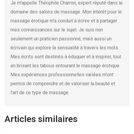
Je m'appelle Théophile Charron, expert réputé dans le
domaine des salons de massage. Mon intérêt pour le
massage érotique m'a conduit à écrire et à partager
mes connaissances sur le sujet. Je suis non
seulement un praticien passionné, mais aussi un
écrivain qui explore la sensualité à travers les mots.
Mes écrits sont destinés à éduquer et à inspirer, tout
en brisant les tabous entourant le massage érotique.
Mes expériences professionnelles variées m'ont
permis de comprendre et de valoriser la beauté et
l'art de ce type de massage.
Articles similaires