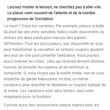
Laissez monter la tension, ne cherchez pas à aller vite.
Le plaisir vient souvent de l’attente et de la montée
progressive de l’excitation.
Le must ? Osez les variantes. Par exemple, placez la balle
du pied sur une zone sensible, faites rouler doucement, ou
utilisez les deux pieds pour masser des parties
différentes. Pour les plus joueurs, une chaussette en soie
peut transformer la sensation, et certains couples ajoutent
des jeux de rôle pour pimenter l’ambiance. Vous pouvez
aussi inverser les rôles : celui qui recevait devient donneur,
histoire de brouiller les repères et de renforcer la
complicité. Si vous n’osez pas la nudité totale, rien ne vous
empêche de garder babouches, mi-bas, ou même
escarpins, pour amplifier le fantasme ou l’aspect ludique de
la scène. Les variations sont sans limites, seul votre
imaginaire pose la frontière.
Il existe aussi des accessoires conçus exprès pour les