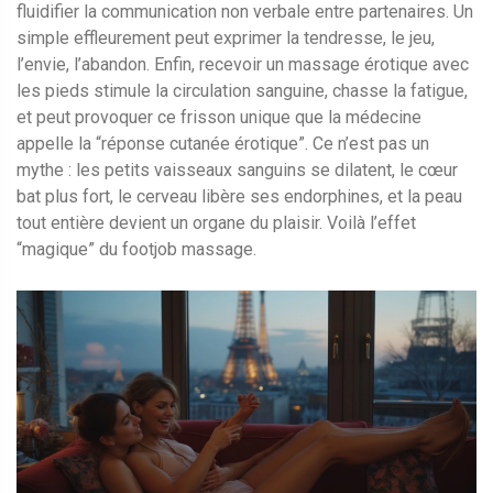
fluidifier la communication non verbale entre partenaires. Un
simple effleurement peut exprimer la tendresse, le jeu,
l’envie, l’abandon. Enfin, recevoir un massage érotique avec
les pieds stimule la circulation sanguine, chasse la fatigue,
et peut provoquer ce frisson unique que la médecine
appelle la “réponse cutanée érotique”. Ce n’est pas un
mythe : les petits vaisseaux sanguins se dilatent, le cœur
bat plus fort, le cerveau libère ses endorphines, et la peau
tout entière devient un organe du plaisir. Voilà l’effet
“magique” du footjob massage.