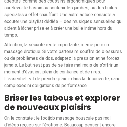
adeptes, comme des coussins ergonomiques pour
surélever le bassin ou soutenir les jambes, ou des huiles
spéciales à effet chauffant. Une autre astuce consiste à
écouter une playlist dédiée — des musiques sensuelles qui
aident à lâcher prise et à créer une bulle intime hors du
temps.
Attention, la sécurité reste importante, même pour un
massage érotique. Si votre partenaire souffre de blessures
ou de problèmes de dos, adaptez la pression et ne forcez
jamais. Le but n’est pas de se faire mal mais de s’offrir un
moment d’évasion, plein de confiance et de rires.
L’essentiel est de prendre plaisir dans la découverte, sans
complexes ni obligations de performance.
Briser les tabous et explorer
de nouveaux plaisirs
On le constate : le footjob massage bouscule pas mal
d'idées reçues sur l’érotisme. Beaucoup pensent encore