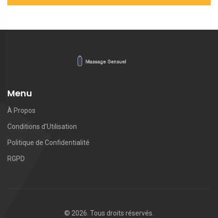
Menu
À Propos
Conditions d'Utilisation
Politique de Confidentialité
RGPD
© 2026. Tous droits réservés.