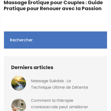
Massage Érotique pour Couples : Guide
Pratique pour Renouer avec la Passion
Rechercher
Derniers articles
Massage Suédois : La
Technique Ultime de Détente
Comment la thérapie
craniosacrale peut améliorer