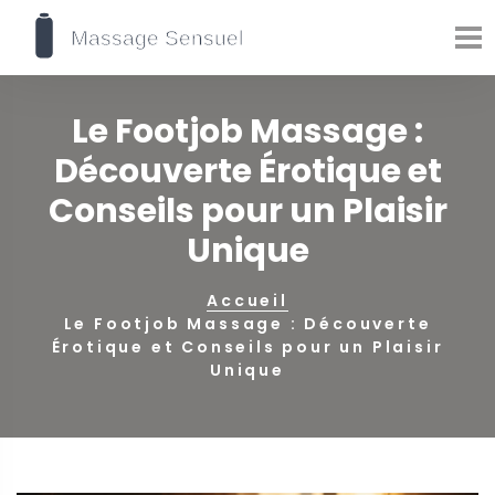
Le Footjob Massage :
Découverte Érotique et
Conseils pour un Plaisir
Unique
Accueil
Le Footjob Massage : Découverte
Érotique et Conseils pour un Plaisir
Unique