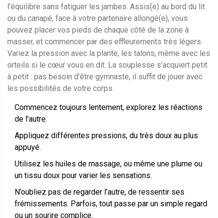
l’équilibre sans fatiguer les jambes. Assis(e) au bord du lit
ou du canapé, face à votre partenaire allongé(e), vous
pouvez placer vos pieds de chaque côté de la zone à
masser, et commencer par des effleurements très légers.
Variez la pression avec la plante, les talons, même avec les
orteils si le cœur vous en dit. La souplesse s’acquiert petit
à petit : pas besoin d’être gymnaste, il suffit de jouer avec
les possibilités de votre corps.
Commencez toujours lentement, explorez les réactions
de l’autre.
Appliquez différentes pressions, du très doux au plus
appuyé.
Utilisez les huiles de massage, ou même une plume ou
un tissu doux pour varier les sensations.
N’oubliez pas de regarder l’autre, de ressentir ses
frémissements. Parfois, tout passe par un simple regard
ou un sourire complice.