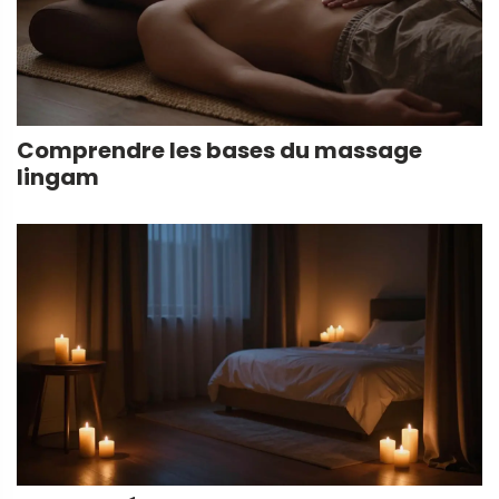
Comprendre les bases du massage
lingam