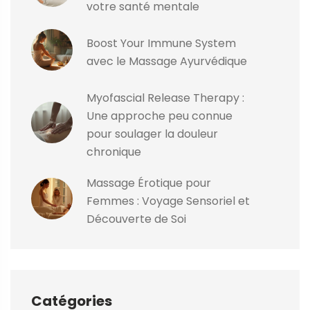
votre santé mentale
Boost Your Immune System
avec le Massage Ayurvédique
Myofascial Release Therapy :
Une approche peu connue
pour soulager la douleur
chronique
Massage Érotique pour
Femmes : Voyage Sensoriel et
Découverte de Soi
Catégories