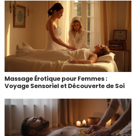
Massage Érotique pour Femmes :
Voyage Sensoriel et Découverte de Soi