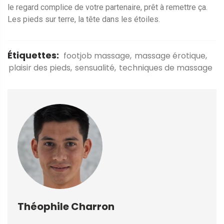
le regard complice de votre partenaire, prêt à remettre ça.
Les pieds sur terre, la tête dans les étoiles.
Étiquettes:
footjob massage
massage érotique
plaisir des pieds
sensualité
techniques de massage
Théophile Charron