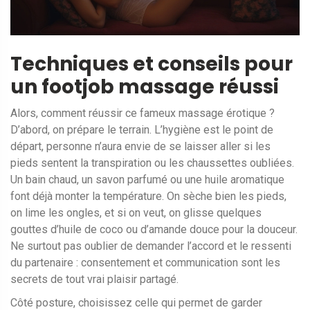
Techniques et conseils pour
un footjob massage réussi
Alors, comment réussir ce fameux massage érotique ?
D’abord, on prépare le terrain. L’hygiène est le point de
départ, personne n’aura envie de se laisser aller si les
pieds sentent la transpiration ou les chaussettes oubliées.
Un bain chaud, un savon parfumé ou une huile aromatique
font déjà monter la température. On sèche bien les pieds,
on lime les ongles, et si on veut, on glisse quelques
gouttes d’huile de coco ou d’amande douce pour la douceur.
Ne surtout pas oublier de demander l’accord et le ressenti
du partenaire : consentement et communication sont les
secrets de tout vrai plaisir partagé.
Côté posture, choisissez celle qui permet de garder