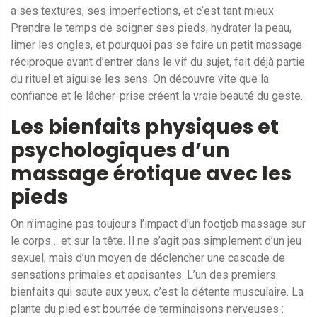
a ses textures, ses imperfections, et c’est tant mieux.
Prendre le temps de soigner ses pieds, hydrater la peau,
limer les ongles, et pourquoi pas se faire un petit massage
réciproque avant d’entrer dans le vif du sujet, fait déjà partie
du rituel et aiguise les sens. On découvre vite que la
confiance et le lâcher-prise créent la vraie beauté du geste.
Les bienfaits physiques et
psychologiques d’un
massage érotique avec les
pieds
On n’imagine pas toujours l’impact d’un footjob massage sur
le corps… et sur la tête. Il ne s’agit pas simplement d’un jeu
sexuel, mais d’un moyen de déclencher une cascade de
sensations primales et apaisantes. L’un des premiers
bienfaits qui saute aux yeux, c’est la détente musculaire. La
plante du pied est bourrée de terminaisons nerveuses :