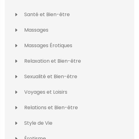
Santé et Bien-être
Massages
Massages Érotiques
Relaxation et Bien-être
Sexualité et Bien-être
Voyages et Loisirs
Relations et Bien-être
Style de Vie
Érotisme