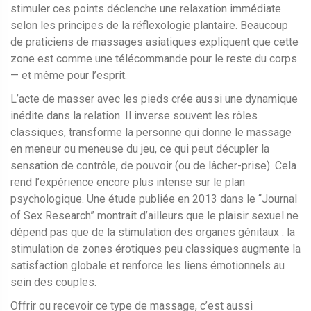
stimuler ces points déclenche une relaxation immédiate
selon les principes de la réflexologie plantaire. Beaucoup
de praticiens de massages asiatiques expliquent que cette
zone est comme une télécommande pour le reste du corps
— et même pour l’esprit.
L’acte de masser avec les pieds crée aussi une dynamique
inédite dans la relation. Il inverse souvent les rôles
classiques, transforme la personne qui donne le massage
en meneur ou meneuse du jeu, ce qui peut décupler la
sensation de contrôle, de pouvoir (ou de lâcher-prise). Cela
rend l’expérience encore plus intense sur le plan
psychologique. Une étude publiée en 2013 dans le “Journal
of Sex Research” montrait d’ailleurs que le plaisir sexuel ne
dépend pas que de la stimulation des organes génitaux : la
stimulation de zones érotiques peu classiques augmente la
satisfaction globale et renforce les liens émotionnels au
sein des couples.
Offrir ou recevoir ce type de massage, c’est aussi