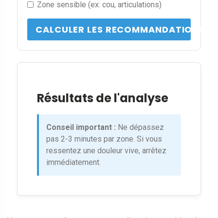
Zone sensible (ex: cou, articulations)
CALCULER LES RECOMMANDATIONS
Résultats de l'analyse
Conseil important :
Ne dépassez
pas 2-3 minutes par zone. Si vous
ressentez une douleur vive, arrêtez
immédiatement.