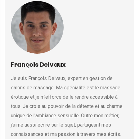
François Delvaux
Je suis François Delvaux, expert en gestion de
salons de massage. Ma spécialité est le massage
érotique et je m'efforce de le rendre accessible à
tous. Je crois au pouvoir de la détente et au charme
unique de l'ambiance sensuelle. Outre mon métier,
j'aime aussi écrire sur le sujet, partageant mes
connaissances et ma passion à travers mes écrits.