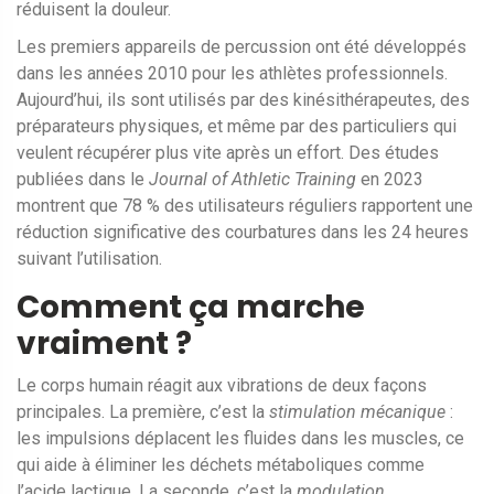
réduisent la douleur.
Les premiers appareils de percussion ont été développés
dans les années 2010 pour les athlètes professionnels.
Aujourd’hui, ils sont utilisés par des kinésithérapeutes, des
préparateurs physiques, et même par des particuliers qui
veulent récupérer plus vite après un effort. Des études
publiées dans le
Journal of Athletic Training
en 2023
montrent que 78 % des utilisateurs réguliers rapportent une
réduction significative des courbatures dans les 24 heures
suivant l’utilisation.
Comment ça marche
vraiment ?
Le corps humain réagit aux vibrations de deux façons
principales. La première, c’est la
stimulation mécanique
:
les impulsions déplacent les fluides dans les muscles, ce
qui aide à éliminer les déchets métaboliques comme
l’acide lactique. La seconde, c’est la
modulation