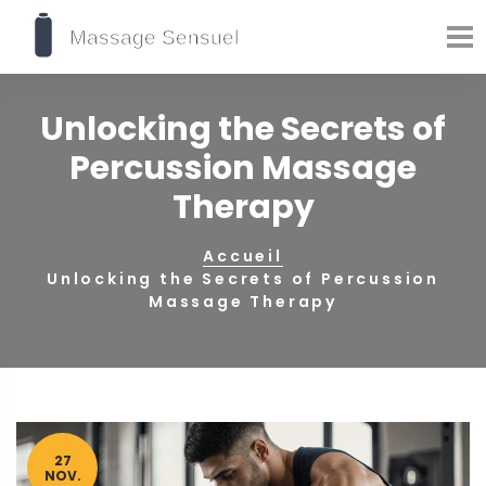
Unlocking the Secrets of
Percussion Massage
Therapy
Accueil
Unlocking the Secrets of Percussion
Massage Therapy
27
NOV.