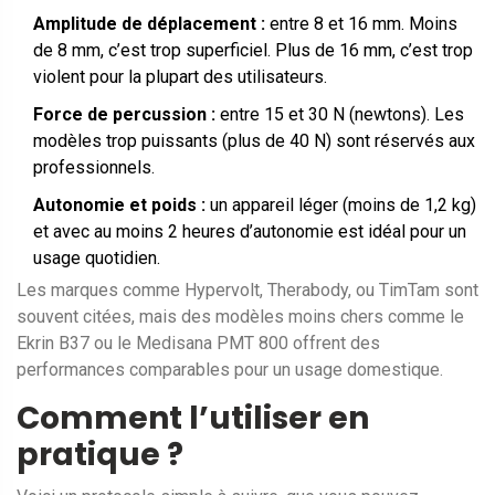
Amplitude de déplacement :
entre 8 et 16 mm. Moins
de 8 mm, c’est trop superficiel. Plus de 16 mm, c’est trop
violent pour la plupart des utilisateurs.
Force de percussion :
entre 15 et 30 N (newtons). Les
modèles trop puissants (plus de 40 N) sont réservés aux
professionnels.
Autonomie et poids :
un appareil léger (moins de 1,2 kg)
et avec au moins 2 heures d’autonomie est idéal pour un
usage quotidien.
Les marques comme Hypervolt, Therabody, ou TimTam sont
souvent citées, mais des modèles moins chers comme le
Ekrin B37 ou le Medisana PMT 800 offrent des
performances comparables pour un usage domestique.
Comment l’utiliser en
pratique ?