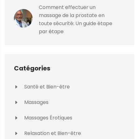
Comment effectuer un
massage de la prostate en
toute sécurité: Un guide étape
par étape
Catégories
Santé et Bien-être
Massages
Massages Érotiques
Relaxation et Bien-être