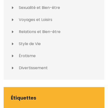
Sexualité et Bien-être
Voyages et Loisirs
Relations et Bien-être
Style de Vie
Érotisme
Divertissement
Étiquettes