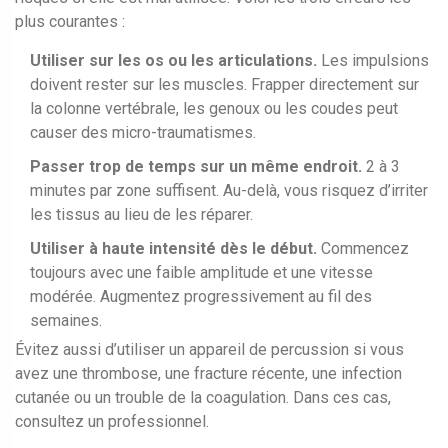
plus courantes :
Utiliser sur les os ou les articulations.
Les impulsions
doivent rester sur les muscles. Frapper directement sur
la colonne vertébrale, les genoux ou les coudes peut
causer des micro-traumatismes.
Passer trop de temps sur un même endroit.
2 à 3
minutes par zone suffisent. Au-delà, vous risquez d’irriter
les tissus au lieu de les réparer.
Utiliser à haute intensité dès le début.
Commencez
toujours avec une faible amplitude et une vitesse
modérée. Augmentez progressivement au fil des
semaines.
Évitez aussi d’utiliser un appareil de percussion si vous
avez une thrombose, une fracture récente, une infection
cutanée ou un trouble de la coagulation. Dans ces cas,
consultez un professionnel.