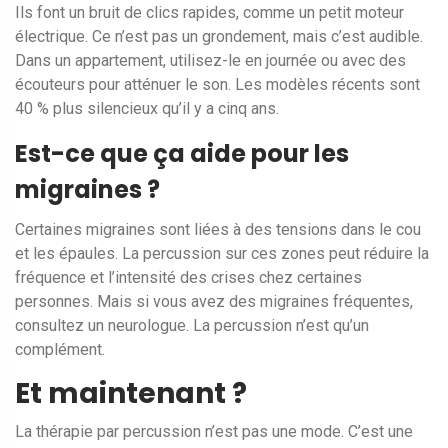
Ils font un bruit de clics rapides, comme un petit moteur
électrique. Ce n’est pas un grondement, mais c’est audible.
Dans un appartement, utilisez-le en journée ou avec des
écouteurs pour atténuer le son. Les modèles récents sont
40 % plus silencieux qu’il y a cinq ans.
Est-ce que ça aide pour les
migraines ?
Certaines migraines sont liées à des tensions dans le cou
et les épaules. La percussion sur ces zones peut réduire la
fréquence et l’intensité des crises chez certaines
personnes. Mais si vous avez des migraines fréquentes,
consultez un neurologue. La percussion n’est qu’un
complément.
Et maintenant ?
La thérapie par percussion n’est pas une mode. C’est une