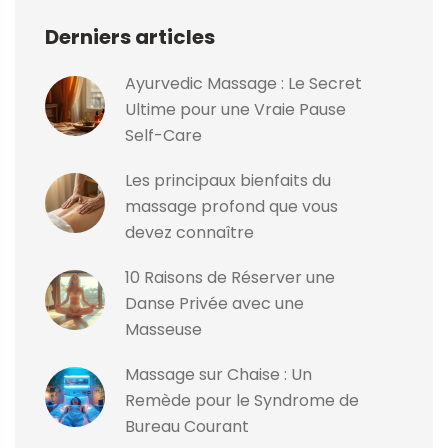
Derniers articles
Ayurvedic Massage : Le Secret
Ultime pour une Vraie Pause
Self-Care
Les principaux bienfaits du
massage profond que vous
devez connaître
10 Raisons de Réserver une
Danse Privée avec une
Masseuse
Massage sur Chaise : Un
Remède pour le Syndrome de
Bureau Courant