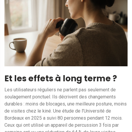
Et les effets à long terme ?
Les utilisateurs réguliers ne parlent pas seulement de
soulagement ponctuel. Ils décrivent des changements
durables : moins de blocages, une meilleure posture, moins
de visites chez le kiné. Une étude de l’Université de
Bordeaux en 2025 a suivi 80 personnes pendant 12 mois.
Ceux qui ont utilisé un appareil de percussion 3 fois par