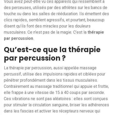
Vous avez peut-être vu ces appareils qui ressemblent à
des perceuses, utilisés par des athlètes sur les bancs de
touche ou dans les salles de rééducation. Ils émettent des
clics rapides, semblent agressifs, et pourtant, beaucoup
disent qu’ils font des miracles pour les douleurs
musculaires. Ce n’est pas de la magie. C’est la
thérapie
par percussion
.
Qu’est-ce que la thérapie
par percussion ?
La thérapie par percussion, aussi appelée massage
percussif, utilise des impulsions rapides et ciblées pour
pénétrer profondément dans les tissus musculaires.
Contrairement au massage traditionnel qui appuie et frotte,
elle frappe à une vitesse de 15 à 40 coups par seconde.
Ces vibrations ne sont pas aléatoires : elles sont conçues
pour stimuler la circulation sanguine, briser les adhérences
dans les fascias et activer les récepteurs nerveux qui