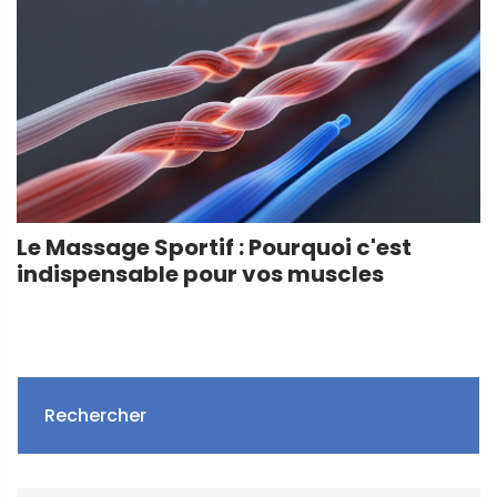
Le Massage Sportif : Pourquoi c'est
indispensable pour vos muscles
Rechercher