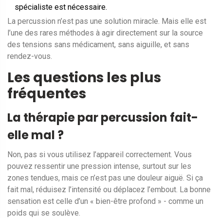
spécialiste est nécessaire.
La percussion n’est pas une solution miracle. Mais elle est
l’une des rares méthodes à agir directement sur la source
des tensions sans médicament, sans aiguille, et sans
rendez-vous.
Les questions les plus
fréquentes
La thérapie par percussion fait-
elle mal ?
Non, pas si vous utilisez l’appareil correctement. Vous
pouvez ressentir une pression intense, surtout sur les
zones tendues, mais ce n’est pas une douleur aiguë. Si ça
fait mal, réduisez l’intensité ou déplacez l’embout. La bonne
sensation est celle d’un « bien-être profond » - comme un
poids qui se soulève.