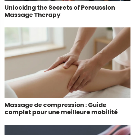
Unlocking the Secrets of Percussion
Massage Therapy
Massage de compression : Guide
complet pour une meilleure mobilité