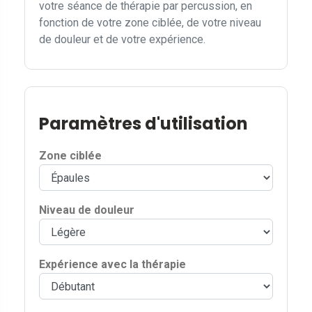
votre séance de thérapie par percussion, en
fonction de votre zone ciblée, de votre niveau
de douleur et de votre expérience.
Paramètres d'utilisation
Zone ciblée
Niveau de douleur
Expérience avec la thérapie