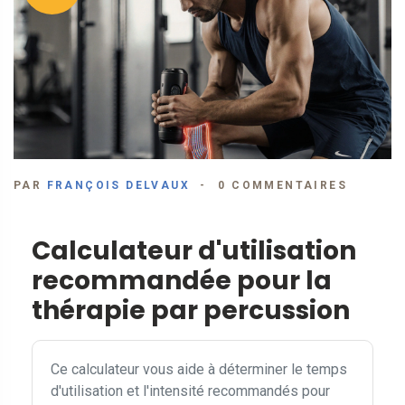
PAR
FRANÇOIS DELVAUX
0 COMMENTAIRES
Calculateur d'utilisation
recommandée pour la
thérapie par percussion
Ce calculateur vous aide à déterminer le temps
d'utilisation et l'intensité recommandés pour