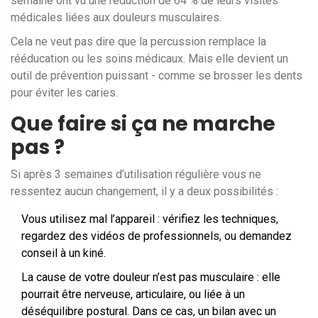
semaine ont vu une réduction de 64 % de leurs visites
médicales liées aux douleurs musculaires.
Cela ne veut pas dire que la percussion remplace la
rééducation ou les soins médicaux. Mais elle devient un
outil de prévention puissant - comme se brosser les dents
pour éviter les caries.
Que faire si ça ne marche
pas ?
Si après 3 semaines d’utilisation régulière vous ne
ressentez aucun changement, il y a deux possibilités :
Vous utilisez mal l’appareil : vérifiez les techniques,
regardez des vidéos de professionnels, ou demandez
conseil à un kiné.
La cause de votre douleur n’est pas musculaire : elle
pourrait être nerveuse, articulaire, ou liée à un
déséquilibre postural. Dans ce cas, un bilan avec un