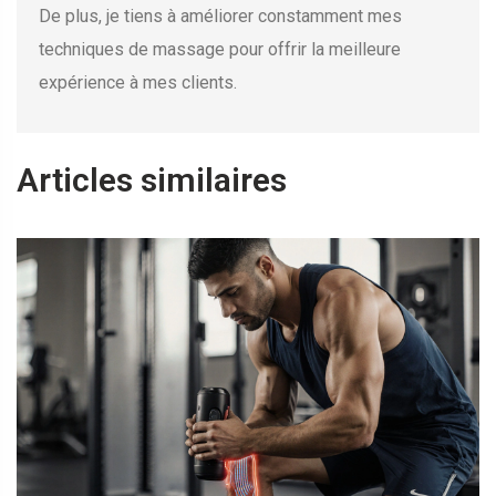
De plus, je tiens à améliorer constamment mes
techniques de massage pour offrir la meilleure
expérience à mes clients.
Articles similaires