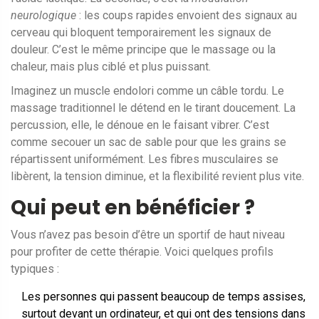
neurologique
: les coups rapides envoient des signaux au
cerveau qui bloquent temporairement les signaux de
douleur. C’est le même principe que le massage ou la
chaleur, mais plus ciblé et plus puissant.
Imaginez un muscle endolori comme un câble tordu. Le
massage traditionnel le détend en le tirant doucement. La
percussion, elle, le dénoue en le faisant vibrer. C’est
comme secouer un sac de sable pour que les grains se
répartissent uniformément. Les fibres musculaires se
libèrent, la tension diminue, et la flexibilité revient plus vite.
Qui peut en bénéficier ?
Vous n’avez pas besoin d’être un sportif de haut niveau
pour profiter de cette thérapie. Voici quelques profils
typiques :
Les personnes qui passent beaucoup de temps assises,
surtout devant un ordinateur, et qui ont des tensions dans