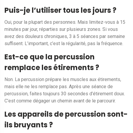
Puis-je l’utiliser tous les jours ?
Oui, pour la plupart des personnes. Mais limitez-vous à 15
minutes par jour, réparties sur plusieurs zones. Si vous
avez des douleurs chroniques, 3 à 5 séances par semaine
suffisent. L’important, c’est la régularité, pas la fréquence.
Est-ce que la percussion
remplace les étirements ?
Non. La percussion prépare les muscles aux étirements,
mais elle ne les remplace pas. Après une séance de
percussion, faites toujours 30 secondes d’étirement doux.
C’est comme dégager un chemin avant de le parcourir.
Les appareils de percussion sont-
ils bruyants ?