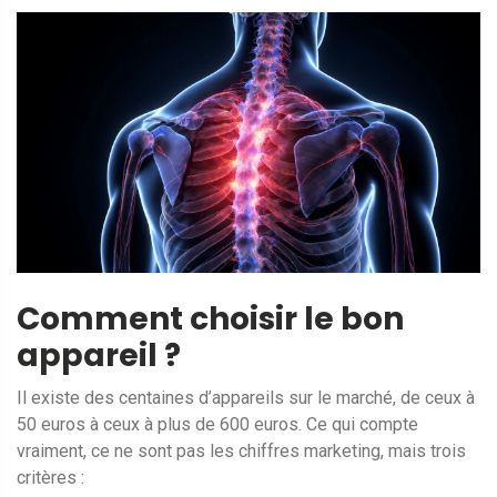
Comment choisir le bon
appareil ?
Il existe des centaines d’appareils sur le marché, de ceux à
50 euros à ceux à plus de 600 euros. Ce qui compte
vraiment, ce ne sont pas les chiffres marketing, mais trois
critères :