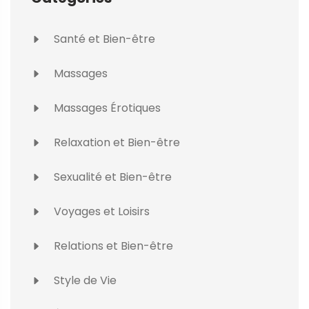
Santé et Bien-être
Massages
Massages Érotiques
Relaxation et Bien-être
Sexualité et Bien-être
Voyages et Loisirs
Relations et Bien-être
Style de Vie