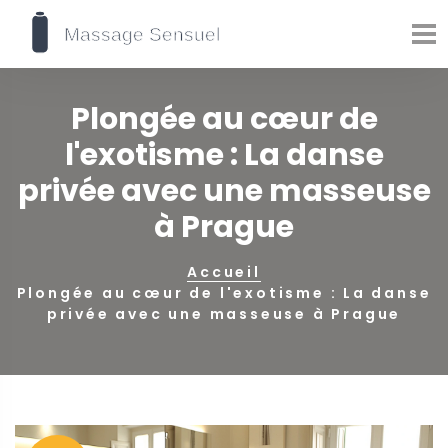
Plongée au cœur de
l'exotisme : La danse
privée avec une masseuse
à Prague
Accueil
Plongée au cœur de l'exotisme : La danse
privée avec une masseuse à Prague