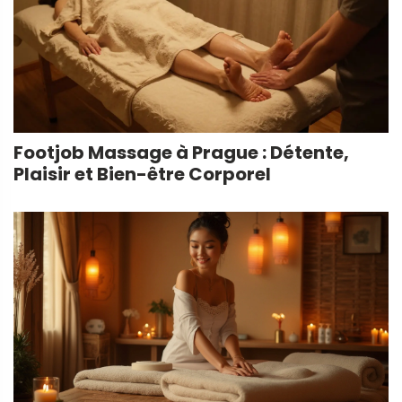
Footjob Massage à Prague : Détente,
Plaisir et Bien-être Corporel