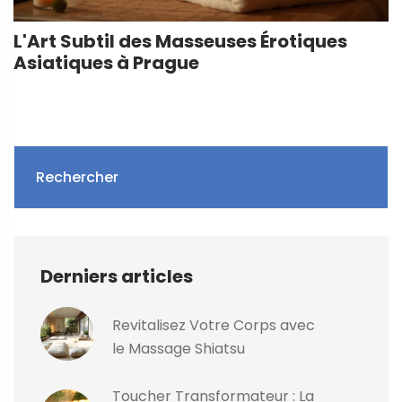
L'Art Subtil des Masseuses Érotiques
Asiatiques à Prague
Rechercher
Derniers articles
Revitalisez Votre Corps avec
le Massage Shiatsu
Toucher Transformateur : La