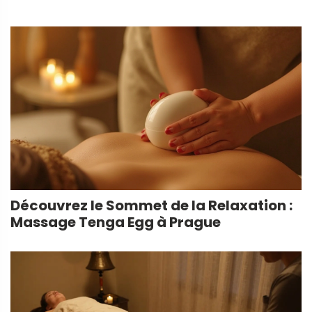
Découvrez le Sommet de la Relaxation :
Massage Tenga Egg à Prague