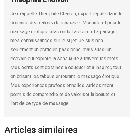
Théophile Charron
Je m'appelle Théophile Charron, expert réputé dans le
domaine des salons de massage. Mon intérêt pour le
massage érotique m'a conduit à écrire et à partager
mes connaissances sur le sujet. Je suis non
seulement un praticien passionné, mais aussi un
écrivain qui explore la sensualité à travers les mots.
Mes écrits sont destinés à éduquer et à inspirer, tout
en brisant les tabous entourant le massage érotique.
Mes expériences professionnelles variées m'ont
permis de comprendre et de valoriser la beauté et
l'art de ce type de massage.
Articles similaires