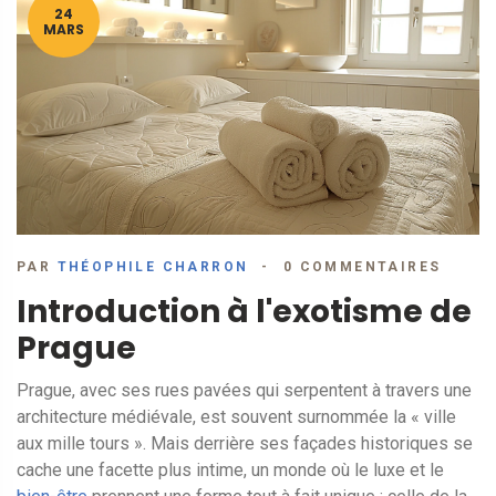
24
MARS
PAR
THÉOPHILE CHARRON
0 COMMENTAIRES
Introduction à l'exotisme de
Prague
Prague, avec ses rues pavées qui serpentent à travers une
architecture médiévale, est souvent surnommée la « ville
aux mille tours ». Mais derrière ses façades historiques se
cache une facette plus intime, un monde où le luxe et le