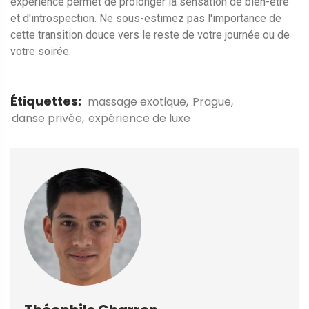
expérience permet de prolonger la sensation de bien-être
et d'introspection. Ne sous-estimez pas l'importance de
cette transition douce vers le reste de votre journée ou de
votre soirée.
Étiquettes:
massage exotique
Prague
danse privée
expérience de luxe