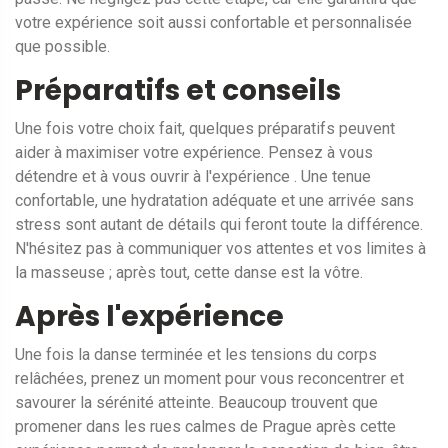
votre expérience soit aussi confortable et personnalisée
que possible.
Préparatifs et conseils
Une fois votre choix fait, quelques préparatifs peuvent
aider à maximiser votre expérience. Pensez à vous
détendre et à vous ouvrir à l'expérience . Une tenue
confortable, une hydratation adéquate et une arrivée sans
stress sont autant de détails qui feront toute la différence.
N'hésitez pas à communiquer vos attentes et vos limites à
la masseuse ; après tout, cette danse est la vôtre.
Après l'expérience
Une fois la danse terminée et les tensions du corps
relâchées, prenez un moment pour vous reconcentrer et
savourer la sérénité atteinte. Beaucoup trouvent que
promener dans les rues calmes de Prague après cette