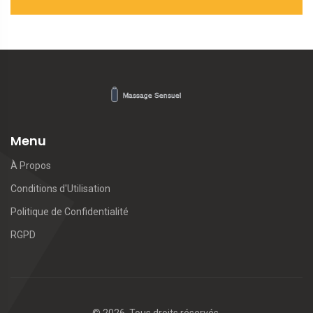
Menu
À Propos
Conditions d'Utilisation
Politique de Confidentialité
RGPD
© 2026. Tous droits réservés.