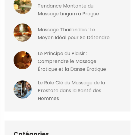
Tendance Montante du
Massage Lingam à Prague
Massage Thaïlandais : Le
Moyen Idéal pour Se Détendre
Le Principe du Plaisir :
Comprendre le Massage
Érotique et la Danse Érotique
Le Rôle Clé du Massage de la
Prostate dans la Santé des
Hommes
Catégories