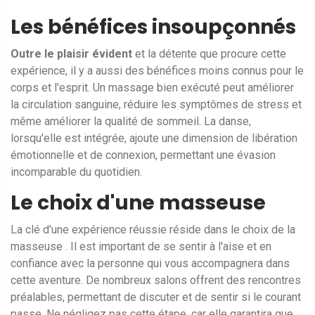
Les bénéfices insoupçonnés
Outre le plaisir évident
et la détente que procure cette
expérience, il y a aussi des bénéfices moins connus pour le
corps et l'esprit. Un massage bien exécuté peut améliorer
la circulation sanguine, réduire les symptômes de stress et
même améliorer la qualité de sommeil. La danse,
lorsqu'elle est intégrée, ajoute une dimension de libération
émotionnelle et de connexion, permettant une évasion
incomparable du quotidien.
Le choix d'une masseuse
La clé d'une expérience réussie réside dans le choix de la
masseuse . Il est important de se sentir à l'aise et en
confiance avec la personne qui vous accompagnera dans
cette aventure. De nombreux salons offrent des rencontres
préalables, permettant de discuter et de sentir si le courant
passe. Ne négligez pas cette étape, car elle garantira que