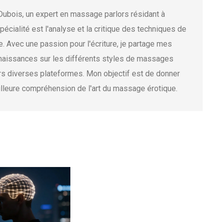
Dubois, un expert en massage parlors résidant à
pécialité est l'analyse et la critique des techniques de
 Avec une passion pour l'écriture, je partage mes
nnaissances sur les différents styles de massages
rs diverses plateformes. Mon objectif est de donner
lleure compréhension de l'art du massage érotique.