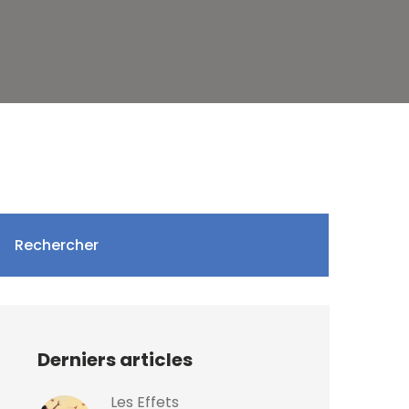
Rechercher
Derniers articles
Les Effets