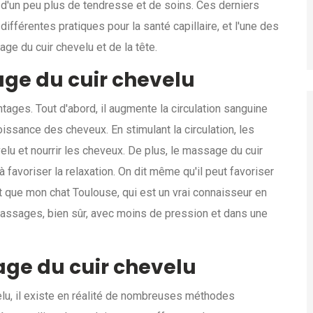
 d'un peu plus de tendresse et de soins. Ces derniers
différentes pratiques pour la santé capillaire, et l'une des
e du cuir chevelu et de la tête.
ge du cuir chevelu
ages. Tout d'abord, il augmente la circulation sanguine
roissance des cheveux. En stimulant la circulation, les
elu et nourrir les cheveux. De plus, le massage du cuir
 favoriser la relaxation. On dit même qu'il peut favoriser
t que mon chat Toulouse, qui est un vrai connaisseur en
massages, bien sûr, avec moins de pression et dans une
ge du cuir chevelu
lu, il existe en réalité de nombreuses méthodes