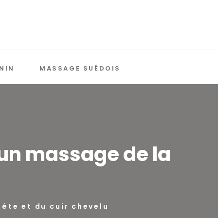
NIN
MASSAGE SUÉDOIS
 un massage de la
ête et du cuir chevelu