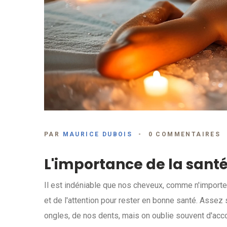
PAR
MAURICE DUBOIS
0 COMMENTAIRES
L'importance de la santé
Il est indéniable que nos cheveux, comme n'importe 
et de l'attention pour rester en bonne santé. Assez
ongles, de nos dents, mais on oublie souvent d'acco