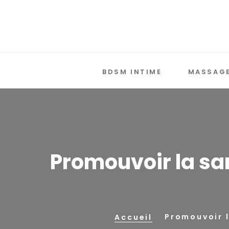
BDSM INTIME
MASSAGE
Promouvoir la sa
Promouvoir l
Accueil