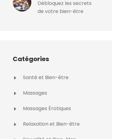
Débloquez les secrets
de votre bien-être
Catégories
Santé et Bien-être
Massages
Massages Érotiques
Relaxation et Bien-être