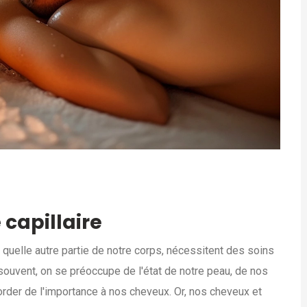
 capillaire
quelle autre partie de notre corps, nécessitent des soins
 souvent, on se préoccupe de l'état de notre peau, de nos
rder de l'importance à nos cheveux. Or, nos cheveux et