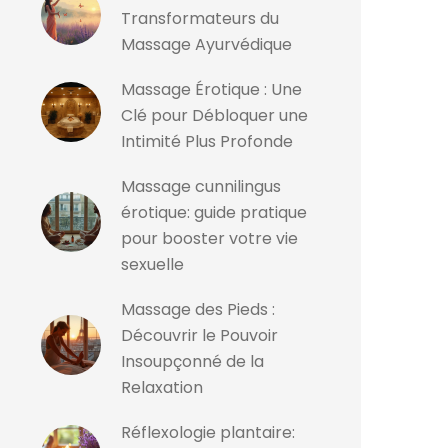
Transformateurs du
Massage Ayurvédique
Massage Érotique : Une
Clé pour Débloquer une
Intimité Plus Profonde
Massage cunnilingus
érotique: guide pratique
pour booster votre vie
sexuelle
Massage des Pieds :
Découvrir le Pouvoir
Insoupçonné de la
Relaxation
Réflexologie plantaire: