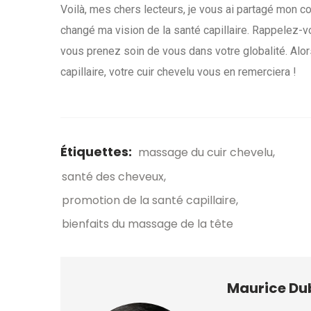
Voilà, mes chers lecteurs, je vous ai partagé mon 
changé ma vision de la santé capillaire. Rappelez-v
vous prenez soin de vous dans votre globalité. Alo
capillaire, votre cuir chevelu vous en remerciera !
Étiquettes:
massage du cuir chevelu
santé des cheveux
promotion de la santé capillaire
bienfaits du massage de la tête
Maurice Du