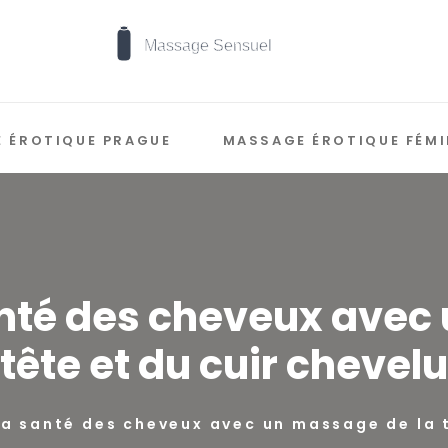
 ÉROTIQUE PRAGUE
MASSAGE ÉROTIQUE FÉMI
nté des cheveux avec
tête et du cuir chevelu
a santé des cheveux avec un massage de la t