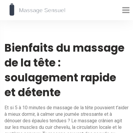
Bienfaits du massage
de la tête :
soulagement rapide
et détente
Et si 5 à 10 minutes de massage de la tête pouvaient t'aider
à mieux dormir, à calmer une journée stressante et à
dénouer des épaules tendues ? Le massage crânien agit
sur les muscles du cuir chevelu, la circulation locale et le