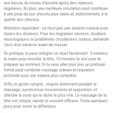
une baisse du niveau d'anxiété après des séances
régulières. En plus, une meilleure circulation peut contribuer
à une peau du cuir chevelu plus saine et, indirectement, à la
qualité des cheveux.
Attention cependant : ce n'est pas une solution miracle pour
toutes les douleurs. Pour les migraines sévères, douleurs
neurologiques ou problèmes circulatoires connus, demande
l'avis d'un médecin avant de masser.
En pratique, tu peux intégrer ce rituel facilement : 5 minutes
le matin pour réveiller la tête, 10 minutes le soir pour te
préparer au sommeil. Si tu veux aller plus loin, un praticien
formé peut combiner massage crânien et relaxation
profonde pour une séance plus complète.
Enfin, le geste compte : respire lentement pendant le
massage, synchronise mouvements et respiration, et
cherche la zone qui te lâche le plus vite. Le massage de la
tête est simple, rapide et souvent efficace. Teste quelques
jours pour sentir la différence.