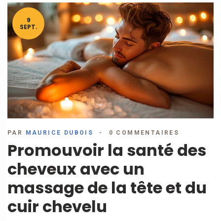
9
SEPT.
PAR
MAURICE DUBOIS
0 COMMENTAIRES
Promouvoir la santé des
cheveux avec un
massage de la tête et du
cuir chevelu