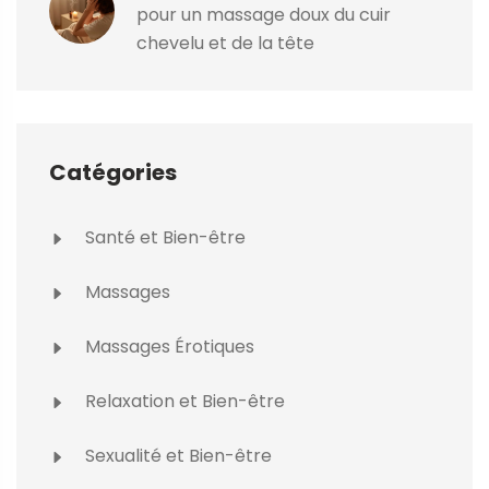
pour un massage doux du cuir
chevelu et de la tête
Catégories
Santé et Bien-être
Massages
Massages Érotiques
Relaxation et Bien-être
Sexualité et Bien-être