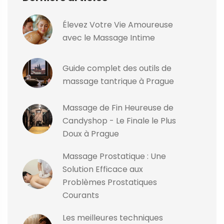
Élevez Votre Vie Amoureuse
avec le Massage Intime
Guide complet des outils de
massage tantrique à Prague
Massage de Fin Heureuse de
Candyshop - Le Finale le Plus
Doux à Prague
Massage Prostatique : Une
Solution Efficace aux
Problèmes Prostatiques
Courants
Les meilleures techniques