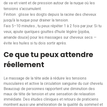
de va-et-vient et de pression autour de la nuque où les
tensions s'accumulent.
Finition : glisse les doigts depuis la racine des cheveux
jusqu'à la nuque pour drainer la tension.
Fais 5–10 minutes ; tu peux répéter 1 à 2 fois par jour. Si tu
veux, ajoute quelques gouttes d'huile légère (jojoba,
amande douce) pour les massages sur cheveux secs —
évite les huiles si tu dois sortir après.
Ce que tu peux attendre
réellement
Le massage de la tête aide à réduire les tensions
musculaires et active la circulation sanguine du cuir chevelu.
Beaucoup de personnes rapportent une diminution des
maux de tête de tension et une sensation de relaxation
immédiate. Des études cliniques et retours de praticiens
montrent aussi une amélioration de la qualité du sommeil et