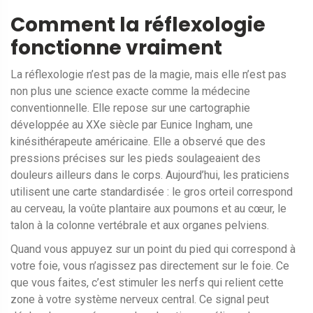
Comment la réflexologie
fonctionne vraiment
La réflexologie n’est pas de la magie, mais elle n’est pas
non plus une science exacte comme la médecine
conventionnelle. Elle repose sur une cartographie
développée au XXe siècle par Eunice Ingham, une
kinésithérapeute américaine. Elle a observé que des
pressions précises sur les pieds soulageaient des
douleurs ailleurs dans le corps. Aujourd’hui, les praticiens
utilisent une carte standardisée : le gros orteil correspond
au cerveau, la voûte plantaire aux poumons et au cœur, le
talon à la colonne vertébrale et aux organes pelviens.
Quand vous appuyez sur un point du pied qui correspond à
votre foie, vous n’agissez pas directement sur le foie. Ce
que vous faites, c’est stimuler les nerfs qui relient cette
zone à votre système nerveux central. Ce signal peut