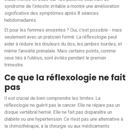
syndrome de l’intestin irritable a montré une amélioration
significative des symptômes après 8 séances
hebdomadaires.
Et pour les femmes enceintes ? Oui, c’est possible - mais
seulement avec un praticien formé. La réflexologie peut
aider à réduire les douleurs du dos, les jambes lourdes, et
même l’anxiété prénatale. Mais certains points, comme
ceux liés à l’utérus, sont évités pendant le premier
trimestre.
Ce que la réflexologie ne fait
pas
Il est crucial de bien comprendre les limites. La
réflexologie ne guérit pas le cancer. Elle ne répare pas un
disque vertébral hernié. Elle ne fait pas disparaître un
diabète ou une hypertension. Ce n’est pas une alternative à
la chimiothérapie, à la chirurgie ou aux médicaments