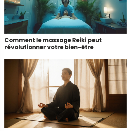
Comment le massage Reiki peut
révolutionner votre bien-être