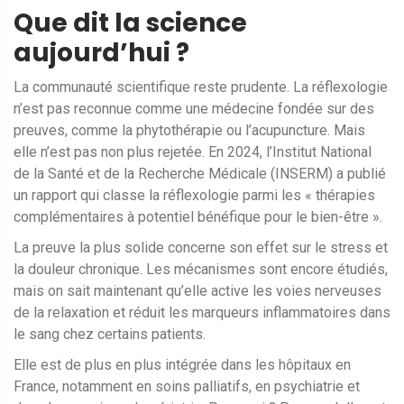
Que dit la science
aujourd’hui ?
La communauté scientifique reste prudente. La réflexologie
n’est pas reconnue comme une médecine fondée sur des
preuves, comme la phytothérapie ou l’acupuncture. Mais
elle n’est pas non plus rejetée. En 2024, l’Institut National
de la Santé et de la Recherche Médicale (INSERM) a publié
un rapport qui classe la réflexologie parmi les « thérapies
complémentaires à potentiel bénéfique pour le bien-être ».
La preuve la plus solide concerne son effet sur le stress et
la douleur chronique. Les mécanismes sont encore étudiés,
mais on sait maintenant qu’elle active les voies nerveuses
de la relaxation et réduit les marqueurs inflammatoires dans
le sang chez certains patients.
Elle est de plus en plus intégrée dans les hôpitaux en
France, notamment en soins palliatifs, en psychiatrie et