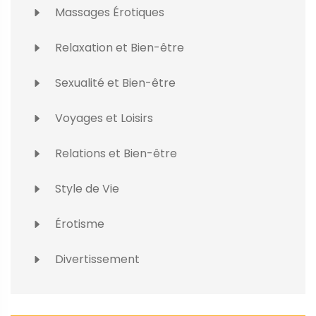
Massages Érotiques
Relaxation et Bien-être
Sexualité et Bien-être
Voyages et Loisirs
Relations et Bien-être
Style de Vie
Érotisme
Divertissement