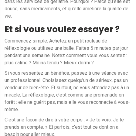
dans les services de gériatrie. Pourquoi ? Parce qu’elle est
douce, sans médicaments, et qu’elle améliore la qualité de
vie.
Et si vous voulez essayer ?
Commencez simple. Achetez un petit rouleau de
réflexologie ou utilisez une balle. Faites 5 minutes par jour
pendant une semaine. Notez comment vous vous sentez :
plus calme ? Moins tendu ? Mieux dormi ?
Si vous ressentez un bénéfice, passez à une séance avec
un professionnel. Choisissez quelqu’un de sérieux, pas un
vendeur de bien-être. Et surtout, ne vous attendez pas à un
miracle. La réflexologie, c’est comme une promenade en
forêt : elle ne guérit pas, mais elle vous reconnecte à vous-
même.
C’est une façon de dire à votre corps : « Je te vois. Je te
prends en compte. » Et parfois, c’est tout ce dont on a
besoin pour aller mieux.