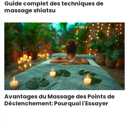
Guide complet des techniques de
massage shiatsu
Avantages du Massage des Points de
Déclenchement: Pourquoi l'Essayer