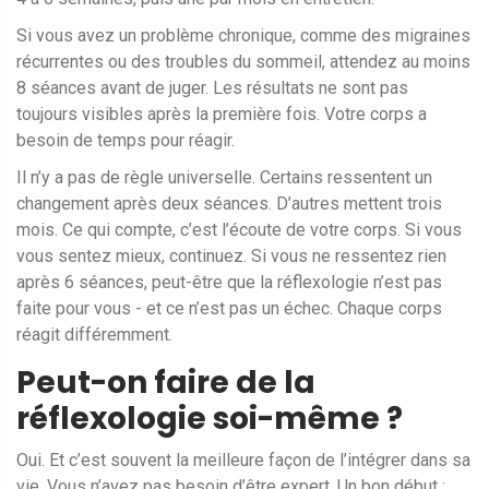
Si vous avez un problème chronique, comme des migraines
récurrentes ou des troubles du sommeil, attendez au moins
8 séances avant de juger. Les résultats ne sont pas
toujours visibles après la première fois. Votre corps a
besoin de temps pour réagir.
Il n’y a pas de règle universelle. Certains ressentent un
changement après deux séances. D’autres mettent trois
mois. Ce qui compte, c’est l’écoute de votre corps. Si vous
vous sentez mieux, continuez. Si vous ne ressentez rien
après 6 séances, peut-être que la réflexologie n’est pas
faite pour vous - et ce n’est pas un échec. Chaque corps
réagit différemment.
Peut-on faire de la
réflexologie soi-même ?
Oui. Et c’est souvent la meilleure façon de l’intégrer dans sa
vie. Vous n’avez pas besoin d’être expert. Un bon début :