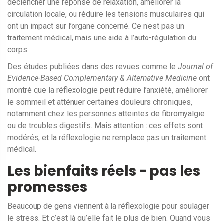
déclencher une réponse de relaxation, améliorer la
circulation locale, ou réduire les tensions musculaires qui
ont un impact sur l’organe concerné. Ce n’est pas un
traitement médical, mais une aide à l’auto-régulation du
corps.
Des études publiées dans des revues comme le
Journal of
Evidence-Based Complementary & Alternative Medicine
ont
montré que la réflexologie peut réduire l’anxiété, améliorer
le sommeil et atténuer certaines douleurs chroniques,
notamment chez les personnes atteintes de fibromyalgie
ou de troubles digestifs. Mais attention : ces effets sont
modérés, et la réflexologie ne remplace pas un traitement
médical.
Les bienfaits réels - pas les
promesses
Beaucoup de gens viennent à la réflexologie pour soulager
le stress. Et c’est là qu’elle fait le plus de bien. Quand vous