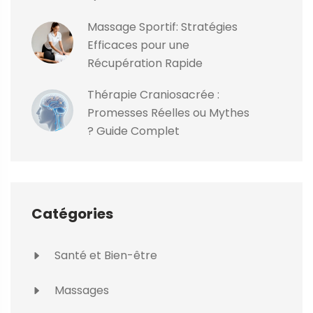
Massage Sportif: Stratégies
Efficaces pour une
Récupération Rapide
Thérapie Craniosacrée :
Promesses Réelles ou Mythes
? Guide Complet
Catégories
Santé et Bien-être
Massages