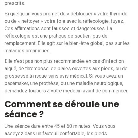
prescrits.
Si quelqu’un vous promet de « débloquer » votre thyroïde
ou de « nettoyer » votre foie avec la réflexologie, fuyez.
Ces affirmations sont fausses et dangereuses. La
réflexologie est une pratique de soutien, pas de
remplacement. Elle agit sur le bien-être global, pas sur les
maladies organiques.
Elle n’est pas non plus recommandée en cas d’infection
aiguë, de thrombose, de plaies ouvertes aux pieds, ou de
grossesse à risque sans avis médical. Si vous avez un
pacemaker, une prothèse, ou une maladie neurologique,
demandez toujours à votre médecin avant de commencer.
Comment se déroule une
séance ?
Une séance dure entre 45 et 60 minutes. Vous vous
asseyez dans un fauteuil confortable, les pieds