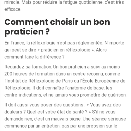
miracle. Mais pour réduire la fatigue quotidienne, c’est très
efficace.
Comment choisir un bon
praticien ?
En France, la réflexologie n’est pas réglementée. N’importe
qui peut se dire « praticien en réflexologie ». Alors
comment faire la différence ?
Regardez sa formation. Un bon praticien a suivi au moins
200 heures de formation dans un centre reconnu, comme
l’Institut de Réflexologie de Paris ou l’École Européenne de
Réflexologie. Il doit connaître l’anatomie de base, les
contre-indications, et ne jamais vous promettre de guérison.
Il doit aussi vous poser des questions : « Vous avez des
douleurs ? Quel est votre état de santé ? » S’il ne vous
demande rien, c’est un mauvais signe. Une séance sérieuse
commence par un entretien, pas par une pression sur le