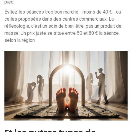
pied.
Évitez les séances trop bon marché - moins de 40 € - ou
celles proposées dans des centres commerciaux. La
réflexologie, c’est un soin de bien-être, pas un produit de
masse. Un prix juste se situe entre 50 et 80 € la séance,
selon la région.