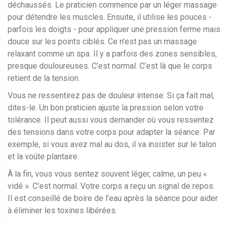
déchaussés. Le praticien commence par un léger massage
pour détendre les muscles. Ensuite, il utilise les pouces -
parfois les doigts - pour appliquer une pression ferme mais
douce sur les points ciblés. Ce n’est pas un massage
relaxant comme un spa. Il y a parfois des zones sensibles,
presque douloureuses. C’est normal. C’est là que le corps
retient de la tension.
Vous ne ressentirez pas de douleur intense. Si ça fait mal,
dites-le. Un bon praticien ajuste la pression selon votre
tolérance. Il peut aussi vous demander où vous ressentez
des tensions dans votre corps pour adapter la séance. Par
exemple, si vous avez mal au dos, il va insister sur le talon
et la voûte plantaire.
À la fin, vous vous sentez souvent léger, calme, un peu «
vidé ». C’est normal. Votre corps a reçu un signal de repos.
Il est conseillé de boire de l’eau après la séance pour aider
à éliminer les toxines libérées.