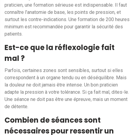
praticien, une formation sérieuse est indispensable. Il faut
connaître l’anatomie de base, les points de pression, et
surtout les contre-indications. Une formation de 200 heures
minimum est recommandée pour garantir la sécurité des
patients.
Est-ce que la réflexologie fait
mal ?
Parfois, certaines zones sont sensibles, surtout si elles
correspondent à un organe tendu ou en déséquilibre. Mais
la douleur ne doit jamais être intense. Un bon praticien
adapte la pression à votre tolérance. Si ça fait mal, dites-le.
Une séance ne doit pas être une épreuve, mais un moment
de détente.
Combien de séances sont
nécessaires pour ressentir un