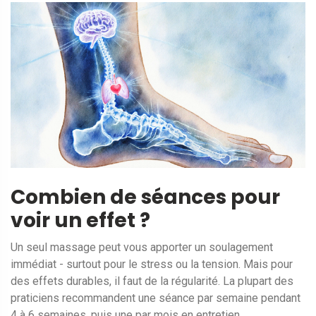
Combien de séances pour
voir un effet ?
Un seul massage peut vous apporter un soulagement
immédiat - surtout pour le stress ou la tension. Mais pour
des effets durables, il faut de la régularité. La plupart des
praticiens recommandent une séance par semaine pendant
4 à 6 semaines, puis une par mois en entretien.