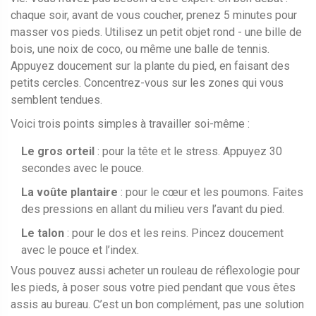
chaque soir, avant de vous coucher, prenez 5 minutes pour
masser vos pieds. Utilisez un petit objet rond - une bille de
bois, une noix de coco, ou même une balle de tennis.
Appuyez doucement sur la plante du pied, en faisant des
petits cercles. Concentrez-vous sur les zones qui vous
semblent tendues.
Voici trois points simples à travailler soi-même :
Le gros orteil
: pour la tête et le stress. Appuyez 30
secondes avec le pouce.
La voûte plantaire
: pour le cœur et les poumons. Faites
des pressions en allant du milieu vers l’avant du pied.
Le talon
: pour le dos et les reins. Pincez doucement
avec le pouce et l’index.
Vous pouvez aussi acheter un rouleau de réflexologie pour
les pieds, à poser sous votre pied pendant que vous êtes
assis au bureau. C’est un bon complément, pas une solution