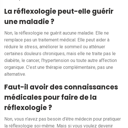
La réflexologie peut-elle guérir
une maladie ?
Non, la réflexologie ne guérit aucune maladie. Elle ne
remplace pas un traitement médical. Elle peut aider à
réduire le stress, améliorer le sommeil ou atténuer
certaines douleurs chroniques, mais elle ne traite pas le
diabète, le cancer, l’hypertension ou toute autre affection
organique. C’est une thérapie complémentaire, pas une
alternative.
Faut-il avoir des connaissances
médicales pour faire de la
réflexologie ?
Non, vous n’avez pas besoin d’être médecin pour pratiquer
la réflexologie soi-même. Mais si vous voulez devenir