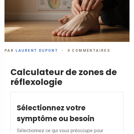
PAR
LAURENT DUPONT
0 COMMENTAIRES
Calculateur de zones de
réflexologie
Sélectionnez votre
symptôme ou besoin
Sélectionnez ce qui vous préoccupe pour