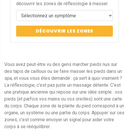
découvrir les zones de réflexologie à masser.
DÉCOUVRIR LES ZONES
Vous avez peut-être vu des gens marcher pieds nus sur
des tapis de cailloux ou se faire masser les pieds dans un
spa, et vous vous êtes demandé : ça sert à quoi vraiment ?
La réflexologie, c’est pas juste un massage détente. C’est
une pratique ancienne qui repose sur une idée simple : vos
pieds (et parfois vos mains ou vos oreilles) sont une carte
du corps. Chaque zone de la plante du pied correspond à un
organe, un système ou une partie du corps. Appuyer sur ces
zones, c’est comme envoyer un signal pour aider votre
corps à se rééquilibrer.