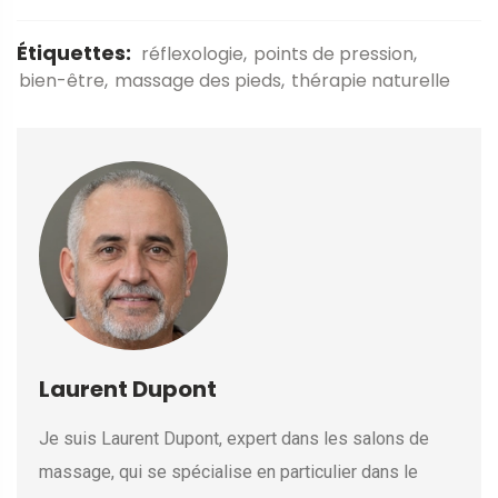
Étiquettes:
réflexologie
points de pression
bien-être
massage des pieds
thérapie naturelle
Laurent Dupont
Je suis Laurent Dupont, expert dans les salons de
massage, qui se spécialise en particulier dans le