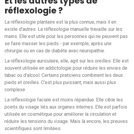
Et les autres types de
réflexologie ?
La réflexologie plantaire est la plus connue, mais il en
existe d’autres. La réflexologie manuelle travaille sur les
mains. Elle est utile pour les personnes qui ne peuvent pas
se faire masser les pieds - par exemple, après une
chirurgie ou en cas de diabète avec neuropathie.
La réflexologie auriculaire, elle, agit sur les oreilles. Elle est
souvent utilisée en addictologie pour réduire les envies de
tabac ou d’alcool. Certains praticiens combinent les deux :
pieds et oreilles. C’est plus puissant, mais aussi plus
complexe.
La réflexologie faciale est moins répandue. Elle cible les
points du visage liés aux organes internes. Elle est parfois
utilisée en cosmétique pour améliorer la circulation et
réduire les tensions du visage. Mais là encore, les preuves
scientifiques sont limitées.