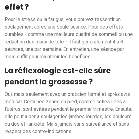
effet ?
Pour le stress ou la fatigue, vous pouvez ressentir un
soulagement après une seule séance. Pour des effets
durables - comme une meilleure qualité de sommeil ou une
réduction des maux de tête - il faut généralement 4 à 8
séances, une par semaine. En entretien, une séance par
mois suffit pour maintenir les bénéfices.
La réflexologie est-elle sûre
pendant la grossesse ?
Oui, mais seulement avec un praticien formé et après avis
médical. Certaines zones du pied, comme celles liées à
l’utérus, sont évitées pendant le premier trimestre. Ensuite,
elle peut aider à soulager les jambes lourdes, les douleurs
du dos et l’anxiété. Mais jamais sans surveillance et sans
respect des contre-indications.