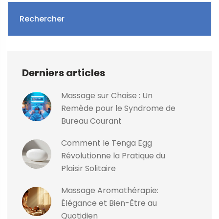
Rechercher
Derniers articles
Massage sur Chaise : Un
Remède pour le Syndrome de
Bureau Courant
Comment le Tenga Egg
Révolutionne la Pratique du
Plaisir Solitaire
Massage Aromathérapie:
Élégance et Bien-Être au
Quotidien