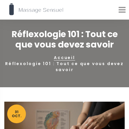
Réflexologie 101 : Tout ce
que vous devez savoir
Accueil
Réflexologie 101 : Tout ce que vous devez
savoir
31
OCT.