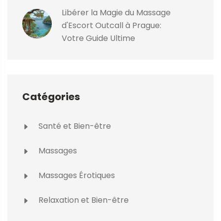
Libérer la Magie du Massage
d'Escort Outcall à Prague:
Votre Guide Ultime
Catégories
Santé et Bien-être
Massages
Massages Érotiques
Relaxation et Bien-être