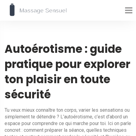
Autoérotisme : guide
pratique pour explorer
ton plaisir en toute
sécurité
Tu veux mieux connaître ton corps, varier les sensations ou
simplement te détendre ? L’autoérotisme, c’est d’abord un
espace pour comprendre ce qui marche pour toi. Ici on parle
concret : comment préparer la séance, quelles techniques