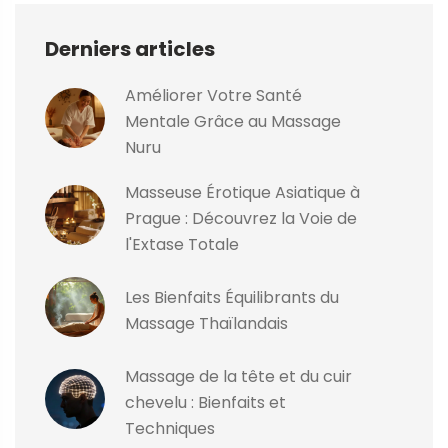
Derniers articles
Améliorer Votre Santé
Mentale Grâce au Massage
Nuru
Masseuse Érotique Asiatique à
Prague : Découvrez la Voie de
l'Extase Totale
Les Bienfaits Équilibrants du
Massage Thaïlandais
Massage de la tête et du cuir
chevelu : Bienfaits et
Techniques