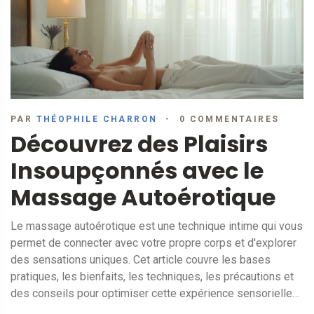
PAR
THÉOPHILE CHARRON
0 COMMENTAIRES
Découvrez des Plaisirs
Insoupçonnés avec le
Massage Autoérotique
Le massage autoérotique est une technique intime qui vous
permet de connecter avec votre propre corps et d'explorer
des sensations uniques. Cet article couvre les bases
pratiques, les bienfaits, les techniques, les précautions et
des conseils pour optimiser cette expérience sensorielle
et personnelle. Apprenez à découvrir un nouveau niveau de