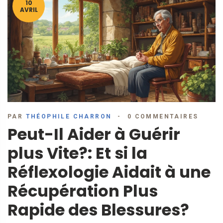
10
AVRIL
PAR
THÉOPHILE CHARRON
0 COMMENTAIRES
Peut-Il Aider à Guérir
plus Vite?: Et si la
Réflexologie Aidait à une
Récupération Plus
Rapide des Blessures?