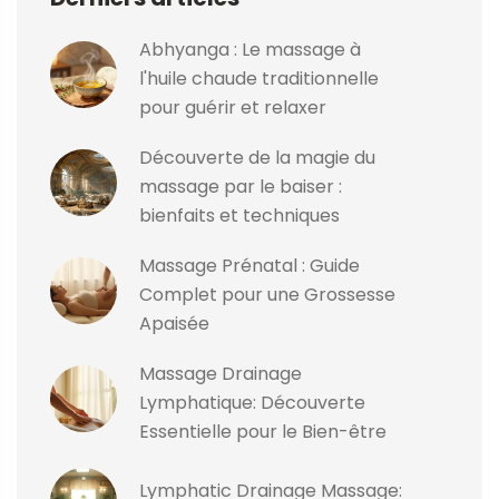
Abhyanga : Le massage à
l'huile chaude traditionnelle
pour guérir et relaxer
Découverte de la magie du
massage par le baiser :
bienfaits et techniques
Massage Prénatal : Guide
Complet pour une Grossesse
Apaisée
Massage Drainage
Lymphatique: Découverte
Essentielle pour le Bien-être
Lymphatic Drainage Massage: