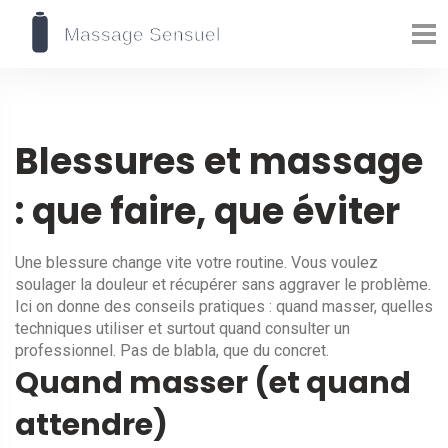
Blessures et massage
: que faire, que éviter
Une blessure change vite votre routine. Vous voulez
soulager la douleur et récupérer sans aggraver le problème.
Ici on donne des conseils pratiques : quand masser, quelles
techniques utiliser et surtout quand consulter un
professionnel. Pas de blabla, que du concret.
Quand masser (et quand
attendre)