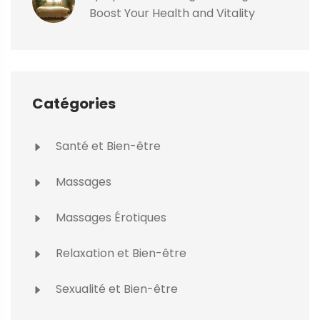
Boost Your Health and Vitality
Catégories
Santé et Bien-être
Massages
Massages Érotiques
Relaxation et Bien-être
Sexualité et Bien-être