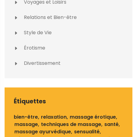
Voyages et Loisirs
Relations et Bien-être
Style de Vie
Érotisme
Divertissement
Étiquettes
bien-être
relaxation
massage érotique
massage
techniques de massage
santé
massage ayurvédique
sensualité