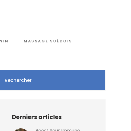
NIN
MASSAGE SUÉDOIS
Rechercher
Derniers articles
Boost Your Immune