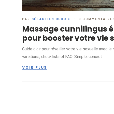
PAR
SÉBASTIEN DUBOIS
0 COMMENTAIRE
Massage cunnilingus ér
pour booster votre vie 
Guide clair pour réveiller votre vie sexuelle avec 
variations, checklists et FAQ. Simple, concret.
VOIR PLUS