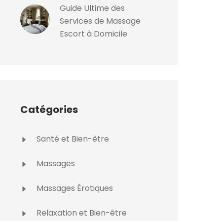
Guide Ultime des
Services de Massage
Escort à Domicile
Catégories
Santé et Bien-être
Massages
Massages Érotiques
Relaxation et Bien-être