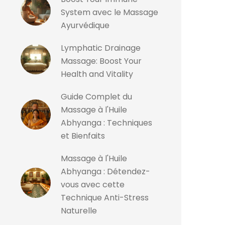
System avec le Massage
Ayurvédique
Lymphatic Drainage
Massage: Boost Your
Health and Vitality
Guide Complet du
Massage à l'Huile
Abhyanga : Techniques
et Bienfaits
Massage à l'Huile
Abhyanga : Détendez-
vous avec cette
Technique Anti-Stress
Naturelle