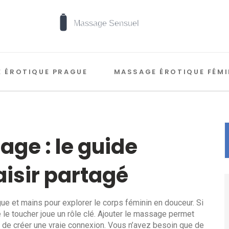
 ÉROTIQUE PRAGUE
MASSAGE ÉROTIQUE FÉMI
ge : le guide
aisir partagé
gue et mains pour explorer le corps féminin en douceur. Si
 le toucher joue un rôle clé. Ajouter le massage permet
et de créer une vraie connexion. Vous n’avez besoin que de