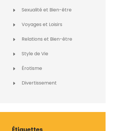
Sexualité et Bien-être
Voyages et Loisirs
Relations et Bien-être
Style de Vie
Érotisme
Divertissement
Étiquettes