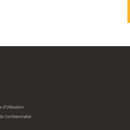
 d'Utilisation
de Confidentialité