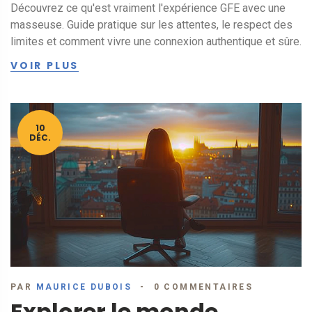
Découvrez ce qu'est vraiment l'expérience GFE avec une
masseuse. Guide pratique sur les attentes, le respect des
limites et comment vivre une connexion authentique et sûre.
VOIR PLUS
10
DÉC.
PAR
MAURICE DUBOIS
0 COMMENTAIRES
Explorer le monde