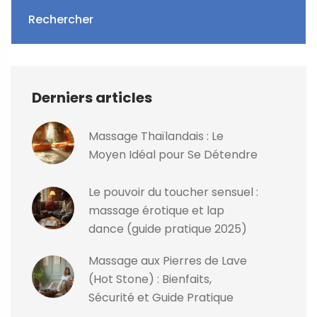
Rechercher
Derniers articles
Massage Thaïlandais : Le
Moyen Idéal pour Se Détendre
Le pouvoir du toucher sensuel :
massage érotique et lap
dance (guide pratique 2025)
Massage aux Pierres de Lave
(Hot Stone) : Bienfaits,
Sécurité et Guide Pratique