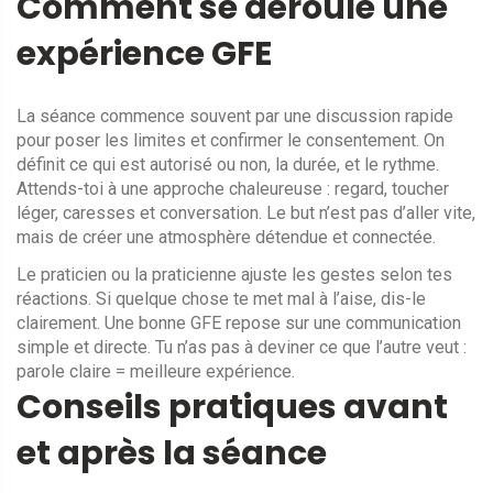
Comment se déroule une
expérience GFE
La séance commence souvent par une discussion rapide
pour poser les limites et confirmer le consentement. On
définit ce qui est autorisé ou non, la durée, et le rythme.
Attends-toi à une approche chaleureuse : regard, toucher
léger, caresses et conversation. Le but n’est pas d’aller vite,
mais de créer une atmosphère détendue et connectée.
Le praticien ou la praticienne ajuste les gestes selon tes
réactions. Si quelque chose te met mal à l’aise, dis-le
clairement. Une bonne GFE repose sur une communication
simple et directe. Tu n’as pas à deviner ce que l’autre veut :
parole claire = meilleure expérience.
Conseils pratiques avant
et après la séance