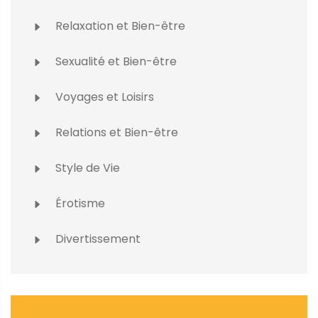
Relaxation et Bien-être
Sexualité et Bien-être
Voyages et Loisirs
Relations et Bien-être
Style de Vie
Érotisme
Divertissement