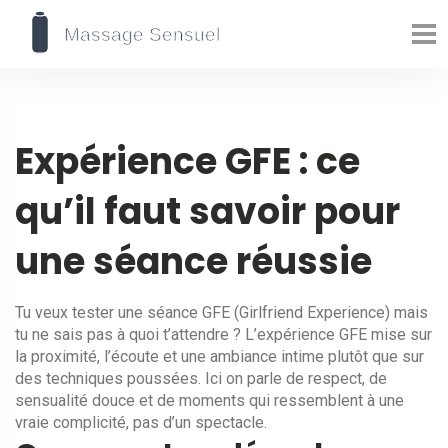
Expérience GFE : ce
qu’il faut savoir pour
une séance réussie
Tu veux tester une séance GFE (Girlfriend Experience) mais
tu ne sais pas à quoi t’attendre ? L’expérience GFE mise sur
la proximité, l’écoute et une ambiance intime plutôt que sur
des techniques poussées. Ici on parle de respect, de
sensualité douce et de moments qui ressemblent à une
vraie complicité, pas d’un spectacle.