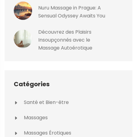
Nuru Massage in Prague: A
Sensual Odyssey Awaits You
Découvrez des Plaisirs
Insoupçonnés avec le
Massage Autoérotique
Catégories
Santé et Bien-être
Massages
Massages Érotiques