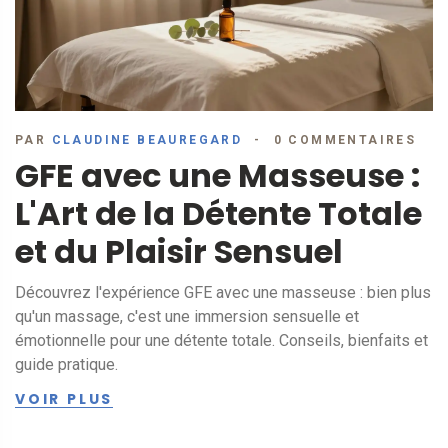
PAR
CLAUDINE BEAUREGARD
0 COMMENTAIRES
GFE avec une Masseuse :
L'Art de la Détente Totale
et du Plaisir Sensuel
Découvrez l'expérience GFE avec une masseuse : bien plus
qu'un massage, c'est une immersion sensuelle et
émotionnelle pour une détente totale. Conseils, bienfaits et
guide pratique.
VOIR PLUS