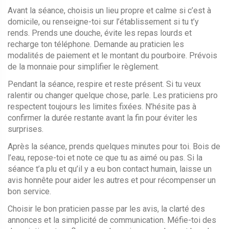
Avant la séance, choisis un lieu propre et calme si c’est à
domicile, ou renseigne-toi sur l’établissement si tu t’y
rends. Prends une douche, évite les repas lourds et
recharge ton téléphone. Demande au praticien les
modalités de paiement et le montant du pourboire. Prévois
de la monnaie pour simplifier le règlement.
Pendant la séance, respire et reste présent. Si tu veux
ralentir ou changer quelque chose, parle. Les praticiens pro
respectent toujours les limites fixées. N’hésite pas à
confirmer la durée restante avant la fin pour éviter les
surprises.
Après la séance, prends quelques minutes pour toi. Bois de
l’eau, repose-toi et note ce que tu as aimé ou pas. Si la
séance t’a plu et qu’il y a eu bon contact humain, laisse un
avis honnête pour aider les autres et pour récompenser un
bon service.
Choisir le bon praticien passe par les avis, la clarté des
annonces et la simplicité de communication. Méfie-toi des