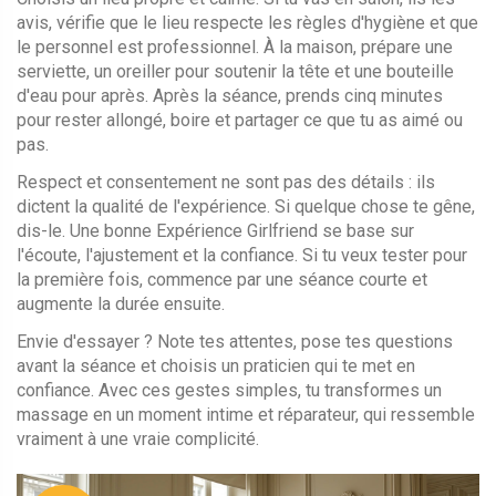
avis, vérifie que le lieu respecte les règles d'hygiène et que
le personnel est professionnel. À la maison, prépare une
serviette, un oreiller pour soutenir la tête et une bouteille
d'eau pour après. Après la séance, prends cinq minutes
pour rester allongé, boire et partager ce que tu as aimé ou
pas.
Respect et consentement ne sont pas des détails : ils
dictent la qualité de l'expérience. Si quelque chose te gêne,
dis-le. Une bonne Expérience Girlfriend se base sur
l'écoute, l'ajustement et la confiance. Si tu veux tester pour
la première fois, commence par une séance courte et
augmente la durée ensuite.
Envie d'essayer ? Note tes attentes, pose tes questions
avant la séance et choisis un praticien qui te met en
confiance. Avec ces gestes simples, tu transformes un
massage en un moment intime et réparateur, qui ressemble
vraiment à une vraie complicité.