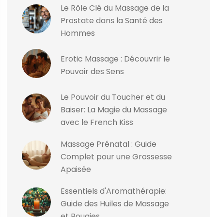
Le Rôle Clé du Massage de la
Prostate dans la Santé des
Hommes
Erotic Massage : Découvrir le
Pouvoir des Sens
Le Pouvoir du Toucher et du
Baiser: La Magie du Massage
avec le French Kiss
Massage Prénatal : Guide
Complet pour une Grossesse
Apaisée
Essentiels d'Aromathérapie:
Guide des Huiles de Massage
et Bougies