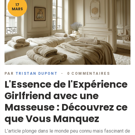
17
MARS
PAR
TRISTAN DUPONT
0 COMMENTAIRES
L'Essence de l'Expérience
Girlfriend avec une
Masseuse : Découvrez ce
que Vous Manquez
L'article plonge dans le monde peu connu mais fascinant de