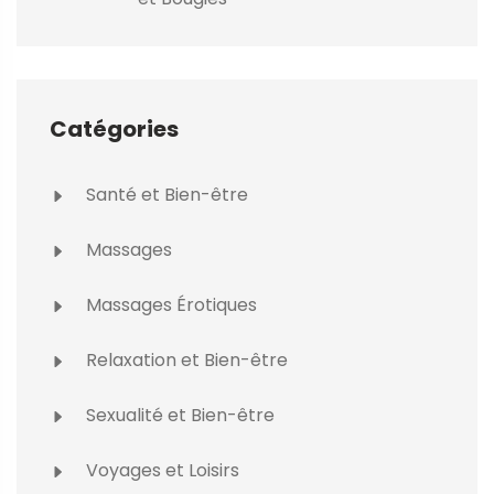
Catégories
Santé et Bien-être
Massages
Massages Érotiques
Relaxation et Bien-être
Sexualité et Bien-être
Voyages et Loisirs