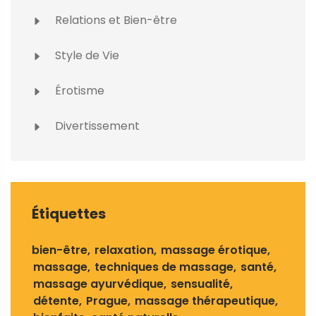
Relations et Bien-être
Style de Vie
Érotisme
Divertissement
Étiquettes
bien-être
relaxation
massage érotique
massage
techniques de massage
santé
massage ayurvédique
sensualité
détente
Prague
massage thérapeutique