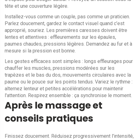
tête et une couverture légère.
Installez-vous comme un couple, pas comme un praticien.
Parlez doucement, gardez le contact visuel quand c’est
approprié, souriez. Les premières caresses doivent être
lentes et attentives : effleurements sur les épaules,
paumes chaudes, pressions légères. Demandez au fur et à
mesure si la pression est bonne.
Les gestes efficaces sont simples : longs effleurages pour
chauffer les muscles, pressions modérées sur les
trapèzes et le bas du dos, mouvements circulaires avec la
paume ou le pouce sur les points tendus. Variez le rythme :
alternez lenteur et petites accélérations pour maintenir
l'attention. Respirez ensemble : ça synchronise le moment.
Après le massage et
conseils pratiques
Finissez doucement. Réduisez progressivement l'intensité,