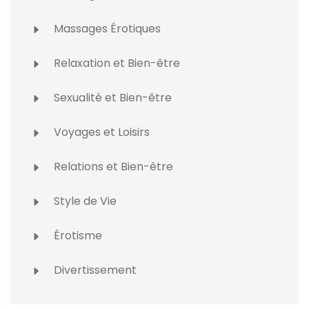
Massages Érotiques
Relaxation et Bien-être
Sexualité et Bien-être
Voyages et Loisirs
Relations et Bien-être
Style de Vie
Érotisme
Divertissement