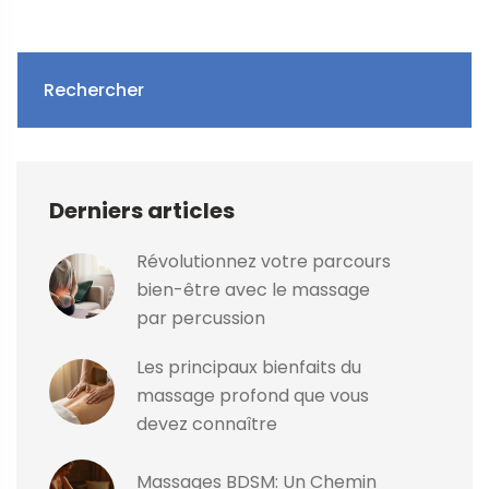
Rechercher
Derniers articles
Révolutionnez votre parcours
bien-être avec le massage
par percussion
Les principaux bienfaits du
massage profond que vous
devez connaître
Massages BDSM: Un Chemin