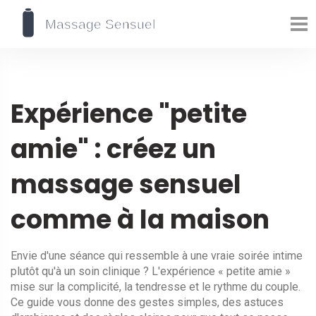
Expérience "petite
amie" : créez un
massage sensuel
comme à la maison
Envie d'une séance qui ressemble à une vraie soirée intime
plutôt qu'à un soin clinique ? L'expérience « petite amie »
mise sur la complicité, la tendresse et le rythme du couple.
Ce guide vous donne des gestes simples, des astuces