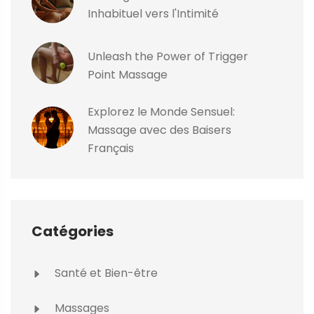
Inhabituel vers l'Intimité
Unleash the Power of Trigger
Point Massage
Explorez le Monde Sensuel:
Massage avec des Baisers
Français
Catégories
Santé et Bien-être
Massages