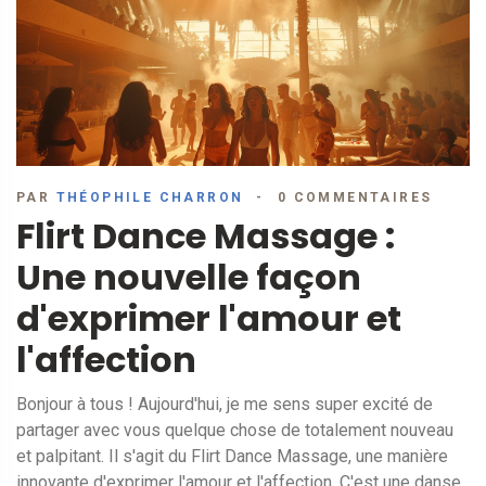
PAR
THÉOPHILE CHARRON
0 COMMENTAIRES
Flirt Dance Massage :
Une nouvelle façon
d'exprimer l'amour et
l'affection
Bonjour à tous ! Aujourd'hui, je me sens super excité de
partager avec vous quelque chose de totalement nouveau
et palpitant. Il s'agit du Flirt Dance Massage, une manière
innovante d'exprimer l'amour et l'affection. C'est une danse