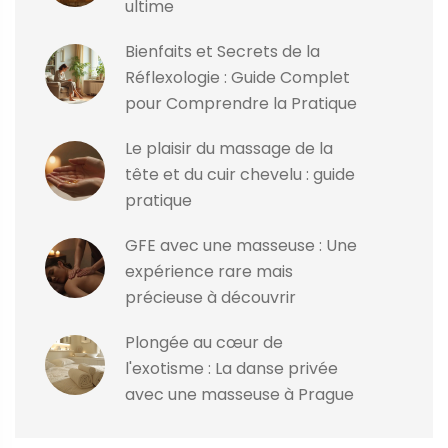
ultime
Bienfaits et Secrets de la
Réflexologie : Guide Complet
pour Comprendre la Pratique
Le plaisir du massage de la
tête et du cuir chevelu : guide
pratique
GFE avec une masseuse : Une
expérience rare mais
précieuse à découvrir
Plongée au cœur de
l'exotisme : La danse privée
avec une masseuse à Prague