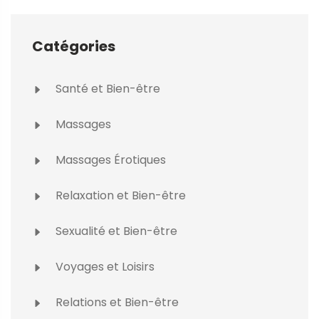
Catégories
Santé et Bien-être
Massages
Massages Érotiques
Relaxation et Bien-être
Sexualité et Bien-être
Voyages et Loisirs
Relations et Bien-être