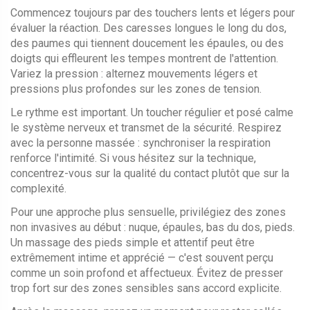
Commencez toujours par des touchers lents et légers pour
évaluer la réaction. Des caresses longues le long du dos,
des paumes qui tiennent doucement les épaules, ou des
doigts qui effleurent les tempes montrent de l'attention.
Variez la pression : alternez mouvements légers et
pressions plus profondes sur les zones de tension.
Le rythme est important. Un toucher régulier et posé calme
le système nerveux et transmet de la sécurité. Respirez
avec la personne massée : synchroniser la respiration
renforce l'intimité. Si vous hésitez sur la technique,
concentrez-vous sur la qualité du contact plutôt que sur la
complexité.
Pour une approche plus sensuelle, privilégiez des zones
non invasives au début : nuque, épaules, bas du dos, pieds.
Un massage des pieds simple et attentif peut être
extrêmement intime et apprécié — c'est souvent perçu
comme un soin profond et affectueux. Évitez de presser
trop fort sur des zones sensibles sans accord explicite.