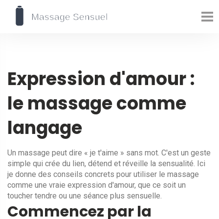
Expression d'amour :
le massage comme
langage
Un massage peut dire « je t'aime » sans mot. C'est un geste
simple qui crée du lien, détend et réveille la sensualité. Ici
je donne des conseils concrets pour utiliser le massage
comme une vraie expression d'amour, que ce soit un
toucher tendre ou une séance plus sensuelle.
Commencez par la