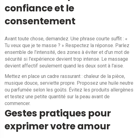
confiance et le
consentement
Avant toute chose, demandez. Une phrase courte suffit : «
Tu veux que je te masse ? » Respectez la réponse. Parlez
ensemble de l'intensité, des zones à éviter et d'un mot de
sécurité si l'expérience devient trop intense. Le massage
devient affectif seulement quand les deux sont à l'aise.
Mettez en place un cadre rassurant : chaleur de la pièce,
musique douce, serviette propre. Proposez une huile neutre
ou parfumée selon les goûts. Évitez les produits allergènes
et testez une petite quantité sur la peau avant de
commencer.
Gestes pratiques pour
exprimer votre amour