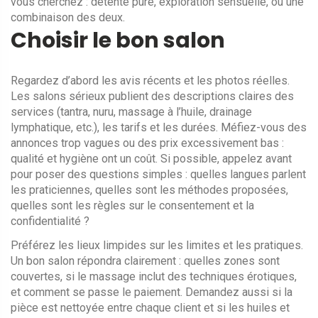
vous cherchez : détente pure, exploration sensuelle, ou une
combinaison des deux.
Choisir le bon salon
Regardez d’abord les avis récents et les photos réelles.
Les salons sérieux publient des descriptions claires des
services (tantra, nuru, massage à l’huile, drainage
lymphatique, etc.), les tarifs et les durées. Méfiez-vous des
annonces trop vagues ou des prix excessivement bas :
qualité et hygiène ont un coût. Si possible, appelez avant
pour poser des questions simples : quelles langues parlent
les praticiennes, quelles sont les méthodes proposées,
quelles sont les règles sur le consentement et la
confidentialité ?
Préférez les lieux limpides sur les limites et les pratiques.
Un bon salon répondra clairement : quelles zones sont
couvertes, si le massage inclut des techniques érotiques,
et comment se passe le paiement. Demandez aussi si la
pièce est nettoyée entre chaque client et si les huiles et