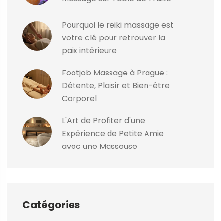
Pourquoi le reiki massage est
votre clé pour retrouver la
paix intérieure
Footjob Massage à Prague :
Détente, Plaisir et Bien-être
Corporel
L'Art de Profiter d'une
Expérience de Petite Amie
avec une Masseuse
Catégories