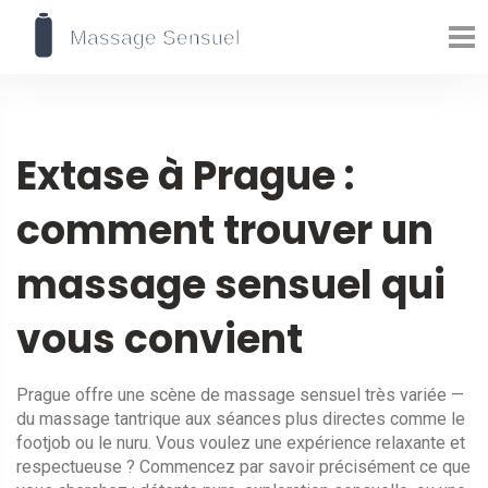
Extase à Prague :
comment trouver un
massage sensuel qui
vous convient
Prague offre une scène de massage sensuel très variée —
du massage tantrique aux séances plus directes comme le
footjob ou le nuru. Vous voulez une expérience relaxante et
respectueuse ? Commencez par savoir précisément ce que