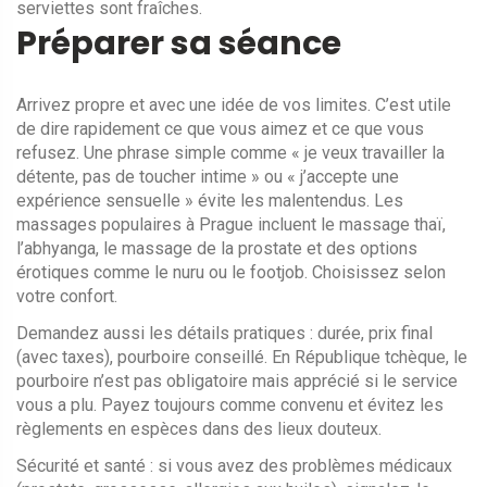
serviettes sont fraîches.
Préparer sa séance
Arrivez propre et avec une idée de vos limites. C’est utile
de dire rapidement ce que vous aimez et ce que vous
refusez. Une phrase simple comme « je veux travailler la
détente, pas de toucher intime » ou « j’accepte une
expérience sensuelle » évite les malentendus. Les
massages populaires à Prague incluent le massage thaï,
l’abhyanga, le massage de la prostate et des options
érotiques comme le nuru ou le footjob. Choisissez selon
votre confort.
Demandez aussi les détails pratiques : durée, prix final
(avec taxes), pourboire conseillé. En République tchèque, le
pourboire n’est pas obligatoire mais apprécié si le service
vous a plu. Payez toujours comme convenu et évitez les
règlements en espèces dans des lieux douteux.
Sécurité et santé : si vous avez des problèmes médicaux