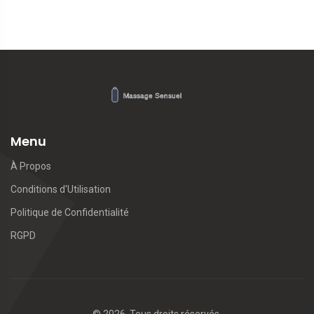
Menu
À Propos
Conditions d'Utilisation
Politique de Confidentialité
RGPD