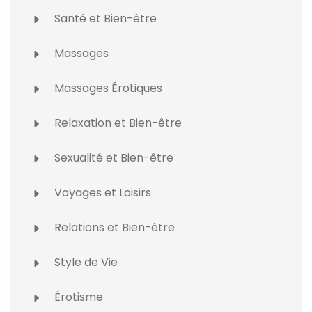
Santé et Bien-être
Massages
Massages Érotiques
Relaxation et Bien-être
Sexualité et Bien-être
Voyages et Loisirs
Relations et Bien-être
Style de Vie
Érotisme