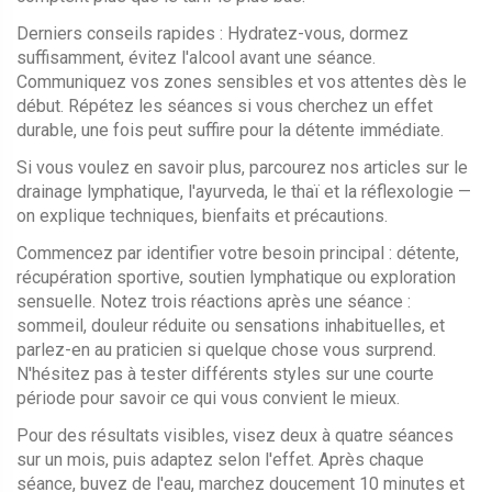
Derniers conseils rapides : Hydratez-vous, dormez
suffisamment, évitez l'alcool avant une séance.
Communiquez vos zones sensibles et vos attentes dès le
début. Répétez les séances si vous cherchez un effet
durable, une fois peut suffire pour la détente immédiate.
Si vous voulez en savoir plus, parcourez nos articles sur le
drainage lymphatique, l'ayurveda, le thaï et la réflexologie —
on explique techniques, bienfaits et précautions.
Commencez par identifier votre besoin principal : détente,
récupération sportive, soutien lymphatique ou exploration
sensuelle. Notez trois réactions après une séance :
sommeil, douleur réduite ou sensations inhabituelles, et
parlez-en au praticien si quelque chose vous surprend.
N'hésitez pas à tester différents styles sur une courte
période pour savoir ce qui vous convient le mieux.
Pour des résultats visibles, visez deux à quatre séances
sur un mois, puis adaptez selon l'effet. Après chaque
séance, buvez de l'eau, marchez doucement 10 minutes et