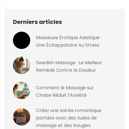
Derniers articles
Masseuse Érotique Asiatique :
Une Échappatoire Au Stress
Swedish Massage : Le Meilleur
Remède Contre la Douleur
Comment le Massage sur
Chaise Réduit l'Anxiété
Créer une soirée romantique
parfaite avec des huiles de
massage et des bougies