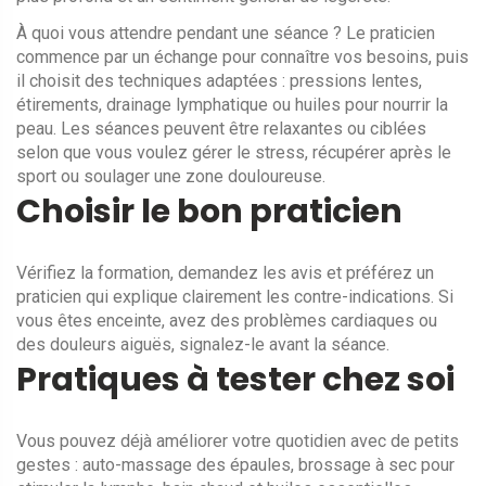
À quoi vous attendre pendant une séance ? Le praticien
commence par un échange pour connaître vos besoins, puis
il choisit des techniques adaptées : pressions lentes,
étirements, drainage lymphatique ou huiles pour nourrir la
peau. Les séances peuvent être relaxantes ou ciblées
selon que vous voulez gérer le stress, récupérer après le
sport ou soulager une zone douloureuse.
Choisir le bon praticien
Vérifiez la formation, demandez les avis et préférez un
praticien qui explique clairement les contre-indications. Si
vous êtes enceinte, avez des problèmes cardiaques ou
des douleurs aiguës, signalez-le avant la séance.
Pratiques à tester chez soi
Vous pouvez déjà améliorer votre quotidien avec de petits
gestes : auto-massage des épaules, brossage à sec pour