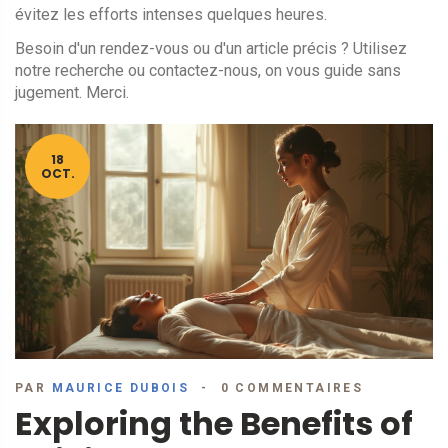
évitez les efforts intenses quelques heures.
Besoin d'un rendez-vous ou d'un article précis ? Utilisez
notre recherche ou contactez-nous, on vous guide sans
jugement. Merci.
18
OCT.
PAR
MAURICE DUBOIS
0 COMMENTAIRES
Exploring the Benefits of