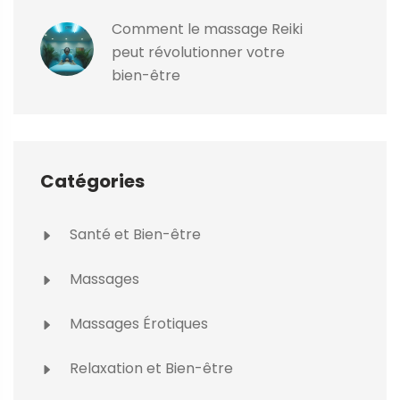
Comment le massage Reiki
peut révolutionner votre
bien-être
Catégories
Santé et Bien-être
Massages
Massages Érotiques
Relaxation et Bien-être