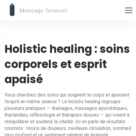
Holistic healing : soins
corporels et esprit
apaisé
Vous cherchez des soins qui soignent le corps et apaisent
l'esprit en même séance ? Le holistic healing regroupe
plusieurs pratiques — drainages, massages ayurvédiques,
thaïlandais, réflexologie et thérapies douces — qui visent à
rééquilibrer et soutenir la vitalité. Ici on parle de résultats
concrets : moins de douleurs, meilleure circulation, sommeil
plus profond et un sentiment général de légèreté.