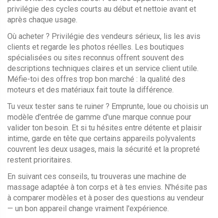
privilégie des cycles courts au début et nettoie avant et
après chaque usage.
Où acheter ? Privilégie des vendeurs sérieux, lis les avis
clients et regarde les photos réelles. Les boutiques
spécialisées ou sites reconnus offrent souvent des
descriptions techniques claires et un service client utile.
Méfie-toi des offres trop bon marché : la qualité des
moteurs et des matériaux fait toute la différence.
Tu veux tester sans te ruiner ? Emprunte, loue ou choisis un
modèle d'entrée de gamme d'une marque connue pour
valider ton besoin. Et si tu hésites entre détente et plaisir
intime, garde en tête que certains appareils polyvalents
couvrent les deux usages, mais la sécurité et la propreté
restent prioritaires.
En suivant ces conseils, tu trouveras une machine de
massage adaptée à ton corps et à tes envies. N'hésite pas
à comparer modèles et à poser des questions au vendeur
— un bon appareil change vraiment l'expérience.