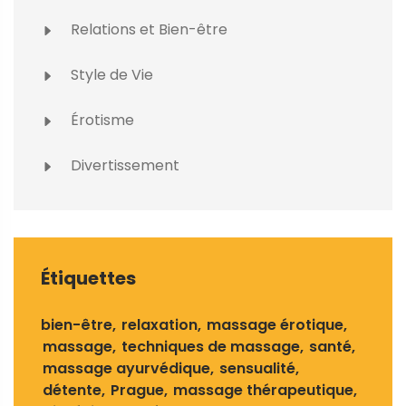
Relations et Bien-être
Style de Vie
Érotisme
Divertissement
Étiquettes
bien-être
relaxation
massage érotique
massage
techniques de massage
santé
massage ayurvédique
sensualité
détente
Prague
massage thérapeutique