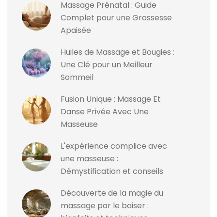
Massage Prénatal : Guide
Complet pour une Grossesse
Apaisée
Huiles de Massage et Bougies :
Une Clé pour un Meilleur
Sommeil
Fusion Unique : Massage Et
Danse Privée Avec Une
Masseuse
L'expérience complice avec
une masseuse :
Démystification et conseils
Découverte de la magie du
massage par le baiser :