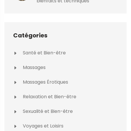
bienfaits et techniques
Catégories
Santé et Bien-être
Massages
Massages Érotiques
Relaxation et Bien-être
Sexualité et Bien-être
Voyages et Loisirs