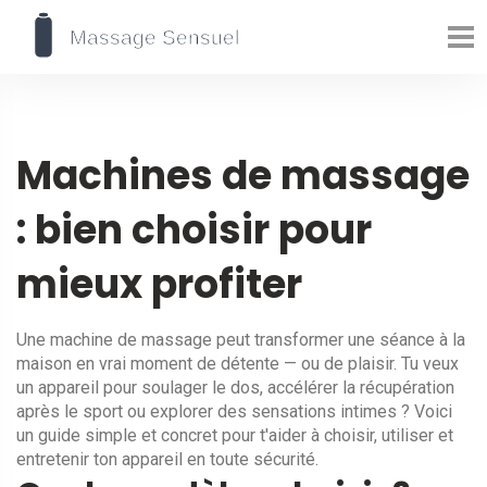
Machines de massage
: bien choisir pour
mieux profiter
Une machine de massage peut transformer une séance à la
maison en vrai moment de détente — ou de plaisir. Tu veux
un appareil pour soulager le dos, accélérer la récupération
après le sport ou explorer des sensations intimes ? Voici
un guide simple et concret pour t'aider à choisir, utiliser et
entretenir ton appareil en toute sécurité.