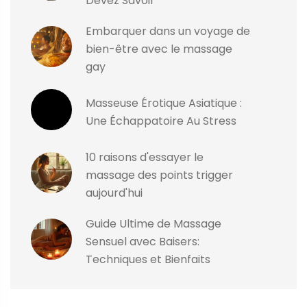
Devez Savoir
Embarquer dans un voyage de
bien-être avec le massage
gay
Masseuse Érotique Asiatique :
Une Échappatoire Au Stress
10 raisons d'essayer le
massage des points trigger
aujourd'hui
Guide Ultime de Massage
Sensuel avec Baisers:
Techniques et Bienfaits