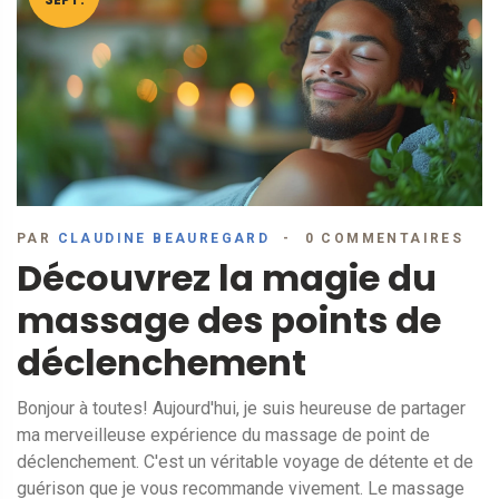
PAR
CLAUDINE BEAUREGARD
0 COMMENTAIRES
Découvrez la magie du
massage des points de
déclenchement
Bonjour à toutes! Aujourd'hui, je suis heureuse de partager
ma merveilleuse expérience du massage de point de
déclenchement. C'est un véritable voyage de détente et de
guérison que je vous recommande vivement. Le massage