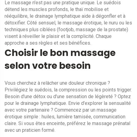
Le massage n'est pas une pratique unique. Le suédois
détend les muscles profonds, le thaï mobilise et
rééquilibre, le drainage lymphatique aide à dégonfler et à
détoxifier. Côté sensuel, le massage érotique, le nuru ou les
techniques plus ciblées (footjob, massage de la prostate)
visent à réveiller le plaisir et la complicité. Chaque
approche a ses règles et ses bénéfices.
Choisir le bon massage
selon votre besoin
Vous cherchez à relâcher une douleur chronique ?
Privilégiez le suédois, la compression ou les points trigger.
Besoin d'une détox ou d'une sensation de légèreté ? Optez
pour le drainage lymphatique. Envie d'explorer la sensualité
avec votre partenaire ? Commencez par un massage
érotique simple : huiles, lumière tamisée, communication
claire. Si vous êtes enceinte, préférez le massage prénatal
avec un praticien formé.