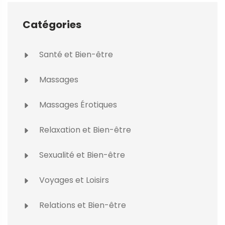
Catégories
Santé et Bien-être
Massages
Massages Érotiques
Relaxation et Bien-être
Sexualité et Bien-être
Voyages et Loisirs
Relations et Bien-être