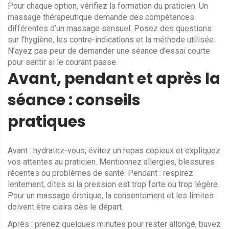
Pour chaque option, vérifiez la formation du praticien. Un
massage thérapeutique demande des compétences
différentes d’un massage sensuel. Posez des questions
sur l’hygiène, les contre‑indications et la méthode utilisée.
N’ayez pas peur de demander une séance d’essai courte
pour sentir si le courant passe.
Avant, pendant et après la
séance : conseils
pratiques
Avant : hydratez‑vous, évitez un repas copieux et expliquez
vos attentes au praticien. Mentionnez allergies, blessures
récentes ou problèmes de santé. Pendant : respirez
lentement, dites si la pression est trop forte ou trop légère.
Pour un massage érotique, la consentement et les limites
doivent être clairs dès le départ.
Après : prenez quelques minutes pour rester allongé, buvez