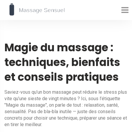
Magie du massage :
techniques, bienfaits
et conseils pratiques
Saviez-vous qu’un bon massage peut réduire le stress plus
vite qu’une sieste de vingt minutes ? Ici, sous l’étiquette
"Magie du massage", on parle de tout : relaxation, santé,
sensualité. Pas de bla‑bla inutile — juste des conseils
concrets pour choisir une technique, préparer une séance et
en tirer le meilleur.