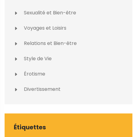
Sexualité et Bien-être
Voyages et Loisirs
Relations et Bien-être
Style de Vie
Érotisme
Divertissement
Étiquettes