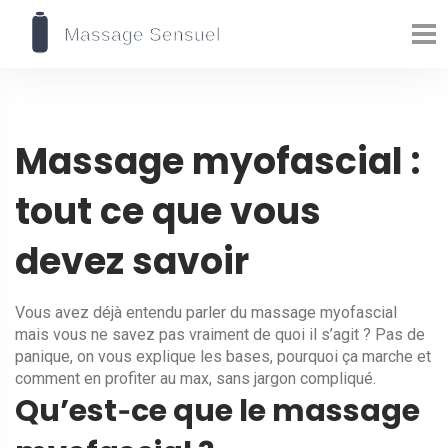
Massage myofascial :
tout ce que vous
devez savoir
Vous avez déjà entendu parler du massage myofascial
mais vous ne savez pas vraiment de quoi il s’agit ? Pas de
panique, on vous explique les bases, pourquoi ça marche et
comment en profiter au max, sans jargon compliqué.
Qu’est‑ce que le massage