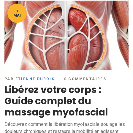
7
MAI
PAR
ÉTIENNE DUBOIS
0 COMMENTAIRES
Libérez votre corps :
Guide complet du
massage myofascial
Découvrez comment la libération myofasciale soulage les
douleurs chroniques et restaure la mobilité en agissant