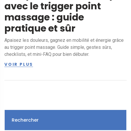
avec le trigger point
massage : guide
pratique et sûr
Apaisez les douleurs, gagnez en mobilité et énergie grâce
au trigger point massage. Guide simple, gestes sûrs,
checklists, et mini-FAQ pour bien débuter.
VOIR PLUS
Rechercher