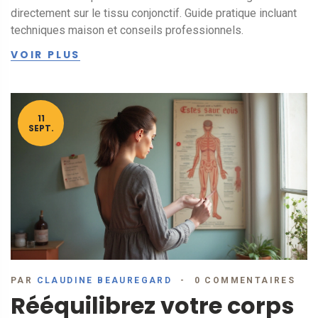
directement sur le tissu conjonctif. Guide pratique incluant
techniques maison et conseils professionnels.
VOIR PLUS
11
SEPT.
PAR
CLAUDINE BEAUREGARD
0 COMMENTAIRES
Rééquilibrez votre corps