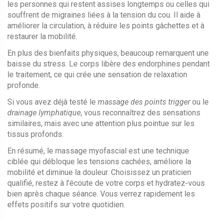
les personnes qui restent assises longtemps ou celles qui
souffrent de migraines liées à la tension du cou. Il aide à
améliorer la circulation, à réduire les points gâchettes et à
restaurer la mobilité.
En plus des bienfaits physiques, beaucoup remarquent une
baisse du stress. Le corps libère des endorphines pendant
le traitement, ce qui crée une sensation de relaxation
profonde.
Si vous avez déjà testé le
massage des points trigger
ou le
drainage lymphatique
, vous reconnaîtrez des sensations
similaires, mais avec une attention plus pointue sur les
tissus profonds.
En résumé, le massage myofascial est une technique
ciblée qui débloque les tensions cachées, améliore la
mobilité et diminue la douleur. Choisissez un praticien
qualifié, restez à l’écoute de votre corps et hydratez‑vous
bien après chaque séance. Vous verrez rapidement les
effets positifs sur votre quotidien.