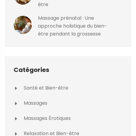
être
Massage prénatal : Une
approche holistique du bien-
être pendant la grossesse
Catégories
Santé et Bien-être
Massages
Massages Érotiques
Relaxation et Bien-être