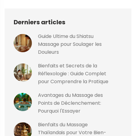
Derniers articles
Guide Ultime du Shiatsu
Massage pour Soulager les
Douleurs
Bienfaits et Secrets de la
Réflexologie : Guide Complet
pour Comprendre la Pratique
Avantages du Massage des
Points de Déclenchement:
Pourquoi l'Essayer
Bienfaits du Massage
Thaïlandais pour Votre Bien-