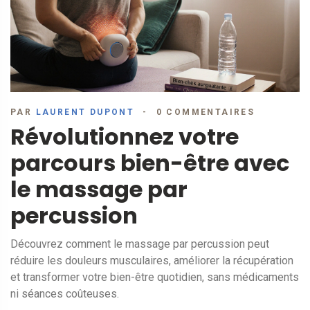
PAR
LAURENT DUPONT
0 COMMENTAIRES
Révolutionnez votre
parcours bien-être avec
le massage par
percussion
Découvrez comment le massage par percussion peut
réduire les douleurs musculaires, améliorer la récupération
et transformer votre bien-être quotidien, sans médicaments
ni séances coûteuses.