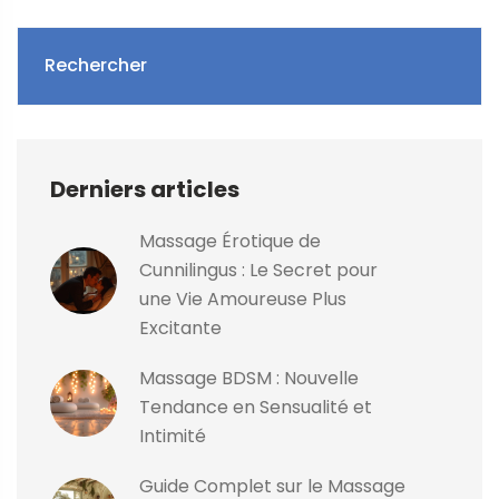
Rechercher
Derniers articles
Massage Érotique de
Cunnilingus : Le Secret pour
une Vie Amoureuse Plus
Excitante
Massage BDSM : Nouvelle
Tendance en Sensualité et
Intimité
Guide Complet sur le Massage