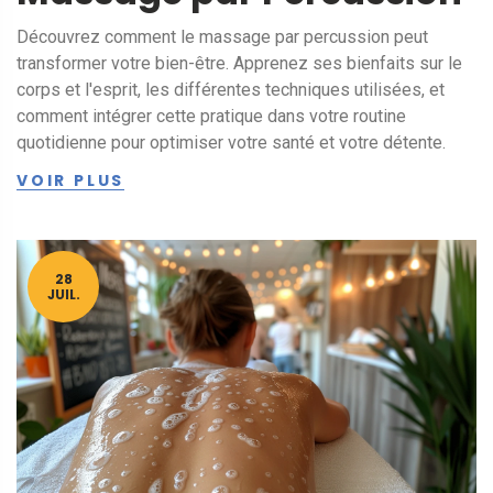
Découvrez comment le massage par percussion peut
transformer votre bien-être. Apprenez ses bienfaits sur le
corps et l'esprit, les différentes techniques utilisées, et
comment intégrer cette pratique dans votre routine
quotidienne pour optimiser votre santé et votre détente.
VOIR PLUS
28
JUIL.