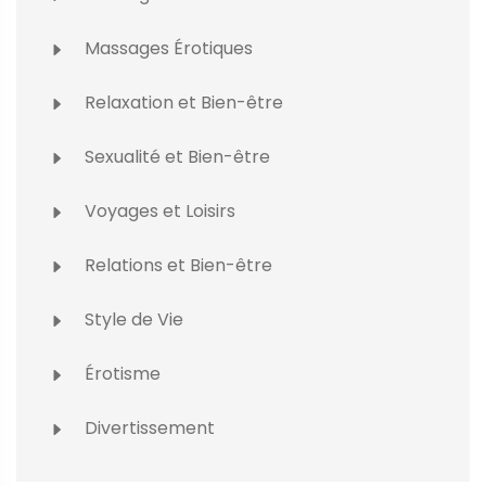
Massages Érotiques
Relaxation et Bien-être
Sexualité et Bien-être
Voyages et Loisirs
Relations et Bien-être
Style de Vie
Érotisme
Divertissement