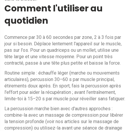
Comment l'utiliser au
quotidien
Commence par 30 à 60 secondes par zone, 2 à 3 fois par
jour si besoin. Déplace lentement l'appareil sur le muscle,
pas sur l'os. Pour un quadriceps ou un mollet, utilise une
tête large et une vitesse moyenne. Pour un point très
contracté, passe à une tête plus petite et baisse la force.
Routine simple : échauffe léger (marche ou mouvements
articulaires), percussion 30–60 s par muscle principal,
étirements doux après. En sport, fais la percussion après
l'effort pour aider la récupération ; avant l'entraînement,
limite-toi à 15–20 s par muscle pour réveiller sans fatiguer.
La percussion marche bien avec d'autres approches :
combine-la avec un massage de compression pour libérer
la tension profonde (voir nos articles sur le massage de
compression) ou utilisez-la avant une séance de drainage