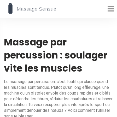
Massage par
percussion : soulager
vite les muscles
Le massage par percussion, c'est l'outil qui claque quand
les muscles sont tendus. Plutôt qu'un long effleurage, une
machine ou un pistolet envoie des coups rapides et ciblés
pour détendre les fibres, réduire les courbatures et relancer
la circulation. Tu veux récupérer plus vite après le sport ou
simplement dénouer des nœuds ? Voici comment l'utiliser
sans te blesser.