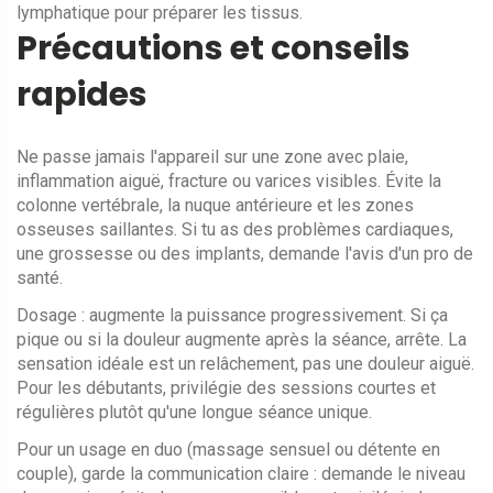
lymphatique pour préparer les tissus.
Précautions et conseils
rapides
Ne passe jamais l'appareil sur une zone avec plaie,
inflammation aiguë, fracture ou varices visibles. Évite la
colonne vertébrale, la nuque antérieure et les zones
osseuses saillantes. Si tu as des problèmes cardiaques,
une grossesse ou des implants, demande l'avis d'un pro de
santé.
Dosage : augmente la puissance progressivement. Si ça
pique ou si la douleur augmente après la séance, arrête. La
sensation idéale est un relâchement, pas une douleur aiguë.
Pour les débutants, privilégie des sessions courtes et
régulières plutôt qu'une longue séance unique.
Pour un usage en duo (massage sensuel ou détente en
couple), garde la communication claire : demande le niveau