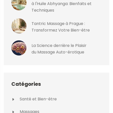
à l'Huile Abhyanga: Bienfaits et
Techniques
Tantric Massage à Prague :
Transformez Votre Bien-être
La Science derrière le Plaisir
du Massage Auto-érotique
Catégories
Santé et Bien-être
Massages