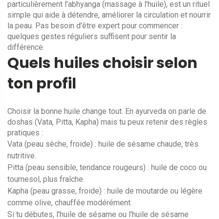
particulièrement l'abhyanga (massage à l'huile), est un rituel
simple qui aide à détendre, améliorer la circulation et nourrir
la peau. Pas besoin d'être expert pour commencer :
quelques gestes réguliers suffisent pour sentir la
différence.
Quels huiles choisir selon
ton profil
Choisir la bonne huile change tout. En ayurveda on parle de
doshas (Vata, Pitta, Kapha) mais tu peux retenir des règles
pratiques :
Vata (peau sèche, froide) : huile de sésame chaude, très
nutritive.
Pitta (peau sensible, tendance rougeurs) : huile de coco ou
tournesol, plus fraîche.
Kapha (peau grasse, froide) : huile de moutarde ou légère
comme olive, chauffée modérément.
Si tu débutes, l'huile de sésame ou l'huile de sésame