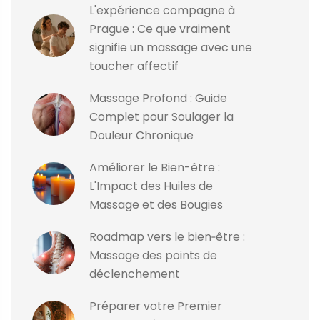
L'expérience compagne à
Prague : Ce que vraiment
signifie un massage avec une
toucher affectif
Massage Profond : Guide
Complet pour Soulager la
Douleur Chronique
Améliorer le Bien-être :
L'Impact des Huiles de
Massage et des Bougies
Roadmap vers le bien‑être :
Massage des points de
déclenchement
Préparer votre Premier