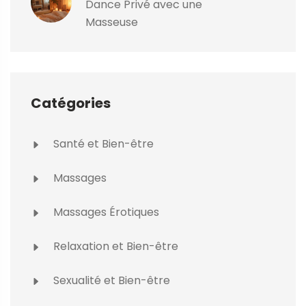
Dance Privé avec une
Masseuse
Catégories
Santé et Bien-être
Massages
Massages Érotiques
Relaxation et Bien-être
Sexualité et Bien-être