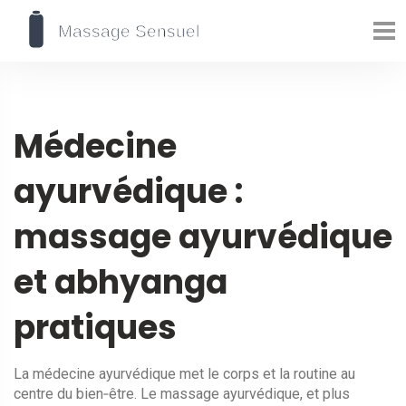
Médecine
ayurvédique :
massage ayurvédique
et abhyanga
pratiques
La médecine ayurvédique met le corps et la routine au
centre du bien‑être. Le massage ayurvédique, et plus