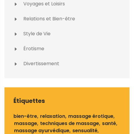
Voyages et Loisirs
Relations et Bien-être
Style de Vie
Érotisme
Divertissement
Étiquettes
bien-être
relaxation
massage érotique
massage
techniques de massage
santé
massage ayurvédique
sensualité