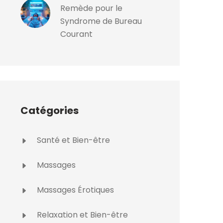
Remède pour le
Syndrome de Bureau
Courant
Catégories
Santé et Bien-être
Massages
Massages Érotiques
Relaxation et Bien-être