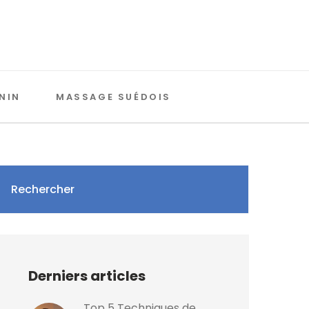
NIN
MASSAGE SUÉDOIS
Rechercher
Derniers articles
Top 5 Techniques de