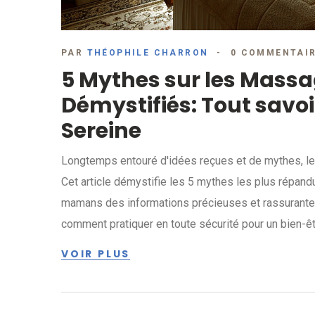
PAR
THÉOPHILE CHARRON
0 COMMENTAI
5 Mythes sur les Mass
Démystifiés: Tout savo
Sereine
Longtemps entouré d'idées reçues et de mythes, le m
Cet article démystifie les 5 mythes les plus répand
mamans des informations précieuses et rassurantes
comment pratiquer en toute sécurité pour un bien-êt
VOIR PLUS