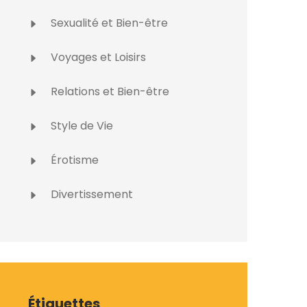
Sexualité et Bien-être
Voyages et Loisirs
Relations et Bien-être
Style de Vie
Érotisme
Divertissement
Étiquettes