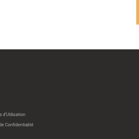
 d'Utilisation
de Confidentialité