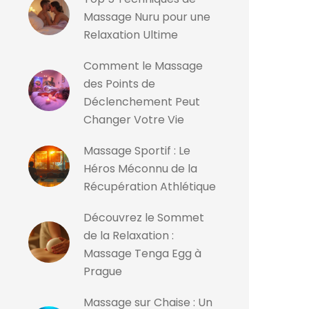
Massage Nuru pour une
Relaxation Ultime
Comment le Massage
des Points de
Déclenchement Peut
Changer Votre Vie
Massage Sportif : Le
Héros Méconnu de la
Récupération Athlétique
Découvrez le Sommet
de la Relaxation :
Massage Tenga Egg à
Prague
Massage sur Chaise : Un