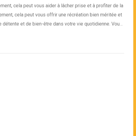
ent, cela peut vous aider à lâcher prise et à profiter de la
ent, cela peut vous offrir une récréation bien méritée et
de détente et de bien-être dans votre vie quotidienne. Vous