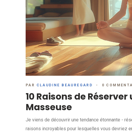
PAR
CLAUDINE BEAUREGARD
0 COMMENTA
10 Raisons de Réserver
Masseuse
Je viens de découvrir une tendance étonnante - rés
raisons incroyables pour lesquelles vous devriez 