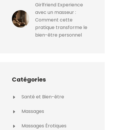
Girlfriend Experience
avec un masseur :
Comment cette
pratique transforme le
bien-être personnel
Catégories
Santé et Bien-être
Massages
Massages Érotiques