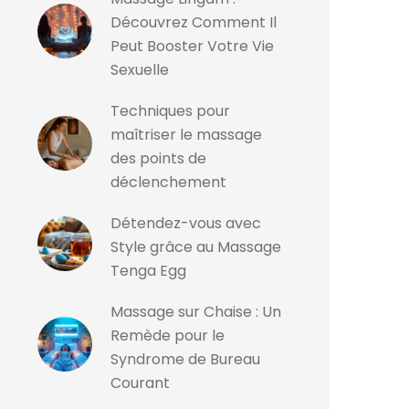
Découvrez Comment Il
Peut Booster Votre Vie
Sexuelle
Techniques pour
maîtriser le massage
des points de
déclenchement
Détendez-vous avec
Style grâce au Massage
Tenga Egg
Massage sur Chaise : Un
Remède pour le
Syndrome de Bureau
Courant