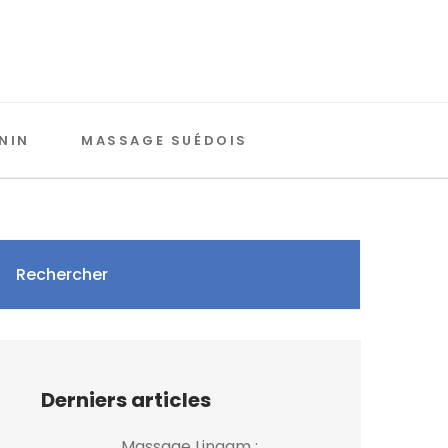
NIN
MASSAGE SUÉDOIS
Rechercher
Derniers articles
Massage Lingam :