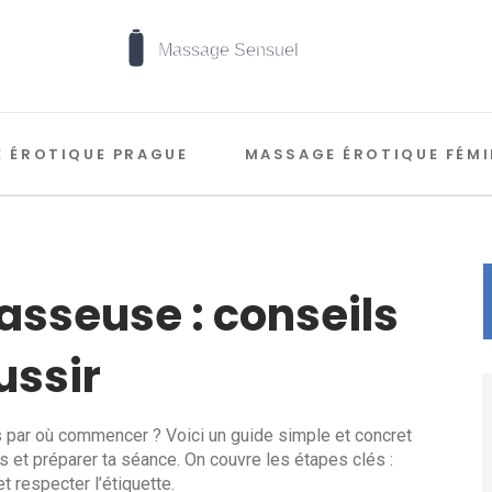
 ÉROTIQUE PRAGUE
MASSAGE ÉROTIQUE FÉMI
asseuse : conseils
ussir
 par où commencer ? Voici un guide simple et concret
s et préparer ta séance. On couvre les étapes clés :
t respecter l’étiquette.