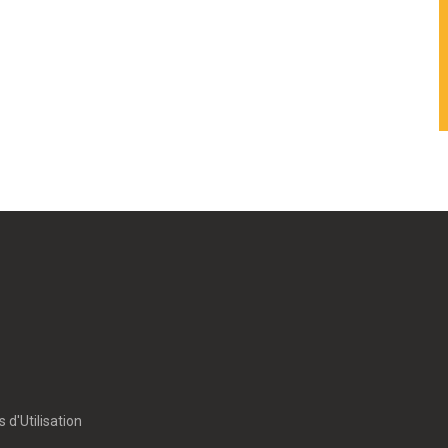
 d'Utilisation