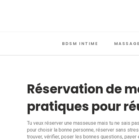
BDSM INTIME
MASSAGE
Réservation de m
pratiques pour ré
Tu veux réserver une masseuse mais tu ne sais pas
pour choisir la bonne personne, réserver sans stres
trouver, vérifier, poser les bonnes questions, payer e