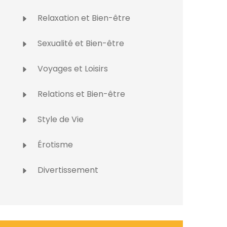
Relaxation et Bien-être
Sexualité et Bien-être
Voyages et Loisirs
Relations et Bien-être
Style de Vie
Érotisme
Divertissement