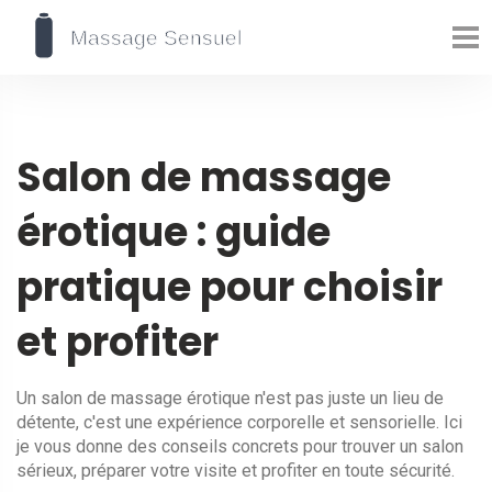
Salon de massage
érotique : guide
pratique pour choisir
et profiter
Un salon de massage érotique n'est pas juste un lieu de
détente, c'est une expérience corporelle et sensorielle. Ici
je vous donne des conseils concrets pour trouver un salon
sérieux, préparer votre visite et profiter en toute sécurité.