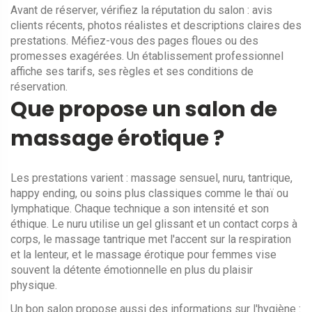
Avant de réserver, vérifiez la réputation du salon : avis
clients récents, photos réalistes et descriptions claires des
prestations. Méfiez-vous des pages floues ou des
promesses exagérées. Un établissement professionnel
affiche ses tarifs, ses règles et ses conditions de
réservation.
Que propose un salon de
massage érotique ?
Les prestations varient : massage sensuel, nuru, tantrique,
happy ending, ou soins plus classiques comme le thaï ou
lymphatique. Chaque technique a son intensité et son
éthique. Le nuru utilise un gel glissant et un contact corps à
corps, le massage tantrique met l'accent sur la respiration
et la lenteur, et le massage érotique pour femmes vise
souvent la détente émotionnelle en plus du plaisir
physique.
Un bon salon propose aussi des informations sur l'hygiène :