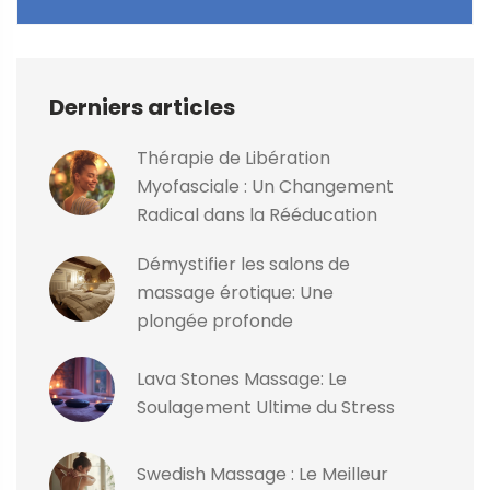
Derniers articles
Thérapie de Libération
Myofasciale : Un Changement
Radical dans la Rééducation
Démystifier les salons de
massage érotique: Une
plongée profonde
Lava Stones Massage: Le
Soulagement Ultime du Stress
Swedish Massage : Le Meilleur