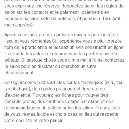
vous exprimez une réserve. Respectez aussi les règles du
salon sur les contacts et le paiement : paiements en
espèces ou carte selon la politique, et pourboire facultatif
mais apprécié.
Après la séance, prenez quelques minutes pour boire de
l'eau et vous réorienter. Si l'expérience vous a plu, notez le
nom de la praticienne et laissez un avis constructif en ligne
: cela aide les autres et récompense les professionnels
sérieux. Si quelque chose vous a mis mal à l'aise, contactez
le salon pour en discuter ou cherchez un autre
établissement.
Ce tag rassemble des articles sur les techniques (nuru, thaï,
lymphatique), des guides pratiques et des retours
d'expérience. Parcourez les fiches pour trouver des
conseils précis, des méthodes étape par étape et des
recommandations de salons selon les villes. Prenez soin
de vous, restez lucide et choisissez un lieu qui respecte
votre sécurité et votre plaisir.