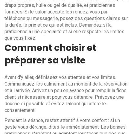
draps propres, huile ou gel de qualité, et praticiennes
formées. Si le salon accepte les rendez-vous par
téléphone ou messagerie, posez des questions claires sur
la durée, le prix et ce qui est inclus. Demandez si la
praticienne a une spécialité et si elle respecte les limites
que vous fixez.
Comment choisir et
préparer sa visite
Avant d'y aller, définissez vos attentes et vos limites.
Communiquez-les calmement au moment de la réservation
et à l'arrivée. Arrivez un peu en avance pour remplir la fiche
client si nécessaire et pour vous détendre. Prévoyez une
douche si possible et évitez l'alcool qui altère le
consentement.
Pendant la séance, restez attentif à votre confort : si un
geste vous dérange, dites-le immédiatement. Les bonnes
praticiennes s'arrêtent ou adaptent leur technique dès que