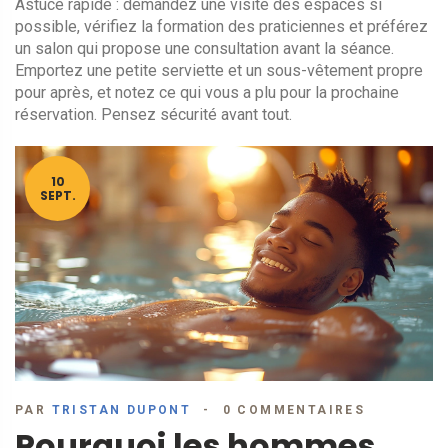
Astuce rapide : demandez une visite des espaces si
possible, vérifiez la formation des praticiennes et préférez
un salon qui propose une consultation avant la séance.
Emportez une petite serviette et un sous-vêtement propre
pour après, et notez ce qui vous a plu pour la prochaine
réservation. Pensez sécurité avant tout.
10
SEPT.
PAR
TRISTAN DUPONT
0 COMMENTAIRES
Pourquoi les hommes