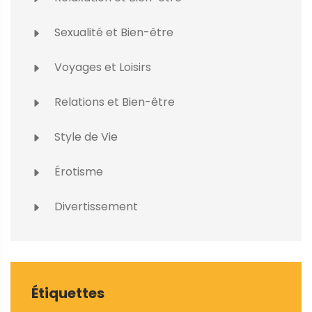
Sexualité et Bien-être
Voyages et Loisirs
Relations et Bien-être
Style de Vie
Érotisme
Divertissement
Étiquettes