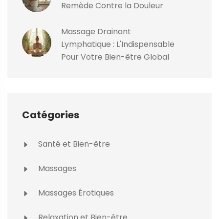
Remède Contre la Douleur
Massage Drainant
Lymphatique : L'Indispensable
Pour Votre Bien-être Global
Catégories
Santé et Bien-être
Massages
Massages Érotiques
Relaxation et Bien-être