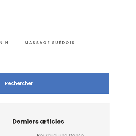
NIN
MASSAGE SUÉDOIS
Rechercher
Derniers articles
Pourquoi une Danse