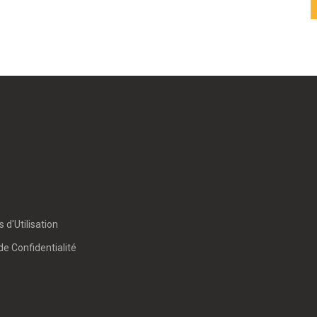
 d'Utilisation
de Confidentialité