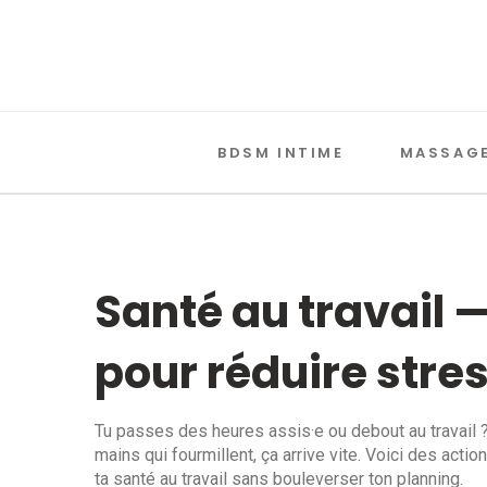
BDSM INTIME
MASSAGE
Santé au travail 
pour réduire stre
Tu passes des heures assis·e ou debout au travail ? 
mains qui fourmillent, ça arrive vite. Voici des actio
ta santé au travail sans bouleverser ton planning.