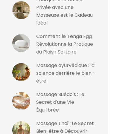
Privée avec une
Masseuse est le Cadeau
Idéal
Comment le Tenga Egg
Révolutionne la Pratique
du Plaisir Solitaire
Massage ayurvédique : la
science derrière le bien-
être
Massage Suédois : Le
Secret d'une Vie
Équilibrée
Massage Thaï : Le Secret
Bien-être à Découvrir