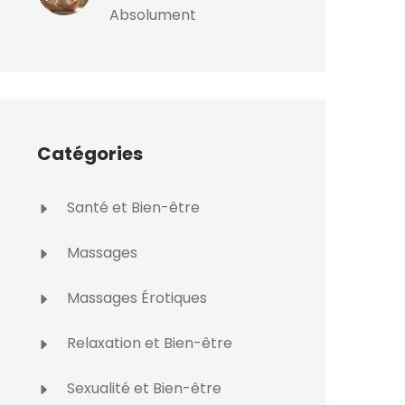
Absolument
Catégories
Santé et Bien-être
Massages
Massages Érotiques
Relaxation et Bien-être
Sexualité et Bien-être