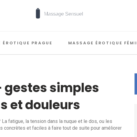
 ÉROTIQUE PRAGUE
MASSAGE ÉROTIQUE FÉMI
— gestes simples
ss et douleurs
La fatigue, la tension dans la nuque et le dos, ou les
ns concrètes et faciles à faire tout de suite pour améliorer