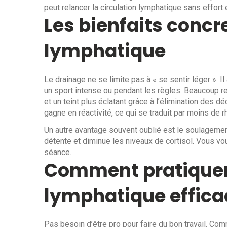
peut relancer la circulation lymphatique sans effort 
Les bienfaits concr
lymphatique
Le drainage ne se limite pas à « se sentir léger ». Il
un sport intense ou pendant les règles. Beaucoup re
et un teint plus éclatant grâce à l’élimination des 
gagne en réactivité, ce qui se traduit par moins de 
Un autre avantage souvent oublié est le soulagemen
détente et diminue les niveaux de cortisol. Vous 
séance.
Comment pratique
lymphatique effica
Pas besoin d’être pro pour faire du bon travail. C