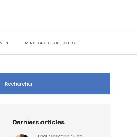
NIN
MASSAGE SUÉDOIS
Rechercher
Derniers articles
Thai Massage : Une