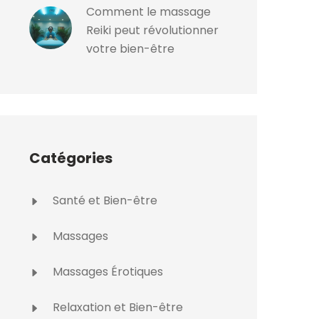
Comment le massage
Reiki peut révolutionner
votre bien-être
Catégories
Santé et Bien-être
Massages
Massages Érotiques
Relaxation et Bien-être