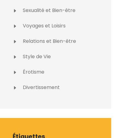
Sexualité et Bien-être
Voyages et Loisirs
Relations et Bien-être
Style de Vie
Érotisme
Divertissement
Étiquettes