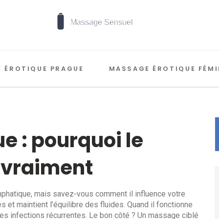
 ÉROTIQUE PRAGUE
MASSAGE ÉROTIQUE FÉMI
 : pourquoi le
 vraiment
phatique, mais savez‑vous comment il influence votre
s et maintient l’équilibre des fluides. Quand il fonctionne
es infections récurrentes. Le bon côté ? Un massage ciblé