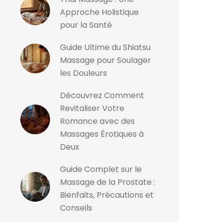
Approche Holistique
pour la Santé
Guide Ultime du Shiatsu
Massage pour Soulager
les Douleurs
Découvrez Comment
Revitaliser Votre
Romance avec des
Massages Érotiques à
Deux
Guide Complet sur le
Massage de la Prostate :
Bienfaits, Précautions et
Conseils