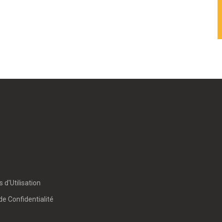
 d'Utilisation
de Confidentialité