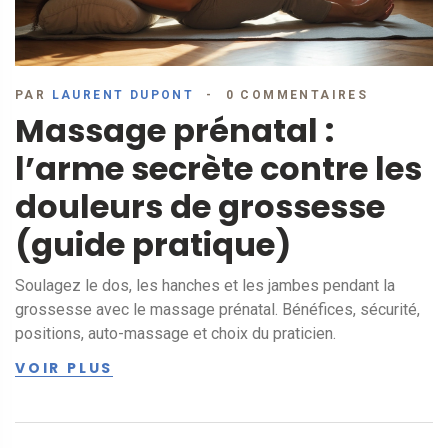
PAR
LAURENT DUPONT
0 COMMENTAIRES
Massage prénatal :
l’arme secrète contre les
douleurs de grossesse
(guide pratique)
Soulagez le dos, les hanches et les jambes pendant la
grossesse avec le massage prénatal. Bénéfices, sécurité,
positions, auto-massage et choix du praticien.
VOIR PLUS