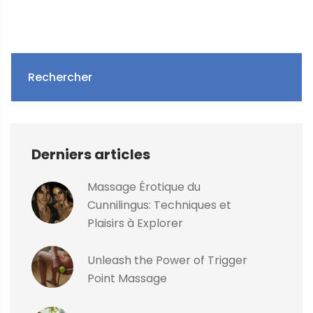
Rechercher
Derniers articles
Massage Érotique du
Cunnilingus: Techniques et
Plaisirs à Explorer
Unleash the Power of Trigger
Point Massage