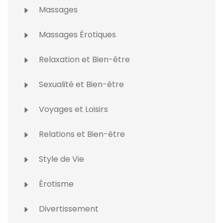
Massages
Massages Érotiques
Relaxation et Bien-être
Sexualité et Bien-être
Voyages et Loisirs
Relations et Bien-être
Style de Vie
Érotisme
Divertissement