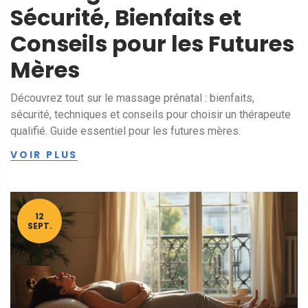
Sécurité, Bienfaits et
Conseils pour les Futures
Mères
Découvrez tout sur le massage prénatal : bienfaits,
sécurité, techniques et conseils pour choisir un thérapeute
qualifié. Guide essentiel pour les futures mères.
VOIR PLUS
12
SEPT.