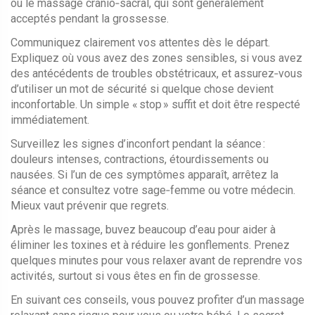
ou le massage cranio‑sacral, qui sont généralement
acceptés pendant la grossesse.
Communiquez clairement vos attentes dès le départ.
Expliquez où vous avez des zones sensibles, si vous avez
des antécédents de troubles obstétricaux, et assurez‑vous
d’utiliser un mot de sécurité si quelque chose devient
inconfortable. Un simple « stop » suffit et doit être respecté
immédiatement.
Surveillez les signes d’inconfort pendant la séance :
douleurs intenses, contractions, étourdissements ou
nausées. Si l’un de ces symptômes apparaît, arrêtez la
séance et consultez votre sage‑femme ou votre médecin.
Mieux vaut prévenir que regrets.
Après le massage, buvez beaucoup d’eau pour aider à
éliminer les toxines et à réduire les gonflements. Prenez
quelques minutes pour vous relaxer avant de reprendre vos
activités, surtout si vous êtes en fin de grossesse.
En suivant ces conseils, vous pouvez profiter d’un massage