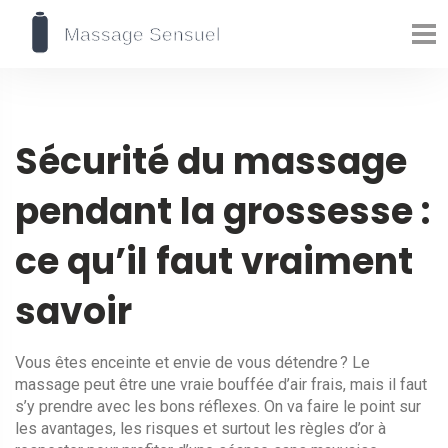
Sécurité du massage
pendant la grossesse :
ce qu’il faut vraiment
savoir
Vous êtes enceinte et envie de vous détendre ? Le
massage peut être une vraie bouffée d’air frais, mais il faut
s’y prendre avec les bons réflexes. On va faire le point sur
les avantages, les risques et surtout les règles d’or à