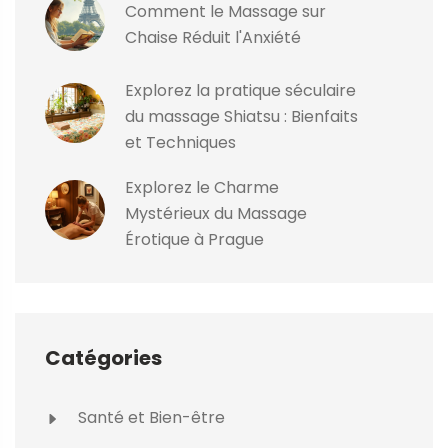
Comment le Massage sur
Chaise Réduit l'Anxiété
Explorez la pratique séculaire
du massage Shiatsu : Bienfaits
et Techniques
Explorez le Charme
Mystérieux du Massage
Érotique à Prague
Catégories
Santé et Bien-être