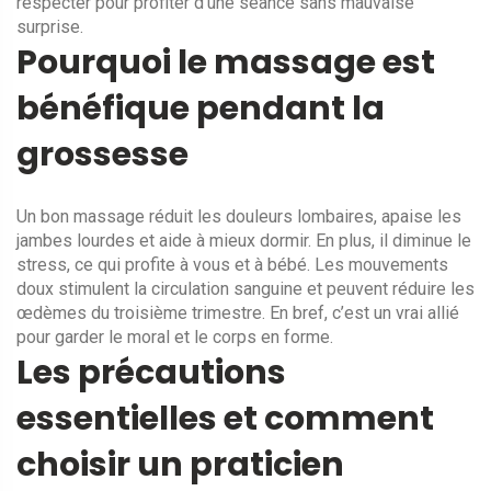
respecter pour profiter d’une séance sans mauvaise
surprise.
Pourquoi le massage est
bénéfique pendant la
grossesse
Un bon massage réduit les douleurs lombaires, apaise les
jambes lourdes et aide à mieux dormir. En plus, il diminue le
stress, ce qui profite à vous et à bébé. Les mouvements
doux stimulent la circulation sanguine et peuvent réduire les
œdèmes du troisième trimestre. En bref, c’est un vrai allié
pour garder le moral et le corps en forme.
Les précautions
essentielles et comment
choisir un praticien