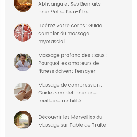
Abhyanga et Ses Bienfaits
pour Votre Bien-Être
Libérez votre corps : Guide
complet du massage
myofascial
Massage profond des tissus :
Pourquoi les amateurs de
fitness doivent l'essayer
Massage de compression :
Guide complet pour une
meilleure mobilité
Découvrir les Merveilles du
Massage sur Table de Traite