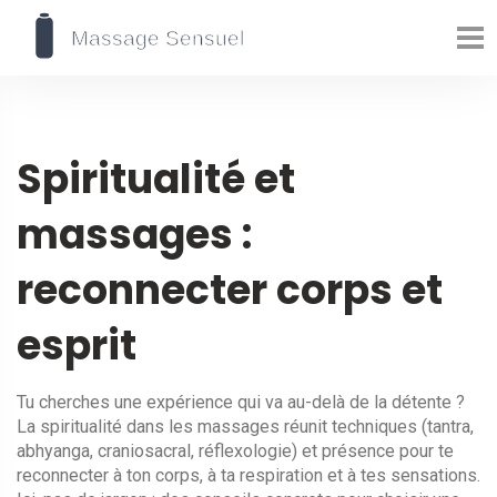
Spiritualité et
massages :
reconnecter corps et
esprit
Tu cherches une expérience qui va au-delà de la détente ?
La spiritualité dans les massages réunit techniques (tantra,
abhyanga, craniosacral, réflexologie) et présence pour te
reconnecter à ton corps, à ta respiration et à tes sensations.