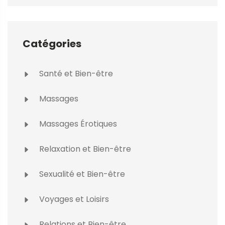
Catégories
Santé et Bien-être
Massages
Massages Érotiques
Relaxation et Bien-être
Sexualité et Bien-être
Voyages et Loisirs
Relations et Bien-être