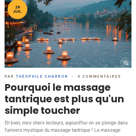
28
JUIL.
PAR
THÉOPHILE CHARRON
0 COMMENTAIRES
Pourquoi le massage
tantrique est plus qu'un
simple toucher
Eh bien, mes chers lecteurs, aujourd'hui on se plonge dans
l'univers mystique du massage tantrique ! Le massage