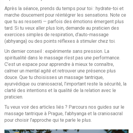
Après la séance, prends du temps pour toi : hydrate-toi et
marche doucement pour réintégrer les sensations. Note ce
que tu as ressenti — parfois des émotions émergent plus
tard. Si tu veux aller plus loin, demande au praticien des
exercices simples de respiration, d’auto-massage
(abhyanga) ou des points réflexes à stimuler chez toi.
Un dernier conseil : expérimente sans pression. La
spiritualité dans le massage n’est pas une performance.
C’est un espace pour apprendre à mieux te connaître,
calmer un mental agité et retrouver une présence plus
douce. Que tu choisisses un massage tantrique,
ayurvédique ou craniosacral, l’important reste la sécurité, la
clarté des intentions et la qualité de la relation avec le
praticien.
Tu veux voir des articles liés ? Parcours nos guides sur le
massage tantrique à Prague, l’abhyanga et la craniosacral
pour choisir l’approche qui te parle le plus.