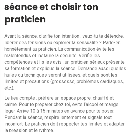
séance et choisir ton
praticien
Avant la séance, clarifie ton intention : veux-tu te détendre,
libérer des tensions ou explorer ta sensualité ? Parle-en
honnêtement au praticien. La communication évite les
malentendus et instaure la sécurité. Vérifie les
compétences et lis les avis : un praticien sérieux présente
sa formation et explique la séance. Demande aussi quelles
huiles ou techniques seront utilisées, et quels sont les
limites et précautions (grossesse, problèmes cardiaques,
etc.).
Le lieu compte : préfère un espace propre, chauffé et
calme. Pour te préparer chez toi, évite l’alcool et mange
léger. Arrive 10 à 15 minutes en avance pour te poser.
Pendant la séance, respire lentement et signale tout
inconfort. Le praticien doit respecter tes limites et adapter
la pression et le rythme.