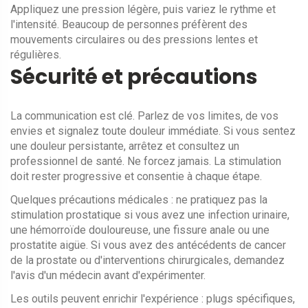
Appliquez une pression légère, puis variez le rythme et
l'intensité. Beaucoup de personnes préfèrent des
mouvements circulaires ou des pressions lentes et
régulières.
Sécurité et précautions
La communication est clé. Parlez de vos limites, de vos
envies et signalez toute douleur immédiate. Si vous sentez
une douleur persistante, arrêtez et consultez un
professionnel de santé. Ne forcez jamais. La stimulation
doit rester progressive et consentie à chaque étape.
Quelques précautions médicales : ne pratiquez pas la
stimulation prostatique si vous avez une infection urinaire,
une hémorroïde douloureuse, une fissure anale ou une
prostatite aigüe. Si vous avez des antécédents de cancer
de la prostate ou d'interventions chirurgicales, demandez
l'avis d'un médecin avant d'expérimenter.
Les outils peuvent enrichir l'expérience : plugs spécifiques,