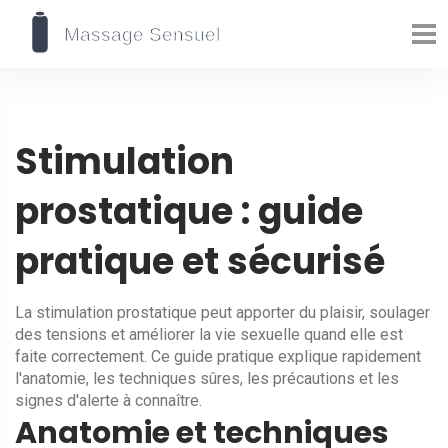
Stimulation
prostatique : guide
pratique et sécurisé
La stimulation prostatique peut apporter du plaisir, soulager
des tensions et améliorer la vie sexuelle quand elle est
faite correctement. Ce guide pratique explique rapidement
l'anatomie, les techniques sûres, les précautions et les
signes d'alerte à connaître.
Anatomie et techniques