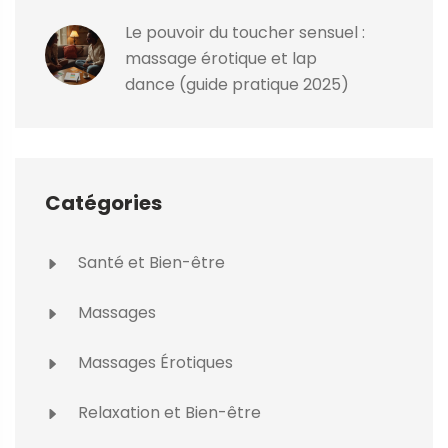
Le pouvoir du toucher sensuel :
massage érotique et lap
dance (guide pratique 2025)
Catégories
Santé et Bien-être
Massages
Massages Érotiques
Relaxation et Bien-être