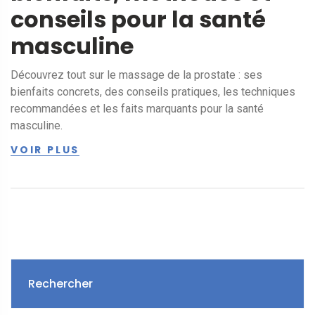
conseils pour la santé
masculine
Découvrez tout sur le massage de la prostate : ses
bienfaits concrets, des conseils pratiques, les techniques
recommandées et les faits marquants pour la santé
masculine.
VOIR PLUS
Rechercher