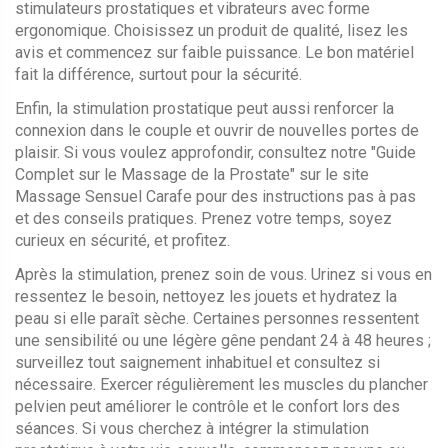
stimulateurs prostatiques et vibrateurs avec forme
ergonomique. Choisissez un produit de qualité, lisez les
avis et commencez sur faible puissance. Le bon matériel
fait la différence, surtout pour la sécurité.
Enfin, la stimulation prostatique peut aussi renforcer la
connexion dans le couple et ouvrir de nouvelles portes de
plaisir. Si vous voulez approfondir, consultez notre "Guide
Complet sur le Massage de la Prostate" sur le site
Massage Sensuel Carafe pour des instructions pas à pas
et des conseils pratiques. Prenez votre temps, soyez
curieux en sécurité, et profitez.
Après la stimulation, prenez soin de vous. Urinez si vous en
ressentez le besoin, nettoyez les jouets et hydratez la
peau si elle paraît sèche. Certaines personnes ressentent
une sensibilité ou une légère gêne pendant 24 à 48 heures ;
surveillez tout saignement inhabituel et consultez si
nécessaire. Exercer régulièrement les muscles du plancher
pelvien peut améliorer le contrôle et le confort lors des
séances. Si vous cherchez à intégrer la stimulation