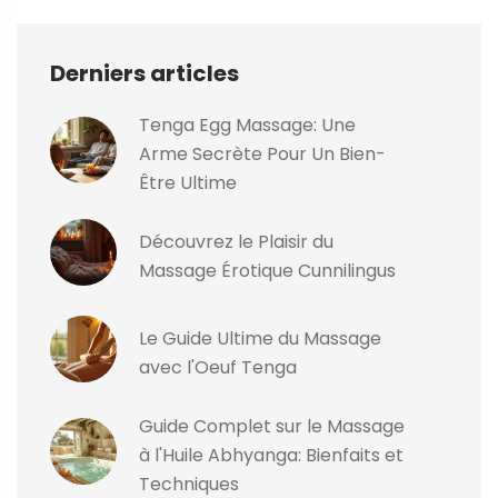
Derniers articles
Tenga Egg Massage: Une
Arme Secrète Pour Un Bien-
Être Ultime
Découvrez le Plaisir du
Massage Érotique Cunnilingus
Le Guide Ultime du Massage
avec l'Oeuf Tenga
Guide Complet sur le Massage
à l'Huile Abhyanga: Bienfaits et
Techniques