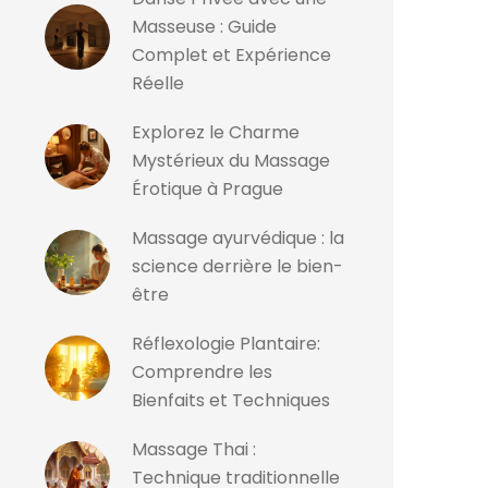
Masseuse : Guide
Complet et Expérience
Réelle
Explorez le Charme
Mystérieux du Massage
Érotique à Prague
Massage ayurvédique : la
science derrière le bien-
être
Réflexologie Plantaire:
Comprendre les
Bienfaits et Techniques
Massage Thai :
Technique traditionnelle