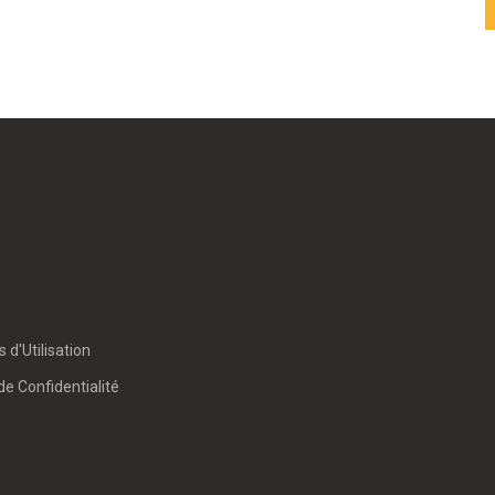
 d'Utilisation
de Confidentialité