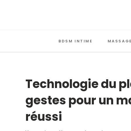
BDSM INTIME
MASSAGE
Technologie du plai
gestes pour un m
réussi