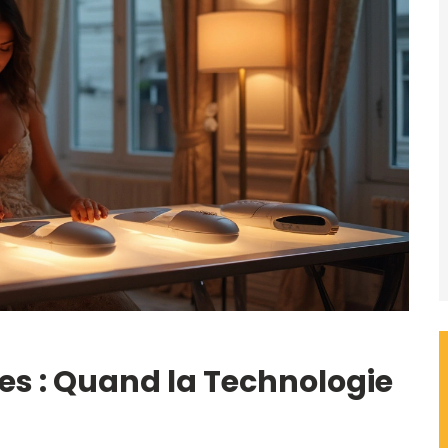
s : Quand la Technologie