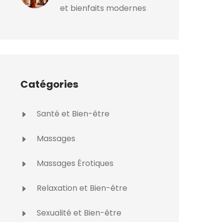
et bienfaits modernes
Catégories
Santé et Bien-être
Massages
Massages Érotiques
Relaxation et Bien-être
Sexualité et Bien-être