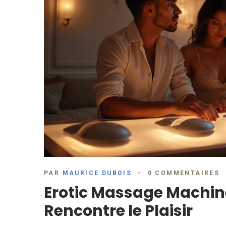
PAR
MAURICE DUBOIS
0 COMMENTAIRES
Erotic Massage Machine
Rencontre le Plaisir