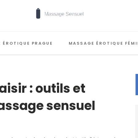
 ÉROTIQUE PRAGUE
MASSAGE ÉROTIQUE FÉMI
sir : outils et
assage sensuel