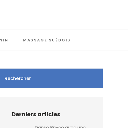
NIN
MASSAGE SUÉDOIS
Rechercher
Derniers articles
Danse Privée avec une