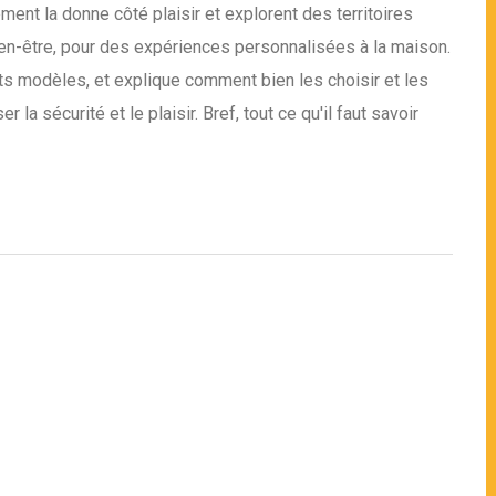
nt la donne côté plaisir et explorent des territoires
ien-être, pour des expériences personnalisées à la maison.
ents modèles, et explique comment bien les choisir et les
la sécurité et le plaisir. Bref, tout ce qu'il faut savoir