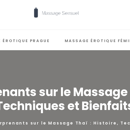
 ÉROTIQUE PRAGUE
MASSAGE ÉROTIQUE FÉMI
enants sur le Massage T
Techniques et Bienfait
urprenants sur le Massage Thaï : Histoire, Te