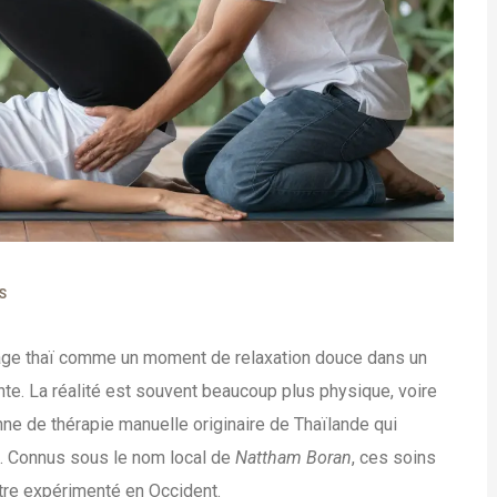
S
ge thaï comme un moment de relaxation douce dans un
te. La réalité est souvent beaucoup plus physique, voire
ne de thérapie manuelle originaire de Thaïlande qui
. Connus sous le nom local de
Nattham Boran
, ces soins
tre expérimenté en Occident.