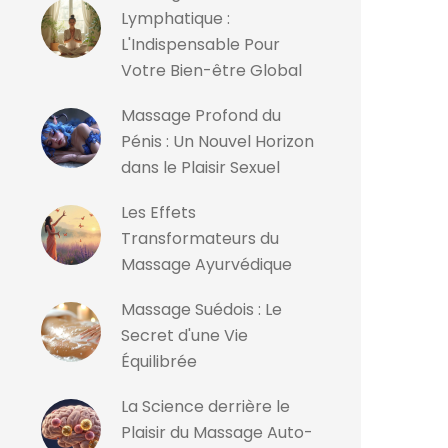
Lymphatique :
L'Indispensable Pour
Votre Bien-être Global
Massage Profond du
Pénis : Un Nouvel Horizon
dans le Plaisir Sexuel
Les Effets
Transformateurs du
Massage Ayurvédique
Massage Suédois : Le
Secret d'une Vie
Équilibrée
La Science derrière le
Plaisir du Massage Auto-