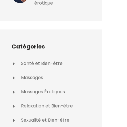
érotique
Catégories
Santé et Bien-être
Massages
Massages Érotiques
Relaxation et Bien-être
Sexualité et Bien-être