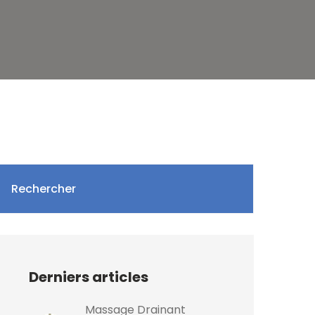
Rechercher
Derniers articles
Massage Drainant