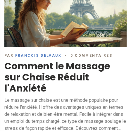
PAR
FRANÇOIS DELVAUX
0 COMMENTAIRES
Comment le Massage
sur Chaise Réduit
l'Anxiété
Le massage sur chaise est une méthode populaire pour
réduire l'anxiété. Il offre des avantages uniques en termes
de relaxation et de bien-être mental. Facile à intégrer dans
un emploi du temps chargé, ce type de massage soulage le
stress de façon rapide et efficace. Découvrez comment