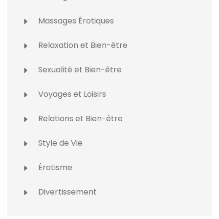
Massages Érotiques
Relaxation et Bien-être
Sexualité et Bien-être
Voyages et Loisirs
Relations et Bien-être
Style de Vie
Érotisme
Divertissement