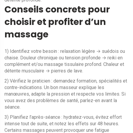
Conseils concrets pour
choisir et profiter d’un
massage
1) Identifiez votre besoin : relaxation légère → suédois ou
chaise. Douleur chronique ou tension profonde → reiki en
complément et/ou massage tissulaire profond. Chaleur et
détente musculaire → pierres de lave.
2) Vérifiez le praticien : demandez formation, spécialités et
contre-indications. Un bon masseur explique les
manœuvres, adapte la pression et respecte vos limites. Si
vous avez des problèmes de santé, parlez-en avant la
séance.
3) Planifiez l’après-séance : hydratez-vous, évitez effort
intense tout de suite, et notez les effets sur 48 heures.
Certains massages peuvent provoquer une fatigue