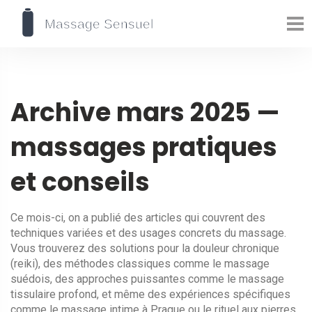
Archive mars 2025 —
massages pratiques
et conseils
Ce mois-ci, on a publié des articles qui couvrent des
techniques variées et des usages concrets du massage.
Vous trouverez des solutions pour la douleur chronique
(reiki), des méthodes classiques comme le massage
suédois, des approches puissantes comme le massage
tissulaire profond, et même des expériences spécifiques
comme le massage intime à Prague ou le rituel aux pierres