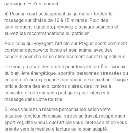
passagère — c’est normal.
4) Pour un court soulagement au quotidien, testez le
massage sur chaise de 10 à 15 minutes. Pour des
améliorations durables, prévoyez plusieurs séances et
suivez les recommandations du praticien.
Pour ceux qui voyagent, l’article sur Prague décrit comment
combiner découverte locale et soin intime, avec des
conseils pour choisir un établissement sûr et respectueux.
Ce mois propose des pistes pour tous les profils : curieux
du bien-être énergétique, sportifs, personnes stressées ou
en quête d’une expérience touristique de relaxation. Chaque
article donne des explications claires, des limites à
connaître et des conseils pratiques pour intégrer le
massage dans votre routine.
Si vous voulez un résumé personnalisé selon votre
situation (douleur chronique, stress au travail, récupération
sportive), dites-nous quel article vous intéresse et on vous
oriente vers la meilleure lecture ou le soin adapté.