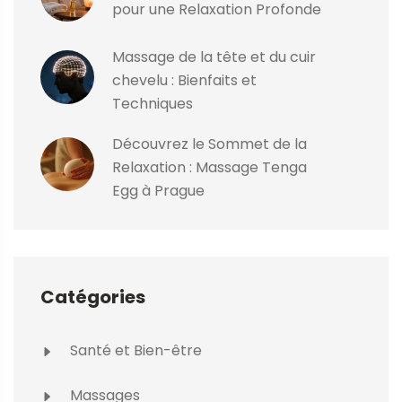
pour une Relaxation Profonde
Massage de la tête et du cuir
chevelu : Bienfaits et
Techniques
Découvrez le Sommet de la
Relaxation : Massage Tenga
Egg à Prague
Catégories
Santé et Bien-être
Massages