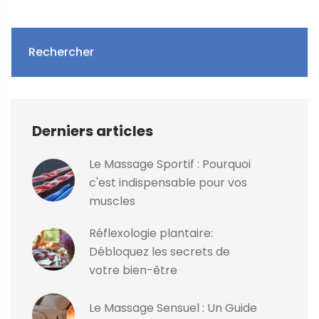
Rechercher
Derniers articles
Le Massage Sportif : Pourquoi
c'est indispensable pour vos
muscles
Réflexologie plantaire:
Débloquez les secrets de
votre bien-être
Le Massage Sensuel : Un Guide