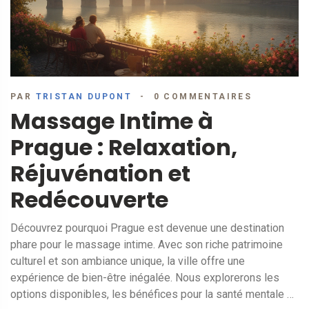
PAR
TRISTAN DUPONT
0 COMMENTAIRES
Massage Intime à
Prague : Relaxation,
Réjuvénation et
Redécouverte
Découvrez pourquoi Prague est devenue une destination
phare pour le massage intime. Avec son riche patrimoine
culturel et son ambiance unique, la ville offre une
expérience de bien-être inégalée. Nous explorerons les
options disponibles, les bénéfices pour la santé mentale et