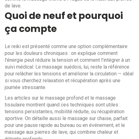
de lave.
Quoi de neuf et pourquoi
ça compte
Le reiki est présenté comme une option complémentaire
pour les douleurs chroniques : on explique comment
l'énergie peut réduire la tension et comment l'intégrer à un
suivi médical. Le massage suédois, lui, reste la référence
pour relâcher les tensions et améliorer la circulation — idéal
si vous cherchez relaxation et récupération après une
journée stressante.
Les articles sur le massage profond et le massage
tissulaire montrent quand ces techniques sont utiles :
tensions persistantes, mobilité réduite, ou récupération
sportive. On détaille aussi le massage sur chaise, parfait
pour une pause rapide au bureau ou en événement, et le
massage aux pierres de lave, qui combine chaleur et
détente profonde.