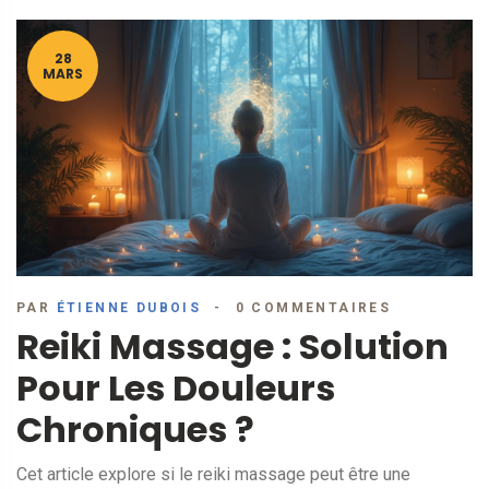
28
MARS
PAR
ÉTIENNE DUBOIS
0 COMMENTAIRES
Reiki Massage : Solution
Pour Les Douleurs
Chroniques ?
Cet article explore si le reiki massage peut être une