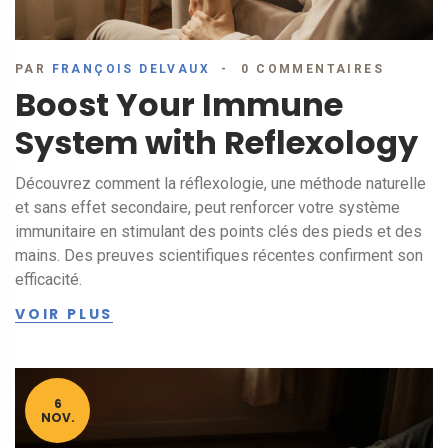
PAR
FRANÇOIS DELVAUX
0 COMMENTAIRES
Boost Your Immune
System with Reflexology
Découvrez comment la réflexologie, une méthode naturelle
et sans effet secondaire, peut renforcer votre système
immunitaire en stimulant des points clés des pieds et des
mains. Des preuves scientifiques récentes confirment son
efficacité.
VOIR PLUS
6
NOV.