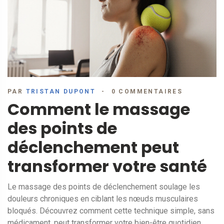
PAR
TRISTAN DUPONT
0 COMMENTAIRES
Comment le massage
des points de
déclenchement peut
transformer votre santé
Le massage des points de déclenchement soulage les
douleurs chroniques en ciblant les nœuds musculaires
bloqués. Découvrez comment cette technique simple, sans
médicament, peut transformer votre bien-être quotidien.