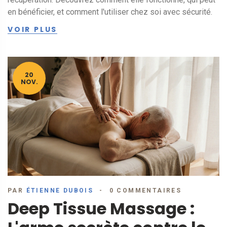
en bénéficier, et comment l'utiliser chez soi avec sécurité.
VOIR PLUS
20
NOV.
PAR
ÉTIENNE DUBOIS
0 COMMENTAIRES
Deep Tissue Massage :