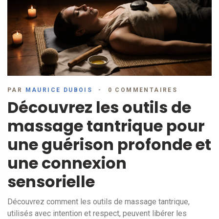
PAR
MAURICE DUBOIS
0 COMMENTAIRES
Découvrez les outils de
massage tantrique pour
une guérison profonde et
une connexion
sensorielle
Découvrez comment les outils de massage tantrique,
utilisés avec intention et respect, peuvent libérer les