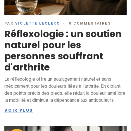
PAR
VIOLETTE LECLERC
0 COMMENTAIRES
Réflexologie : un soutien
naturel pour les
personnes souffrant
d'arthrite
La réflexologie offre un soulagement naturel et sans
médicament pour les douleurs liées à l'arthrite. En ciblant
des points précis des pieds, elle réduit la douleur, améliore
la mobilité et diminue la dépendance aux antidouleurs.
VOIR PLUS