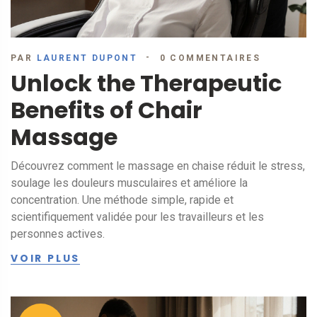
PAR
LAURENT DUPONT
0 COMMENTAIRES
Unlock the Therapeutic
Benefits of Chair
Massage
Découvrez comment le massage en chaise réduit le stress,
soulage les douleurs musculaires et améliore la
concentration. Une méthode simple, rapide et
scientifiquement validée pour les travailleurs et les
personnes actives.
VOIR PLUS