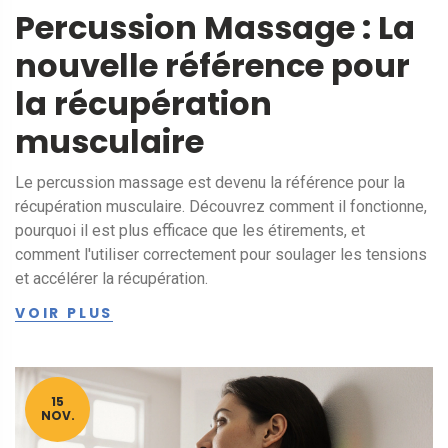
Percussion Massage : La
nouvelle référence pour
la récupération
musculaire
Le percussion massage est devenu la référence pour la
récupération musculaire. Découvrez comment il fonctionne,
pourquoi il est plus efficace que les étirements, et
comment l'utiliser correctement pour soulager les tensions
et accélérer la récupération.
VOIR PLUS
15
NOV.