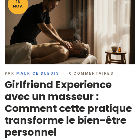
16
NOV.
PAR
MAURICE DUBOIS
0 COMMENTAIRES
Girlfriend Experience
avec un masseur :
Comment cette pratique
transforme le bien-être
personnel