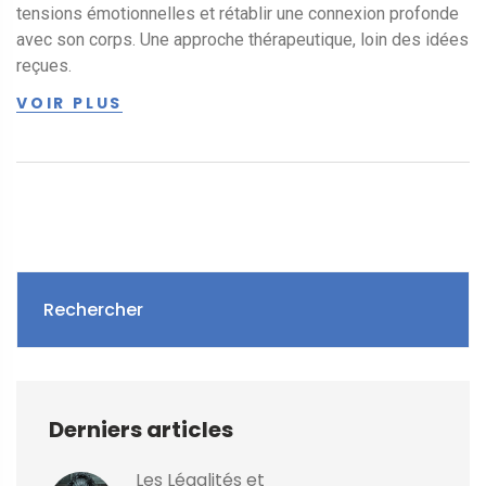
tensions émotionnelles et rétablir une connexion profonde
avec son corps. Une approche thérapeutique, loin des idées
reçues.
VOIR PLUS
Rechercher
Derniers articles
Les Légalités et