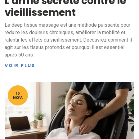
L'arme secrète contre le
vieillissement
Le deep tissue massage est une méthode puissante pour
réduire les douleurs chroniques, améliorer la mobilité et
ralentir les effets du vieillissement. Découvrez comment il
agit sur les tissus profonds et pourquoi il est essentiel
après 50 ans.
VOIR PLUS
16
NOV.