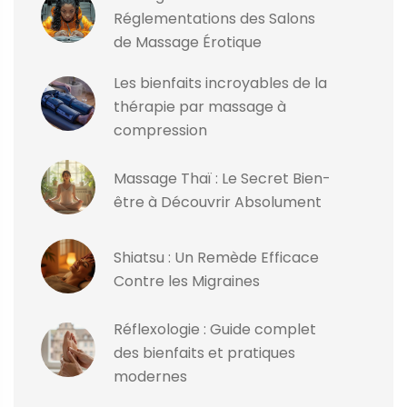
Réglementations des Salons
de Massage Érotique
Les bienfaits incroyables de la
thérapie par massage à
compression
Massage Thaï : Le Secret Bien-
être à Découvrir Absolument
Shiatsu : Un Remède Efficace
Contre les Migraines
Réflexologie : Guide complet
des bienfaits et pratiques
modernes