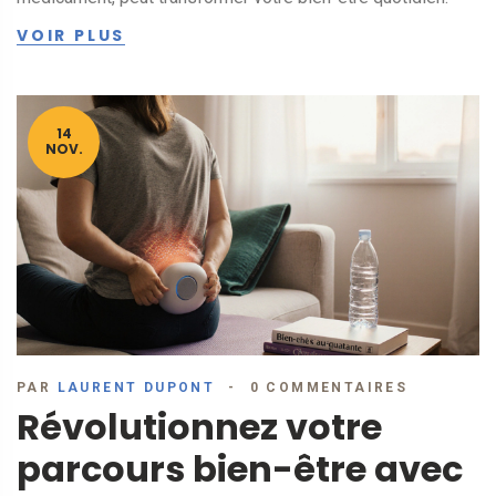
VOIR PLUS
14
NOV.
PAR
LAURENT DUPONT
0 COMMENTAIRES
Révolutionnez votre
parcours bien-être avec