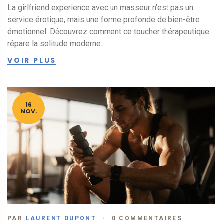
La girlfriend experience avec un masseur n'est pas un
service érotique, mais une forme profonde de bien-être
émotionnel. Découvrez comment ce toucher thérapeutique
répare la solitude moderne.
VOIR PLUS
16
NOV.
PAR
LAURENT DUPONT
0 COMMENTAIRES