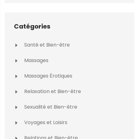
Catégories
Santé et Bien-être
Massages
Massages Érotiques
Relaxation et Bien-être
Sexualité et Bien-être
Voyages et Loisirs
Relations et Bien-être