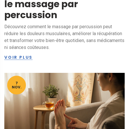
le massage par
percussion
Découvrez comment le massage par percussion peut
réduire les douleurs musculaires, améliorer la récupération
et transformer votre bien-être quotidien, sans médicaments
ni séances coûteuses.
VOIR PLUS
7
NOV.