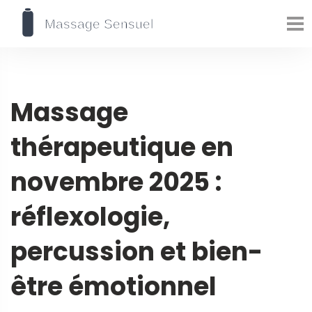
Massage
thérapeutique en
novembre 2025 :
réflexologie,
percussion et bien-
être émotionnel