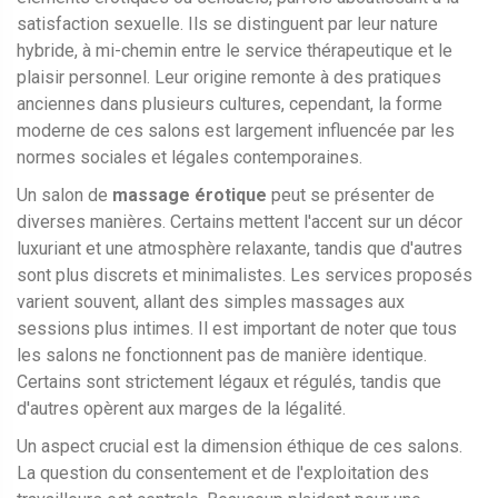
satisfaction sexuelle. Ils se distinguent par leur nature
hybride, à mi-chemin entre le service thérapeutique et le
plaisir personnel. Leur origine remonte à des pratiques
anciennes dans plusieurs cultures, cependant, la forme
moderne de ces salons est largement influencée par les
normes sociales et légales contemporaines.
Un salon de
massage érotique
peut se présenter de
diverses manières. Certains mettent l'accent sur un décor
luxuriant et une atmosphère relaxante, tandis que d'autres
sont plus discrets et minimalistes. Les services proposés
varient souvent, allant des simples massages aux
sessions plus intimes. Il est important de noter que tous
les salons ne fonctionnent pas de manière identique.
Certains sont strictement légaux et régulés, tandis que
d'autres opèrent aux marges de la légalité.
Un aspect crucial est la dimension éthique de ces salons.
La question du consentement et de l'exploitation des