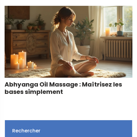
Abhyanga Oil Massage : Maîtrisez les
bases simplement
Rechercher