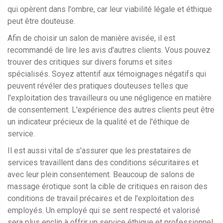
qui opèrent dans l'ombre, car leur viabilité légale et éthique
peut être douteuse.
Afin de choisir un salon de manière avisée, il est
recommandé de lire les avis d'autres clients. Vous pouvez
trouver des critiques sur divers forums et sites
spécialisés. Soyez attentif aux témoignages négatifs qui
peuvent révéler des pratiques douteuses telles que
l'exploitation des travailleurs ou une négligence en matière
de consentement. L'expérience des autres clients peut être
un indicateur précieux de la qualité et de l'éthique de
service.
Il est aussi vital de s'assurer que les prestataires de
services travaillent dans des conditions sécuritaires et
avec leur plein consentement. Beaucoup de salons de
massage érotique sont la cible de critiques en raison des
conditions de travail précaires et de l'exploitation des
employés. Un employé qui se sent respecté et valorisé
sera plus enclin à offrir un service éthique et professionnel.