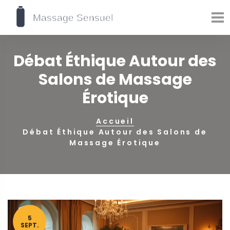
Débat Éthique Autour des
Salons de Massage
Érotique
Accueil
Débat Éthique Autour des Salons de
Massage Érotique
5
SEPT.