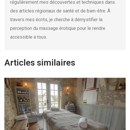
régulièrement mes découvertes et techniques dans
des articles régionaux de santé et de bien-être. À
travers mes écrits, je cherche à démystifier la
perception du massage érotique pour le rendre
accessible à tous.
Articles similaires