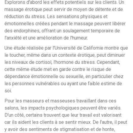
Explorons d'abord les effets potentiels sur les clients. Un
massage érotique peut servir de moyen de détente et de
réduction du stress. Les sensations physiques et
émotionnelles créées pendant le massage peuvent libérer
des endorphines, offrant un soulagement temporaire de
l'anxiété et une amélioration de l'humeur.
Une étude réalisée par l'Université de Californie montre que
le toucher, même dans un contexte érotique, peut diminuer
les niveaux de cortisol, l'hormone du stress. Cependant,
cette même étude met en garde contre le risque de
dépendance émotionnelle ou sexuelle, en particulier chez
les personnes vulnérables ou ayant une faible estime de
soi.
Pour les masseurs et masseuses travaillant dans ces
salons, les impacts psychologiques peuvent être variés.
D'un côté, certains trouvent que leur travail est valorisant
car ils aident les clients à se sentir mieux. De l'autre, il peut
y avoir des sentiments de stigmatisation et de honte,