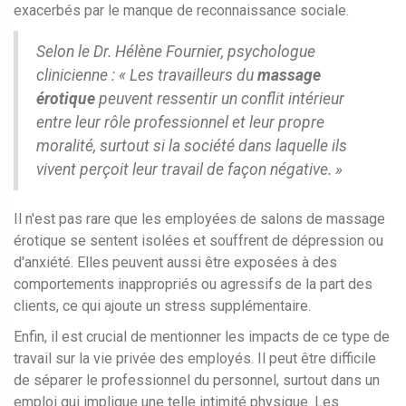
exacerbés par le manque de reconnaissance sociale.
Selon le Dr. Hélène Fournier, psychologue
clinicienne : « Les travailleurs du
massage
érotique
peuvent ressentir un conflit intérieur
entre leur rôle professionnel et leur propre
moralité, surtout si la société dans laquelle ils
vivent perçoit leur travail de façon négative. »
Il n'est pas rare que les employées de salons de massage
érotique se sentent isolées et souffrent de dépression ou
d'anxiété. Elles peuvent aussi être exposées à des
comportements inappropriés ou agressifs de la part des
clients, ce qui ajoute un stress supplémentaire.
Enfin, il est crucial de mentionner les impacts de ce type de
travail sur la vie privée des employés. Il peut être difficile
de séparer le professionnel du personnel, surtout dans un
emploi qui implique une telle intimité physique. Les