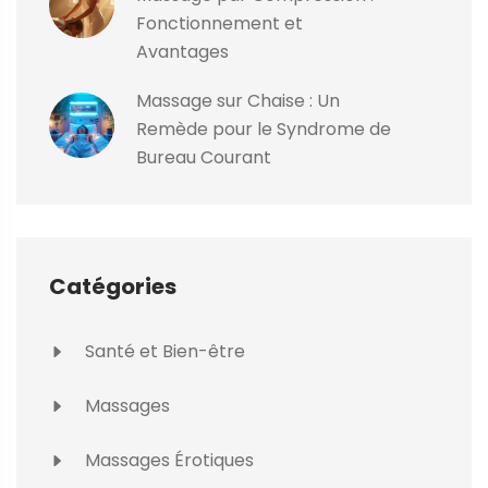
Fonctionnement et
Avantages
Massage sur Chaise : Un
Remède pour le Syndrome de
Bureau Courant
Catégories
Santé et Bien-être
Massages
Massages Érotiques