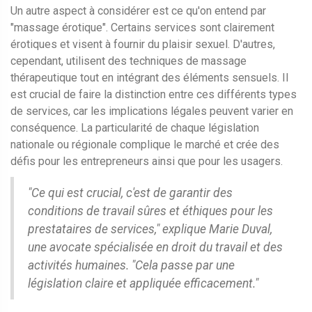
Un autre aspect à considérer est ce qu'on entend par
"massage érotique". Certains services sont clairement
érotiques et visent à fournir du plaisir sexuel. D'autres,
cependant, utilisent des techniques de massage
thérapeutique tout en intégrant des éléments sensuels. Il
est crucial de faire la distinction entre ces différents types
de services, car les implications légales peuvent varier en
conséquence. La particularité de chaque législation
nationale ou régionale complique le marché et crée des
défis pour les entrepreneurs ainsi que pour les usagers.
"Ce qui est crucial, c'est de garantir des
conditions de travail sûres et éthiques pour les
prestataires de services," explique Marie Duval,
une avocate spécialisée en droit du travail et des
activités humaines. "Cela passe par une
législation claire et appliquée efficacement."