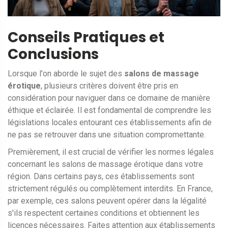
Conseils Pratiques et
Conclusions
Lorsque l'on aborde le sujet des
salons de massage
érotique
, plusieurs critères doivent être pris en
considération pour naviguer dans ce domaine de manière
éthique et éclairée. Il est fondamental de comprendre les
législations locales entourant ces établissements afin de
ne pas se retrouver dans une situation compromettante.
Premièrement, il est crucial de vérifier les normes légales
concernant les salons de massage érotique dans votre
région. Dans certains pays, ces établissements sont
strictement régulés ou complètement interdits. En France,
par exemple, ces salons peuvent opérer dans la légalité
s'ils respectent certaines conditions et obtiennent les
licences nécessaires. Faites attention aux établissements