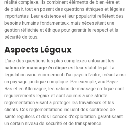
réalité complexe. Ils combinent éléments de bien-être et
de plaisir, tout en posant des questions éthiques et légales
importantes. Leur existence et leur popularité reflètent des
besoins humains fondamentaux, mais nécessitent une
gestion réfléchie et éthique pour garantir le respect et la
sécurité de tous.
Aspects Légaux
L'une des questions les plus complexes entourant les
salons de massage érotique
est leur statut légal. La
législation varie énormément d'un pays à l'autre, créant ainsi
un paysage juridique compliqué. Par exemple, aux Pays-
Bas et en Allemagne, les salons de massage érotique sont
régulièrements légaux et sont soumis à une stricte
réglementation visant à protéger les travailleurs et les
clients. Ces réglementations incluent des contrôles de
santé réguliers et des licences d'exploitation, garantissant
un certain niveau de sécurité et de transparence.