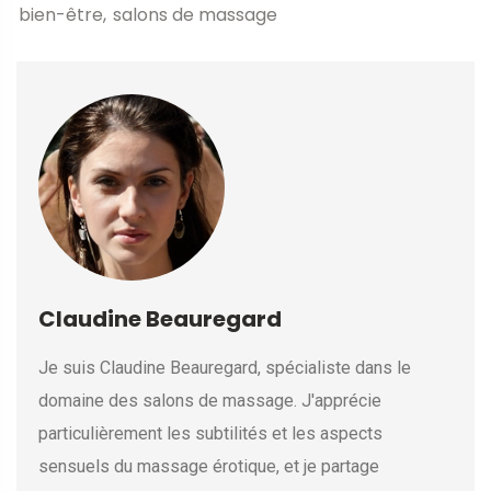
bien-être
salons de massage
Claudine Beauregard
Je suis Claudine Beauregard, spécialiste dans le
domaine des salons de massage. J'apprécie
particulièrement les subtilités et les aspects
sensuels du massage érotique, et je partage