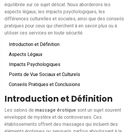
équilibrée sur ce sujet délicat. Nous aborderons les
aspects légaux, les impacts psychologiques, les
différences culturelles et sociales, ainsi que des conseils
pratiques pour ceux qui cherchent à en savoir plus ou à
utiliser ces services en toute sécurité.
Introduction et Définition
Aspects Légaux
Impacts Psychologiques
Points de Vue Sociaux et Culturels
Conseils Pratiques et Conclusions
Introduction et Définition
Les salons de
massage érotique
sont un sujet souvent
enveloppé de mystère et de controverses. Ces
établissements offrent des massages qui incluent des
éléments érotiques ou sensuels, parfois aboutissant à la