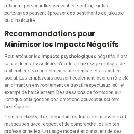
relations personnelles peuvent en souffrir, car les
partenaires peuvent éprouver des sentiments de jalousie
ou d'insécurité.
Recommandations pour
Minimiser les Impacts Négatifs
Pour atténuer les
impacts psychologiques
négatifs, il est
conseillé aux travailleurs d’école de massage érotique de
rechercher des conseils en santé mentale et du soutien
social. Les employeurs peuvent également jouer un rôle clé
en offrant un environnement de travail respectueux, sûr et
exempt de harcèlement. Des sessions de formation sur
l'éthique et la gestion des émotions peuvent aussi être
bénéfiques.
Pour les clients, il est important de traiter les masseurs et
masseuses avec respect et de comprendre les limites
professionnelles. Un usage modéré et conscient de ces