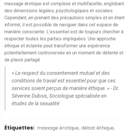
massage érotique est complexe et multifacette, englobant
des dimensions légales, psychologiques et sociales.
Cependant, en prenant des précautions simples et en étant
informé, il est possible de naviguer dans cet espace de
manière consciente. L'essentiel est de toujours chercher à
respecter toutes les parties impliquées. Une approche
éthique et éclairée peut transformer une expérience
potentiellement controversée en un moment de détente et
de plaisir partagé.
« Le respect du consentement mutuel et des
conditions de travail est essentiel pour que ces
services soient perçus de manière éthique. » - Dr.
Séverine Dubois, Sociologue spécialisée en
études de la sexualité
Étiquettes:
massage érotique
débat éthique