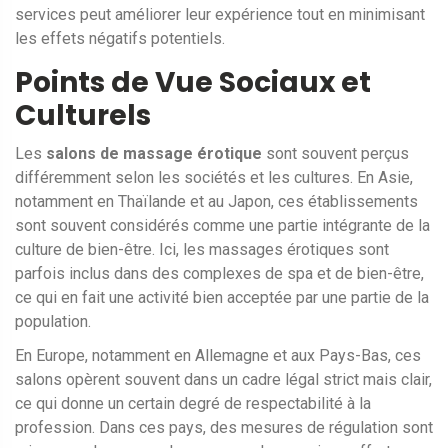
services peut améliorer leur expérience tout en minimisant
les effets négatifs potentiels.
Points de Vue Sociaux et
Culturels
Les
salons de massage érotique
sont souvent perçus
différemment selon les sociétés et les cultures. En Asie,
notamment en Thaïlande et au Japon, ces établissements
sont souvent considérés comme une partie intégrante de la
culture de bien-être. Ici, les massages érotiques sont
parfois inclus dans des complexes de spa et de bien-être,
ce qui en fait une activité bien acceptée par une partie de la
population.
En Europe, notamment en Allemagne et aux Pays-Bas, ces
salons opèrent souvent dans un cadre légal strict mais clair,
ce qui donne un certain degré de respectabilité à la
profession. Dans ces pays, des mesures de régulation sont