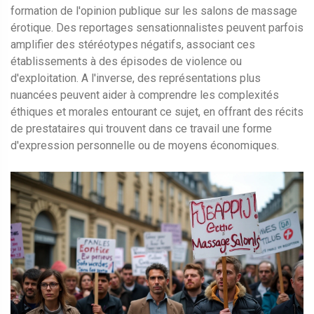
formation de l'opinion publique sur les salons de massage
érotique. Des reportages sensationnalistes peuvent parfois
amplifier des stéréotypes négatifs, associant ces
établissements à des épisodes de violence ou
d'exploitation. A l'inverse, des représentations plus
nuancées peuvent aider à comprendre les complexités
éthiques et morales entourant ce sujet, en offrant des récits
de prestataires qui trouvent dans ce travail une forme
d'expression personnelle ou de moyens économiques.