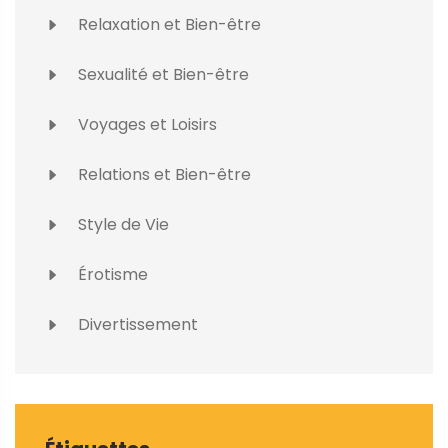
Relaxation et Bien-être
Sexualité et Bien-être
Voyages et Loisirs
Relations et Bien-être
Style de Vie
Érotisme
Divertissement