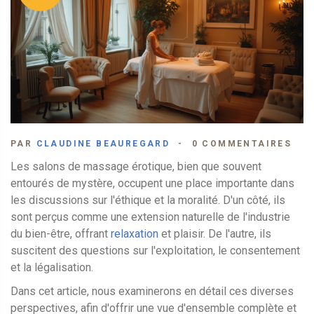
PAR
CLAUDINE BEAUREGARD
0 COMMENTAIRES
Les salons de massage érotique, bien que souvent
entourés de mystère, occupent une place importante dans
les discussions sur l'éthique et la moralité. D'un côté, ils
sont perçus comme une extension naturelle de l'industrie
du bien-être, offrant
relaxation
et plaisir. De l'autre, ils
suscitent des questions sur l'exploitation, le consentement
et la légalisation.
Dans cet article, nous examinerons en détail ces diverses
perspectives, afin d'offrir une vue d'ensemble complète et