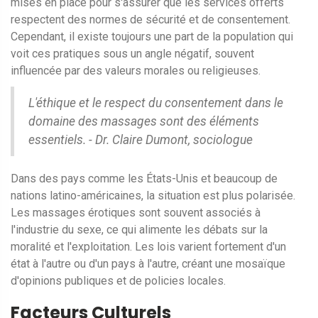
mises en place pour s'assurer que les services offerts
respectent des normes de sécurité et de consentement.
Cependant, il existe toujours une part de la population qui
voit ces pratiques sous un angle négatif, souvent
influencée par des valeurs morales ou religieuses.
L'éthique et le respect du consentement dans le
domaine des massages sont des éléments
essentiels. - Dr. Claire Dumont, sociologue
Dans des pays comme les États-Unis et beaucoup de
nations latino-américaines, la situation est plus polarisée.
Les massages érotiques sont souvent associés à
l'industrie du sexe, ce qui alimente les débats sur la
moralité et l'exploitation. Les lois varient fortement d'un
état à l'autre ou d'un pays à l'autre, créant une mosaïque
d'opinions publiques et de policies locales.
Facteurs Culturels