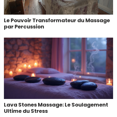
Le Pouvoir Transformateur du Massage
par Percussion
Lava Stones Massage: Le Soulagement
Ultime du Stress