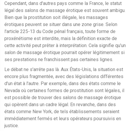
Cependant, dans d'autres pays comme la France, le statut
légal des salons de massage érotique est souvent ambigu.
Bien que la prostitution soit illégale, les massages
érotiques peuvent se situer dans une zone grise. Selon
l'article 225-13 du Code pénal français, toute forme de
proxénétisme est interdite, mais la définition exacte de
cette activité peut prêter à interprétation. Cela signifie qu'un
salon de massage érotique pourrait opérer légitimement si
ses prestations ne franchissent pas certaines lignes.
Le débat ne s'arrête pas là. Aux États-Unis, la situation est
encore plus fragmentée, avec des législations différentes
d'un état à l'autre. Par exemple, dans des états comme le
Nevada où certaines formes de prostitution sont légales, il
est possible de trouver des salons de massage érotique
qui opèrent dans un cadre légal. En revanche, dans des
états comme New York, de tels établissements seraient
immédiatement fermés et leurs opérateurs poursuivis en
justice.