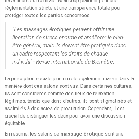
travailleurs est centrale. Beaucoup plaident pour une
réglementation stricte et une transparence totale pour
protéger toutes les parties concernées.
"Les massages érotiques peuvent offrir une
libération de stress énorme et améliorer le bien-
être général, mais ils doivent être pratiqués dans
un cadre respectant les droits de chaque
individu" - Revue Internationale du Bien-être.
La perception sociale joue un rôle également majeur dans la
manière dont ces salons sont vus. Dans certaines cultures,
ils sont considérés comme des lieux de relaxation
légitimes, tandis que dans d'autres, ils sont stigmatisés et
assimilés à des actes de prostitution. Cependant, il est
crucial de distinguer les deux pour avoir une discussion
équitable.
En résumé, les salons de
massage érotique
sont une