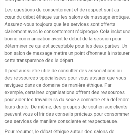
Les questions de consentement et de respect sont au
cœur du débat éthique sur les salons de massage érotique.
Assurez-vous toujours que les services sont offerts
clairement avec le consentement réciproque. Cela inclut une
bonne communication avant le début de la session pour
déterminer ce qui est acceptable pour les deux parties. Un
bon salon de massage mettra un point d'honneur à instaurer
cette transparence dès le départ.
Il peut aussi être utile de consulter des associations ou
des ressources spécialisées pour vous assurer que vous
naviguez dans ce domaine de manière éthique. Par
exemple, certaines organisations offrent des ressources
pour aider les travailleurs du sexe à connaître et à défendre
leurs droits. De même, des groupes de soutien aux clients
peuvent vous offrir des conseils précieux pour consommer
ces services de manière consciente et respectueuse.
Pour résumer, le débat éthique autour des salons de