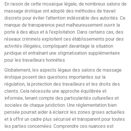
En raison de cette mosaïque légale, de nombreux salons de
massage érotique ont adopté des méthodes de travail
discrets pour éviter l'attention indésirable des autorités. Ce
manque de transparence peut malheureusement ouvrir la
porte à des abus et à l'exploitation. Dans certains cas, des
réseaux criminels exploitent ces établissements pour des
activités illégales, compliquant davantage la situation
juridique et entraînant une stigmatisation supplémentaire
pour les travailleurs honnêtes.
Globalement, les aspects légaux des salons de massage
érotique posent des questions importantes sur la
régulation, la protection des travailleurs et les droits des
clients. Cela nécessite une approche équilibrée et
informée, tenant compte des particularités culturelles et
sociales de chaque juridiction. Une réglementation bien
pensée pourrait aider à éclaircir les zones grises actuelles
et à offrir un cadre plus sécurisé et transparent pour toutes
les parties concernées. Comprendre ces nuances est