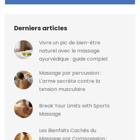
Derniers articles
Vivre un pic de bien-être
naturel avec le massage
ayurvédique : guide complet
Massage par percussion :
L'arme secrète contre la
tension musculaire
Break Your Limits with Sports
Massage
Les Bienfaits Cachés du
Massage par Compression :