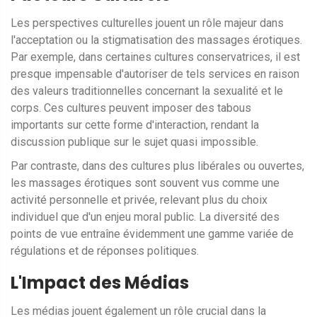
Les perspectives culturelles jouent un rôle majeur dans
l'acceptation ou la stigmatisation des massages érotiques.
Par exemple, dans certaines cultures conservatrices, il est
presque impensable d'autoriser de tels services en raison
des valeurs traditionnelles concernant la sexualité et le
corps. Ces cultures peuvent imposer des tabous
importants sur cette forme d'interaction, rendant la
discussion publique sur le sujet quasi impossible.
Par contraste, dans des cultures plus libérales ou ouvertes,
les massages érotiques sont souvent vus comme une
activité personnelle et privée, relevant plus du choix
individuel que d'un enjeu moral public. La diversité des
points de vue entraîne évidemment une gamme variée de
régulations et de réponses politiques.
L'Impact des Médias
Les médias jouent également un rôle crucial dans la